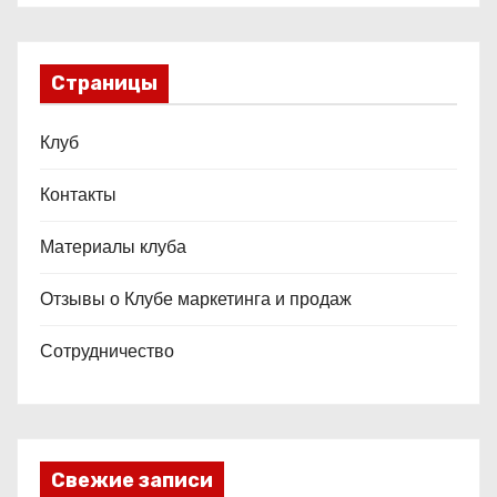
Страницы
Клуб
Контакты
Материалы клуба
Отзывы о Клубе маркетинга и продаж
Сотрудничество
Свежие записи