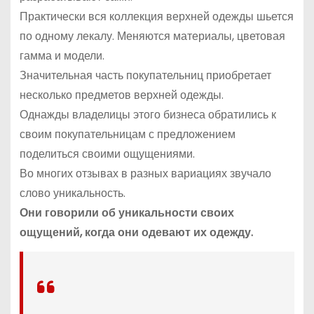
Практически вся коллекция верхней одежды шьется
по одному лекалу. Меняются материалы, цветовая
гамма и модели.
Значительная часть покупательниц приобретает
несколько предметов верхней одежды.
Однажды владелицы этого бизнеса обратились к
своим покупательницам с предложением
поделиться своими ощущениями.
Во многих отзывах в разных вариациях звучало
слово уникальность.
Они говорили об уникальности своих
ощущений, когда они одевают их одежду.