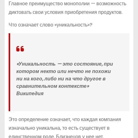
Главное преимущество монополии — возможность
диктовать свои условия приобретения продуктов.
Что означает слово «уникальность»?
«Уникальность — это состояние, при
котором некто или нечто не похожи
ни на кого, либо ни на что другое в
сравнительном контексте»
Википедия
Это определение означает, что каждая компания
изначально уникальна, то есть существует в
единственном роде. Близнецов у нее нет.