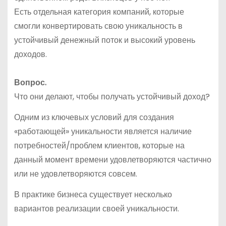
Есть отдельная категория компаний, которые
смогли конвертировать свою уникальность в
устойчивый денежный поток и высокий уровень
доходов.
Вопрос.
Что они делают, чтобы получать устойчивый доход?
Одним из ключевых условий для создания
«работающей» уникальности является наличие
потребностей/проблем клиентов, которые на
данный момент времени удовлетворяются частично
или не удовлетворяются совсем.
В практике бизнеса существует несколько
вариантов реализации своей уникальности.