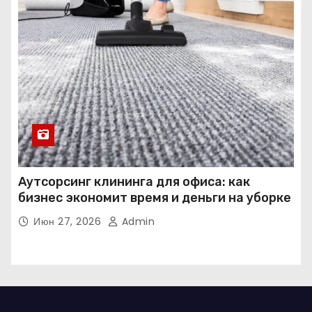
Аутсорсинг клининга для офиса: как
бизнес экономит время и деньги на уборке
Июн 27, 2026
Admin