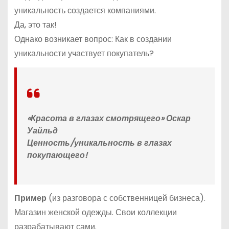
уникальность создается компаниями.
Да, это так!
Однако возникает вопрос: Как в создании
уникальности участвует покупатель?
«Красота в глазах смотрящего» Оскар
Уайльд
Ценность/уникальность в глазах
покупающего!
Пример
(из разговора с собственницей бизнеса).
Магазин женской одежды. Свои коллекции
разрабатывают сами.