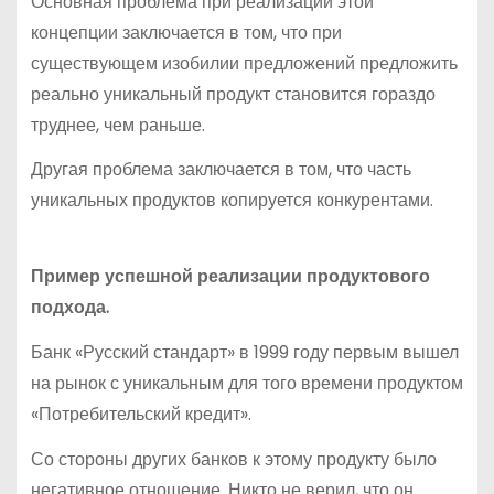
Основная проблема при реализации этой
концепции заключается в том, что при
существующем изобилии предложений предложить
реально уникальный продукт становится гораздо
труднее, чем раньше.
Другая проблема заключается в том, что часть
уникальных продуктов копируется конкурентами.
Пример успешной реализации продуктового
подхода.
Банк «Русский стандарт» в 1999 году первым вышел
на рынок с уникальным для того времени продуктом
«Потребительский кредит».
Со стороны других банков к этому продукту было
негативное отношение. Никто не верил, что он