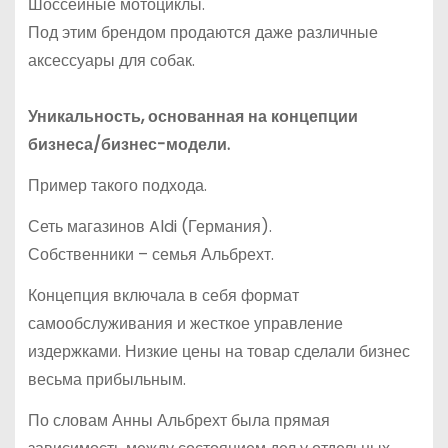
Шоссейные мотоциклы.
Под этим брендом продаются даже различные
аксессуары для собак.
Уникальность, основанная на концепции
бизнеса/бизнес-модели.
Пример такого подхода.
Сеть магазинов Aldi (Германия).
Собственники – семья Альбрехт.
Концепция включала в себя формат
самообслуживания и жесткое управление
издержками. Низкие цены на товар сделали бизнес
весьма прибыльным.
По словам Анны Альбрехт была прямая