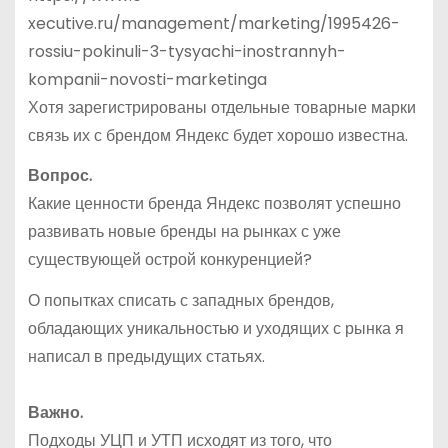
xecutive.ru/management/marketing/1995426-
rossiu-pokinuli-3-tysyachi-inostrannyh-
kompanii-novosti-marketinga
Хотя зарегистрированы отдельные товарные марки
связь их с брендом Яндекс будет хорошо известна.
Вопрос.
Какие ценности бренда Яндекс позволят успешно
развивать новые бренды на рынках с уже
существующей острой конкуренцией?
О попытках списать с западных брендов,
обладающих уникальностью и уходящих с рынка я
написал в предыдущих статьях.
Важно.
Подходы УЦП и УТП исходят из того, что