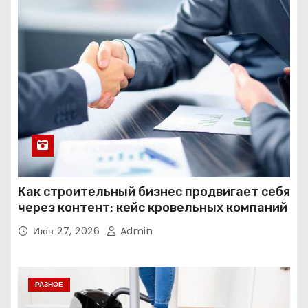
Как строительный бизнес продвигает себя
через контент: кейс кровельных компаний
Июн 27, 2026
Admin
РАЗНОЕ