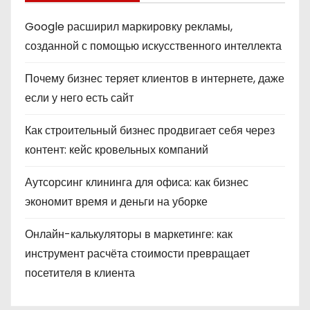
Google расширил маркировку рекламы,
созданной с помощью искусственного интеллекта
Почему бизнес теряет клиентов в интернете, даже
если у него есть сайт
Как строительный бизнес продвигает себя через
контент: кейс кровельных компаний
Аутсорсинг клининга для офиса: как бизнес
экономит время и деньги на уборке
Онлайн-калькуляторы в маркетинге: как
инструмент расчёта стоимости превращает
посетителя в клиента