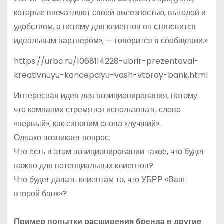
которые впечатляют своей полезностью, выгодой и
удобством, а потому для клиентов он становится
идеальным партнером», — говорится в сообщении.»
https://urbc.ru/1068114228-ubrir-prezentoval-
kreativnuyu-koncepciyu-vash-vtoroy-bank.html
Интересная идея для позиционирования, потому
что компании стремятся использовать слово
«первый», как синоним слова «лучший».
Однако возникает вопрос.
Что есть в этом позиционировании такое, что будет
важно для потенциальных клиентов?
Что будет давать клиентам то, что УБРР «Ваш
второй банк»?
Пример попытки расширения бренда в другие