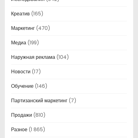
Креатив
(165)
Маркетинг
(470)
Медиа
(199)
Наружная реклама
(104)
Новости
(17)
Обучение
(146)
Партизанский маркетинг
(7)
Продажи
(810)
Разное
(1 865)