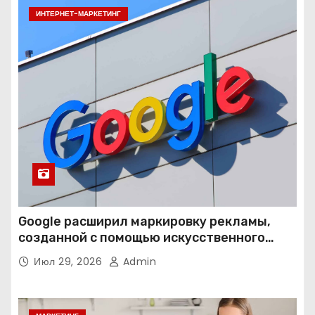
ИНТЕРНЕТ-МАРКЕТИНГ
Google расширил маркировку рекламы,
созданной с помощью искусственного
интеллекта
Июл 29, 2026
Admin