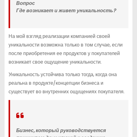
Вопрос
Где возникает и живет уникальность?
На мой взгляд реализации компанией своей
уникальности возможна только в том случае, если
после приобретения ее продуктов у покупателей
возникает свое ощущение уникальности.
Уникальность устойчива только тогда, когда она
реальна в продукте/концепции бизнеса и
существует во внутренних ощущениях покупателя.
Бизнес, который руководствуется