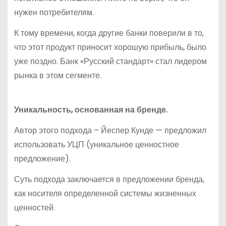
нужен потребителям.
К тому времени, когда другие банки поверили в то,
что этот продукт приносит хорошую прибыль, было
уже поздно. Банк «Русский стандарт» стал лидером
рынка в этом сегменте.
Уникальность, основанная на бренде.
Автор этого подхода – Йеспер Кунде — предложил
использовать УЦП (уникальное ценностное
предложение).
Суть подхода заключается в предложении бренда,
как носителя определенной системы жизненных
ценностей.