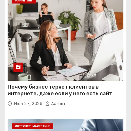
МАРКЕТИНГ
Почему бизнес теряет клиентов в
интернете, даже если у него есть сайт
Июл 27, 2026
Admin
ИНТЕРНЕТ-МАРКЕТИНГ