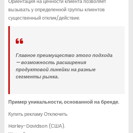
Ориентация на ценности клиента позволяет
вызывать у определенной группы клиентов
существенный отклик/действие.
Главное преимущество этого подхода
— возможность расширения
продуктовой линейки на разные
сегменты рынка.
Пример уникальности, основанной на бренде.
Купить рекламу Отключить
Harley-Davidson (США).