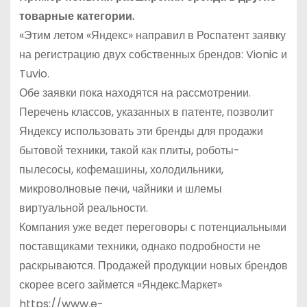
товарные категории.
«Этим летом «Яндекс» направил в Роспатент заявку
на регистрацию двух собственных брендов: Vionic и
Tuvio.
Обе заявки пока находятся на рассмотрении.
Перечень классов, указанных в патенте, позволит
Яндексу использовать эти бренды для продажи
бытовой техники, такой как плиты, роботы-
пылесосы, кофемашины, холодильники,
микроволновые печи, чайники и шлемы
виртуальной реальности.
Компания уже ведет переговоры с потенциальными
поставщиками техники, однако подробности не
раскрываются. Продажей продукции новых брендов
скорее всего займется «Яндекс.Маркет»
https://www.e-