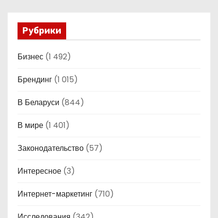
Рубрики
Бизнес
(1 492)
Брендинг
(1 015)
В Беларуси
(844)
В мире
(1 401)
Законодательство
(57)
Интересное
(3)
Интернет-маркетинг
(710)
Исследования
(342)