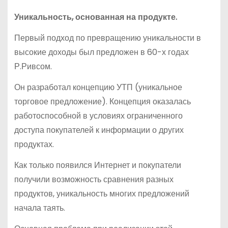
Уникальность, основанная на продукте.
Первый подход по превращению уникальности в
высокие доходы был предложен в 60-х годах
Р.Ривсом.
Он разработал концепцию УТП (уникальное
торговое предложение). Концепция оказалась
работоспособной в условиях ограниченного
доступа покупателей к информации о других
продуктах.
Как только появился Интернет и покупатели
получили возможность сравнения разных
продуктов, уникальность многих предложений
начала таять.