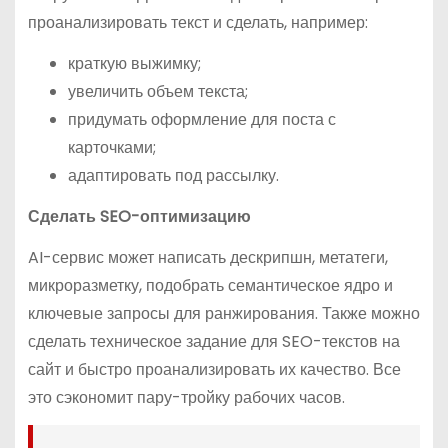
проанализировать текст и сделать, например:
краткую выжимку;
увеличить объем текста;
придумать оформление для поста с
карточками;
адаптировать под рассылку.
Сделать SEO-оптимизацию
AI-сервис может написать дескрипшн, метатеги,
микроразметку, подобрать семантическое ядро и
ключевые запросы для ранжирования. Также можно
сделать техническое задание для SEO-текстов на
сайт и быстро проанализировать их качество. Все
это сэкономит пару-тройку рабочих часов.