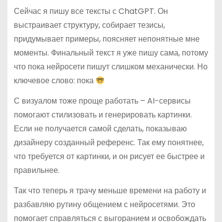
Сейчас я пишу все тексты с ChatGPT. Он
выстраивает структуру, собирает тезисы,
придумывает примеры, поясняет непонятные мне
моменты. Финальный текст я уже пишу сама, потому
что пока нейросети пишут слишком механически. Но
ключевое слово: пока
С визуалом тоже проще работать – AI-сервисы
помогают стилизовать и генерировать картинки.
Если не получается самой сделать, показываю
дизайнеру созданный референс. Так ему понятнее,
что требуется от картинки, и он рисует ее быстрее и
правильнее.
Так что теперь я трачу меньше времени на работу и
разбавляю рутину общением с нейросетями. Это
помогает справляться с выгоранием и освобождать