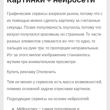
Графические сервисы взорвали рынок, потому что с
их помощью можно сделать картинку за считанные
секунды. Позже популярность поутихла, потому что
визуал получался красивым, но странным. То части
разных элементов сливаются во что-то одно, то
пальцев на руке три, то пропорции неправильные.
Из-за этого милое изображение становилось
жутким при внимательном просмотре.
Купить рекламу Отключить
Тем не менее у сервисов есть масса возможностей,
помимо основной задачи отрисовки картинок.
Подходящие сервисы на основе нейросетей:
Midjourney – самая популярная и