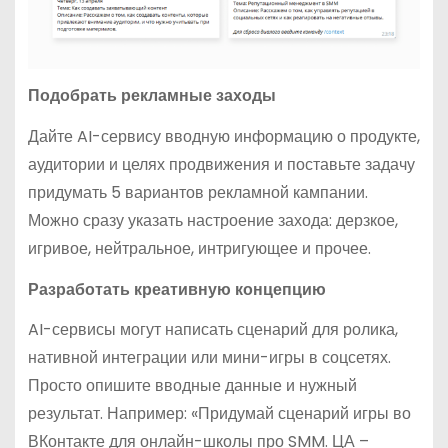
Подобрать рекламные заходы
Дайте AI-сервису вводную информацию о продукте,
аудитории и целях продвижения и поставьте задачу
придумать 5 вариантов рекламной кампании.
Можно сразу указать настроение захода: дерзкое,
игривое, нейтральное, интригующее и прочее.
Разработать креативную концепцию
AI-сервисы могут написать сценарий для ролика,
нативной интеграции или мини-игры в соцсетях.
Просто опишите вводные данные и нужный
результат. Например: «Придумай сценарий игры во
ВКонтакте для онлайн-школы про SMM. ЦА –