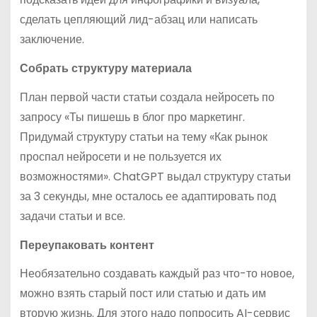
сделать цепляющий лид-абзац или написать
заключение.
Собрать структуру материала
План первой части статьи создала нейросеть по
запросу «Ты пишешь в блог про маркетинг.
Придумай структуру статьи на тему «Как рынок
проспал нейросети и не пользуется их
возможностями». ChatGPT выдал структуру статьи
за 3 секунды, мне осталось ее адаптировать под
задачи статьи и все.
Переупаковать контент
Необязательно создавать каждый раз что-то новое,
можно взять старый пост или статью и дать им
вторую жизнь. Для этого надо попросить AI-сервис