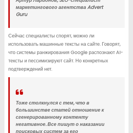
Артур Ларионов, SEO-специалист
маркетингового агентства Advert
Guru
Сейчас специалисты спорят, можно ли
использовать машинные тексты на сайте. Говорят,
что системы ранжирования Google распознают AI-
тексты и пессимизируют сайт. Но конкретных
подтверждений нет.
Тоже столкнулся с тем, что в
большинстве статей отношение к
сгенерированному контенту
негативное. Все пишут о наказании
поисковых систем за его