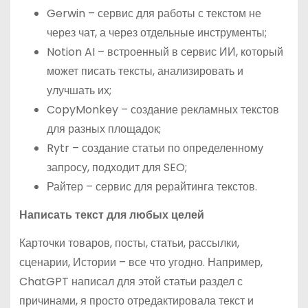
Gerwin – сервис для работы с текстом не
через чат, а через отдельные инструменты;
Notion AI – встроенный в сервис ИИ, который
может писать тексты, анализировать и
улучшать их;
CopyMonkey – создание рекламных текстов
для разных площадок;
Rytr – создание статьи по определенному
запросу, подходит для SEO;
Райтер – сервис для рерайтинга текстов.
Написать текст для любых целей
Карточки товаров, посты, статьи, рассылки,
сценарии, Истории – все что угодно. Например,
ChatGPT написал для этой статьи раздел с
причинами, я просто отредактировала текст и