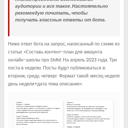
аудитории и все такое. Настоятельно
рекомендую почитать, чтобы
получать классные ответы от бота.
Ниже ответ бота на запрос, написанный по схеме из
статьи: «Составь контент-план для аккаунта
онлайн-школы про SMM. На апрель 2023 года. Три
поста в неделю. Посты будут публиковаться в:
вторник, среду, четверг. Формат такой: месяц неделя
день недели+дата тема описание».