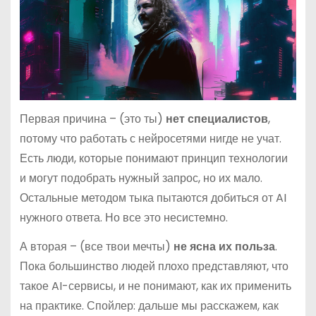
Первая причина – (это ты)
нет специалистов
,
потому что работать с нейросетями нигде не учат.
Есть люди, которые понимают принцип технологии
и могут подобрать нужный запрос, но их мало.
Остальные методом тыка пытаются добиться от AI
нужного ответа. Но все это несистемно.
А вторая – (все твои мечты)
не ясна их польза
.
Пока большинство людей плохо представляют, что
такое AI-сервисы, и не понимают, как их применить
на практике. Спойлер: дальше мы расскажем, как