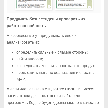
Придумать бизнес-идеи и проверить их
работоспособность
AI-сервисы могут придумывать идеи и
анализировать их:
определить сильные и слабые стороны;
найти аналоги;
исследовать, есть ли запрос на этот продукт;
предложить шаги по реализации и описать
MVP.
А если идея связана с IT, тот же ChatGPT может
написать код для приложения, сайта или
программы. Код не будет идеальным, но в качестве