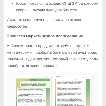
Ideas – сервис на основе ChatGPT, в котором
собраны тысячи идей для бизнеса.
Итак, что могут сделать сервисы на основе
нейросетей.
Провести маркетинговое исследование
Нейросеть может представить себя проджект-
менеджером и подобрать боли целевой аудитории,
придумать идеи продукта, который закроет эту боль,
подобрать позиционирование.