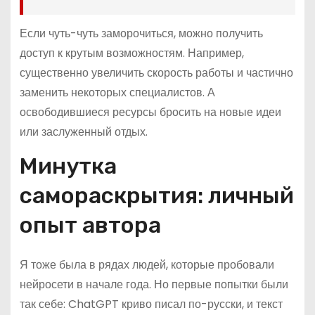
Если чуть-чуть заморочиться, можно получить
доступ к крутым возможностям. Например,
существенно увеличить скорость работы и частично
заменить некоторых специалистов. А
освободившиеся ресурсы бросить на новые идеи
или заслуженный отдых.
Минутка
самораскрытия: личный
опыт автора
Я тоже была в рядах людей, которые пробовали
нейросети в начале года. Но первые попытки были
так себе: ChatGPT криво писал по-русски, и текст