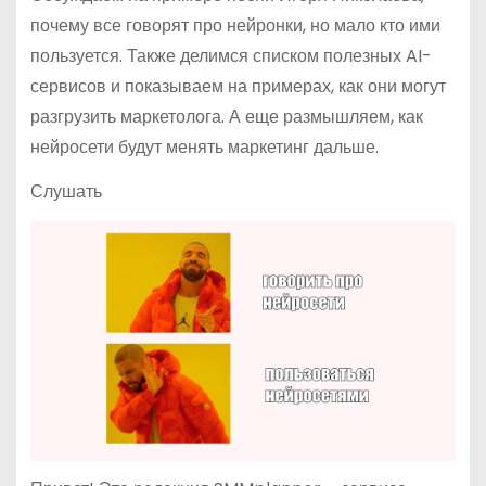
почему все говорят про нейронки, но мало кто ими
пользуется. Также делимся списком полезных AI-
сервисов и показываем на примерах, как они могут
разгрузить маркетолога. А еще размышляем, как
нейросети будут менять маркетинг дальше.
Слушать