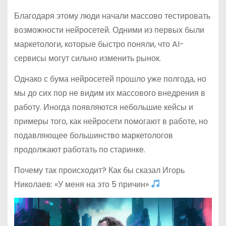
Благодаря этому люди начали массово тестировать
возможности нейросетей. Одними из первых были
маркетологи, которые быстро поняли, что AI-
сервисы могут сильно изменить рынок.
Однако с бума нейросетей прошло уже полгода, но
мы до сих пор не видим их массового внедрения в
работу. Иногда появляются небольшие кейсы и
примеры того, как нейросети помогают в работе, но
подавляющее большинство маркетологов
продолжают работать по старинке.
Почему так происходит? Как бы сказал Игорь
Николаев: «У меня на это 5 причин»