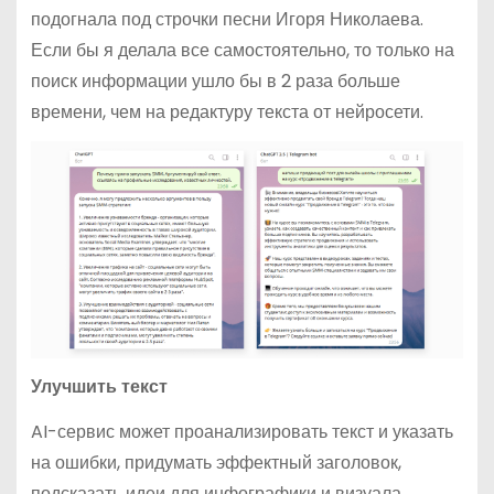
подогнала под строчки песни Игоря Николаева.
Если бы я делала все самостоятельно, то только на
поиск информации ушло бы в 2 раза больше
времени, чем на редактуру текста от нейросети.
Улучшить текст
AI-сервис может проанализировать текст и указать
на ошибки, придумать эффектный заголовок,
подсказать идеи для инфографики и визуала,