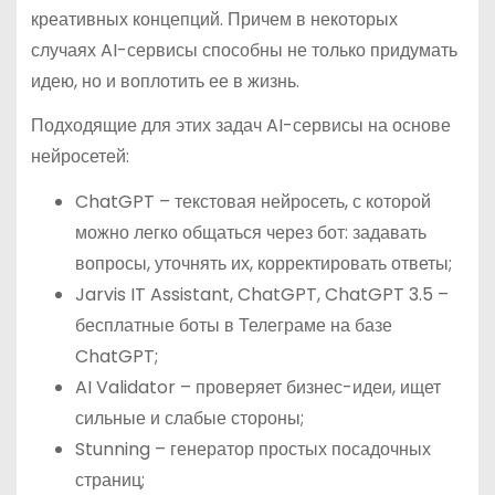
креативных концепций. Причем в некоторых
случаях AI-сервисы способны не только придумать
идею, но и воплотить ее в жизнь.
Подходящие для этих задач AI-сервисы на основе
нейросетей:
ChatGPT – текстовая нейросеть, с которой
можно легко общаться через бот: задавать
вопросы, уточнять их, корректировать ответы;
Jarvis IT Assistant, ChatGPT, ChatGPT 3.5 –
бесплатные боты в Телеграме на базе
ChatGPT;
AI Validator – проверяет бизнес-идеи, ищет
сильные и слабые стороны;
Stunning – генератор простых посадочных
страниц;