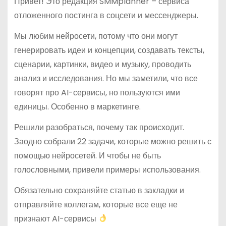
Привет! Это редакция SMMplanner – сервиса
отложенного постинга в соцсети и мессенджеры.
Мы любим нейросети, потому что они могут
генерировать идеи и концепции, создавать тексты,
сценарии, картинки, видео и музыку, проводить
анализ и исследования. Но мы заметили, что все
говорят про AI-сервисы, но пользуются ими
единицы. Особенно в маркетинге.
Решили разобраться, почему так происходит.
Заодно собрали 22 задачи, которые можно решить с
помощью нейросетей. И чтобы не быть
голословными, привели примеры использования.
Обязательно сохраняйте статью в закладки и
отправляйте коллегам, которые все еще не
признают AI-сервисы