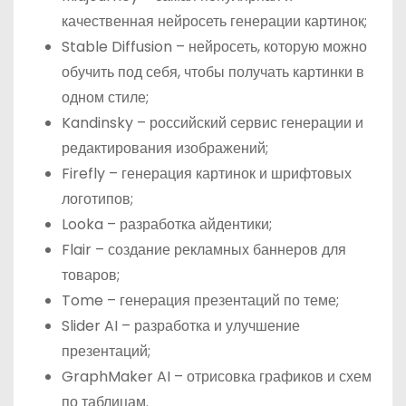
качественная нейросеть генерации картинок;
Stable Diffusion – нейросеть, которую можно
обучить под себя, чтобы получать картинки в
одном стиле;
Kandinsky – российский сервис генерации и
редактирования изображений;
Firefly – генерация картинок и шрифтовых
логотипов;
Looka – разработка айдентики;
Flair – создание рекламных баннеров для
товаров;
Tome – генерация презентаций по теме;
Slider AI – разработка и улучшение
презентаций;
GraphMaker AI – отрисовка графиков и схем
по таблицам.