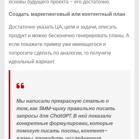
основы будущего проекта – его достаточно.
Создать маркетинговый или контентный план
Достаточно указать ЦА, цели и задачи, описать
продукт и можно бесконечно генерировать планы. А
если покажите пример уже имеющегося и
попросите сделать по аналогии, то получите
идеальный вариант.
Мы написали прекрасную статью о
том, как SMM-щику правильно писать
запросы для ChatGPT. В ней показали
конкретные формулировки, которые
помогут писать посты, контент-
планы, проводить исследования