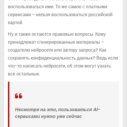
воспользоваться ими. То же самое с платными
сервисами – нельзя воспользоваться российской
картой.
Ну и также остаются правовые вопросы. Кому
принадлежат сгенерированные материалы –
создателю нейросети или автору запроса? Как
сохранять конфиденциальность данных? Ведь если
что-то написать нейросети, об этом могут узнать
все остальные.
Несмотря на это, пользоваться AI-
сервисами нужно уже сейчас