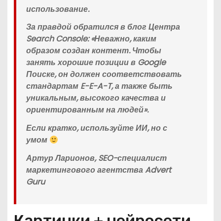
использование.
За правдой обратился в блог Центра
Search Console: «Неважно, каким
образом создан контент. Чтобы
занять хорошие позиции в Google
Поиске, он должен соответствовать
стандартам E-E-A-T, а также быть
уникальным, высокого качества и
ориентированным на людей».
Если кратко, используйте ИИ, но с
умом
Артур Ларионов, SEO-специалист
маркетингового агентства Advert
Guru
Картинки + нейросети