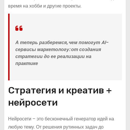
время на хобби и другие проекты.
А теперь разберемся, чем помогут AI-
сервисы маркетологу: от создания
стратегии до ее реализации на
практике
Стратегия и креатив +
нейросети
Нейросети – это бесконечный генератор идей на
любую тему. От решения рутинных задач до