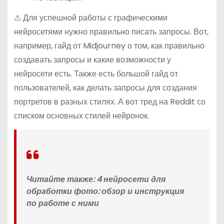
⚠ Для успешной работы с графическими
нейросетями нужно правильно писать запросы. Вот,
например, гайд от Midjourney о том, как правильно
создавать запросы и какие возможности у
нейросети есть. Также есть большой гайд от
пользователей, как делать запросы для создания
портретов в разных стилях. А вот тред на Reddit со
списком основных стилей нейронок.
Читайте также: 4 нейросети для
обработки фото: обзор и инструкция
по работе с ними