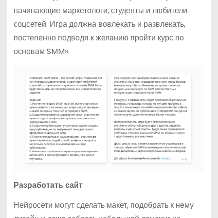
начинающие маркетологи, студенты и любители
соцсетей. Игра должна вовлекать и развлекать,
постепенно подводя к желанию пройти курс по
основам SMM».
Разработать сайт
Нейросети могут сделать макет, подобрать к нему