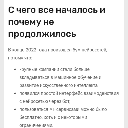
С чего все началось и
почему не
продолжилось
В конце 2022 года произошел бум нейросетей,
потому что:
крупные компании стали больше
вкладываться в машинное обучение и
развитие искусственного интеллекта;
появился простой интерфейс взаимодействия
с нейросетью через бот;
пользоваться AI-сервисами можно было
бесплатно, хоть и с некоторыми
ограничениями.