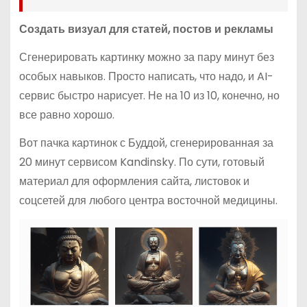
Создать визуал для статей, постов и рекламы
Сгенерировать картинку можно за пару минут без
особых навыков. Просто написать, что надо, и AI-
сервис быстро нарисует. Не на 10 из 10, конечно, но
все равно хорошо.
Вот пачка картинок с Буддой, сгенерированная за
20 минут сервисом Kandinsky. По сути, готовый
материал для оформления сайта, листовок и
соцсетей для любого центра восточной медицины.