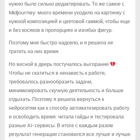
нужно было сильно редактировать. То же самое с
Midjourney: много времени уходило на картинку с
нужной композицией и цветовой гаммой, чтобы еще
и без косяков в пропорциях и изгибах фигур.
Поэтому мне быстро надоело, и я решила не
тратить на них время.
Но весной в дверь постучалось выгорание
Чтобы не скатиться в ненависть к работе,
требовалось разнообразить задачи,
минимизировать скучную деятельность и больше
отдыхать. Поэтому я решила вернуться к
нейросетям как к способу автоматизировать работу
и освободить время: читала гайды и тестировала
разные AI-сервисы. В итоге с каждым разом
результат генерации становился все лучше и лучше.