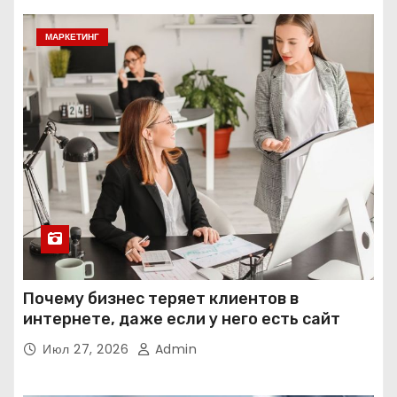
МАРКЕТИНГ
Почему бизнес теряет клиентов в
интернете, даже если у него есть сайт
Июл 27, 2026
Admin