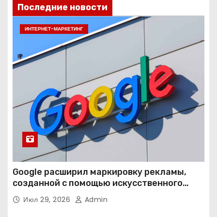
Последние новости
ИНТЕРНЕТ-МАРКЕТИНГ
Google расширил маркировку рекламы,
созданной с помощью искусственного
интеллекта
Июл 29, 2026
Admin