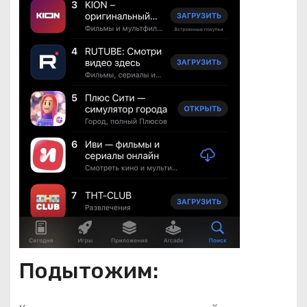
Подытожим: