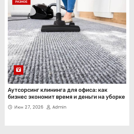
РАЗНОЕ
Аутсорсинг клининга для офиса: как
бизнес экономит время и деньги на уборке
Июн 27, 2026
Admin