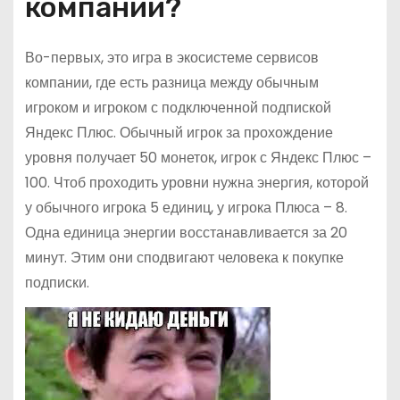
компании?
Во-первых, это игра в экосистеме сервисов
компании, где есть разница между обычным
игроком и игроком с подключенной подпиской
Яндекс Плюс. Обычный игрок за прохождение
уровня получает 50 монеток, игрок с Яндекс Плюс –
100. Чтоб проходить уровни нужна энергия, которой
у обычного игрока 5 единиц, у игрока Плюса – 8.
Одна единица энергии восстанавливается за 20
минут. Этим они сподвигают человека к покупке
подписки.