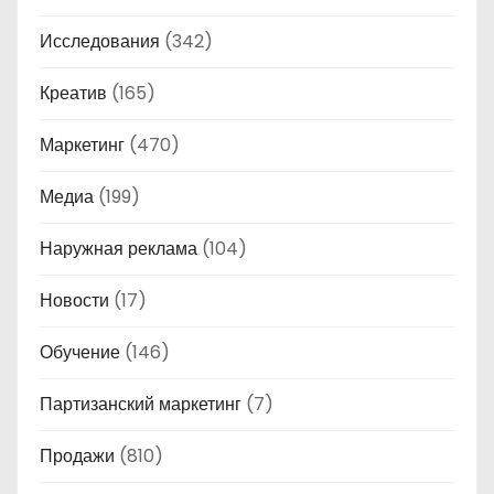
Исследования
(342)
Креатив
(165)
Маркетинг
(470)
Медиа
(199)
Наружная реклама
(104)
Новости
(17)
Обучение
(146)
Партизанский маркетинг
(7)
Продажи
(810)