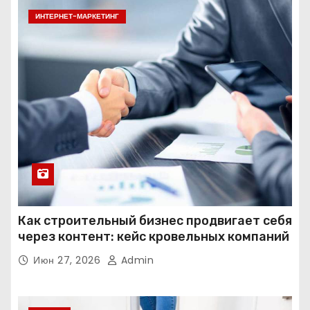
ИНТЕРНЕТ-МАРКЕТИНГ
Как строительный бизнес продвигает себя
через контент: кейс кровельных компаний
Июн 27, 2026
Admin