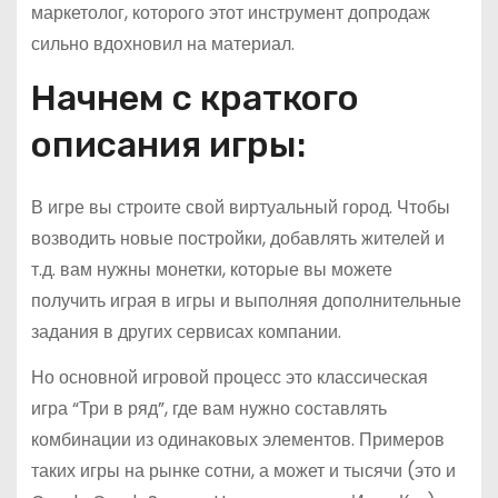
маркетолог, которого этот инструмент допродаж
сильно вдохновил на материал.
Начнем с краткого
описания игры:
В игре вы строите свой виртуальный город. Чтобы
возводить новые постройки, добавлять жителей и
т.д. вам нужны монетки, которые вы можете
получить играя в игры и выполняя дополнительные
задания в других сервисах компании.
Но основной игровой процесс это классическая
игра “Три в ряд”, где вам нужно составлять
комбинации из одинаковых элементов. Примеров
таких игры на рынке сотни, а может и тысячи (это и