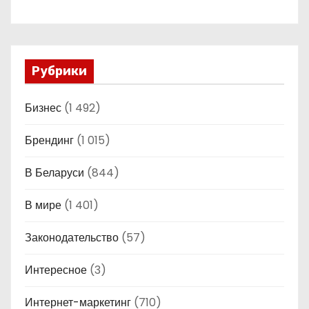
Рубрики
Бизнес
(1 492)
Брендинг
(1 015)
В Беларуси
(844)
В мире
(1 401)
Законодательство
(57)
Интересное
(3)
Интернет-маркетинг
(710)