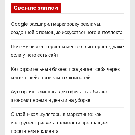
Свежие записи
Google расширил маркировку рекламы,
созданной с помощью искусственного интеллекта
Почему бизнес теряет клиентов в интернете, даже
если у него есть сайт
Как строительный бизнес продвигает себя через
контент: кейс кровельных компаний
Аутсорсинг клининга для офиса: как бизнес
экономит время и деньги на уборке
Онлайн-калькуляторы в маркетинге: как
инструмент расчёта стоимости превращает
посетителя в клиента