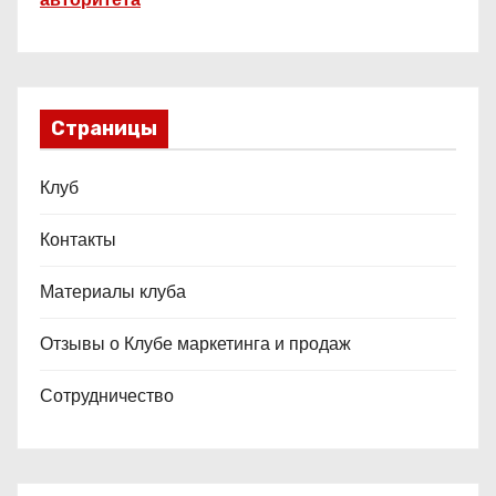
Страницы
Клуб
Контакты
Материалы клуба
Отзывы о Клубе маркетинга и продаж
Сотрудничество