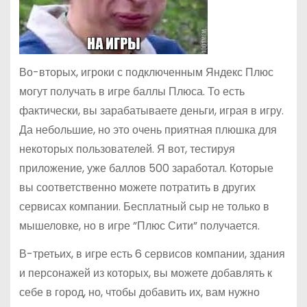
Во-вторых, игроки с подключенным Яндекс Плюс
могут получать в игре баллы Плюса. То есть
фактически, вы зарабатываете деньги, играя в игру.
Да небольшие, но это очень приятная плюшка для
некоторых пользователей. Я вот, тестируя
приложение, уже баллов 500 заработал. Которые
вы соответственно можете потратить в других
сервисах компании. Бесплатный сыр не только в
мышеловке, но в игре ”Плюс Сити” получается.
В-третьих, в игре есть 6 сервисов компании, здания
и персонажей из которых, вы можете добавлять к
себе в город, но, чтобы добавить их, вам нужно