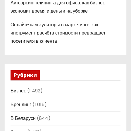
Аутсорсинг клининга для офиса: как бизнес
экономит время и деньги на уборке
Онлайн-калькуляторы в маркетинге: как
инструмент расчёта стоимости превращает
посетителя в клиента
Рубрики
Бизнес
(1 492)
Брендинг
(1 015)
В Беларуси
(844)