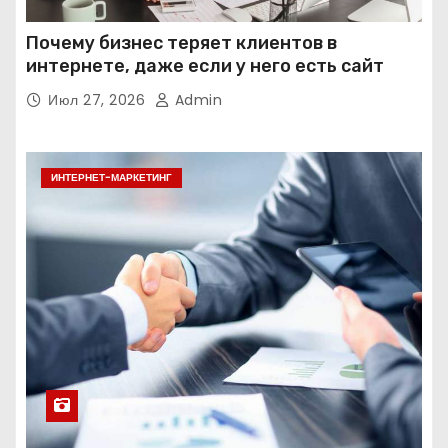
Почему бизнес теряет клиентов в
интернете, даже если у него есть сайт
Июл 27, 2026
Admin
ИНТЕРНЕТ-МАРКЕТИНГ