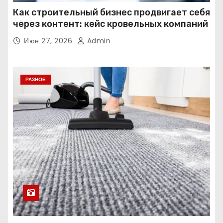
Как строительный бизнес продвигает себя
через контент: кейс кровельных компаний
Июн 27, 2026
Admin
РАЗНОЕ