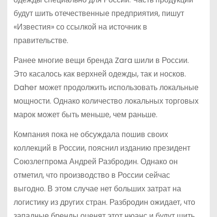
будут шить отечественные предприятия, пишут
«Известия» со ссылкой на источник в
правительстве.
Ранее многие вещи бренда Zara шили в России.
Это касалось как верхней одежды, так и носков.
Daher может продолжить использовать локальные
мощности. Однако количество локальных торговых
марок может быть меньше, чем раньше.
Компания пока не обсуждала пошив своих
коллекций в России, пояснил изданию президент
Союзлегпрома Андрей Разбродин. Однако он
отметил, что производство в России сейчас
выгодно. В этом случае нет больших затрат на
логистику из других стран. Разбродин ожидает, что
западные бренды оценят этот нюанс и будут шить