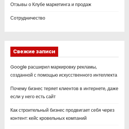
Отзывы о Клубе маркетинга и продаж
Сотрудничество
Свежие записи
Google расширил маркировку рекламы,
созданной с помощью искусственного интеллекта
Почему бизнес теряет клиентов в интернете, даже
если у него есть сайт
Как строительный бизнес продвигает себя через
контент: кейс кровельных компаний