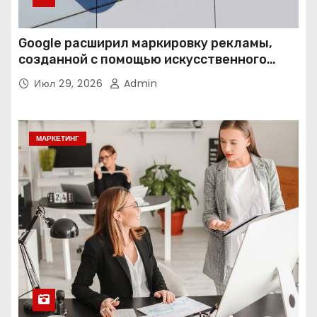
Google расширил маркировку рекламы,
созданной с помощью искусственного
интеллекта
Июл 29, 2026
Admin
МАРКЕТИНГ