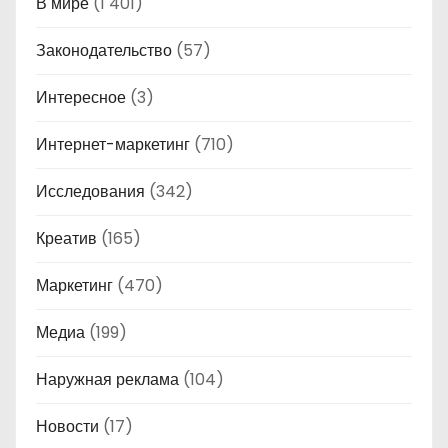
В мире
(1 401)
Законодательство
(57)
Интересное
(3)
Интернет-маркетинг
(710)
Исследования
(342)
Креатив
(165)
Маркетинг
(470)
Медиа
(199)
Наружная реклама
(104)
Новости
(17)