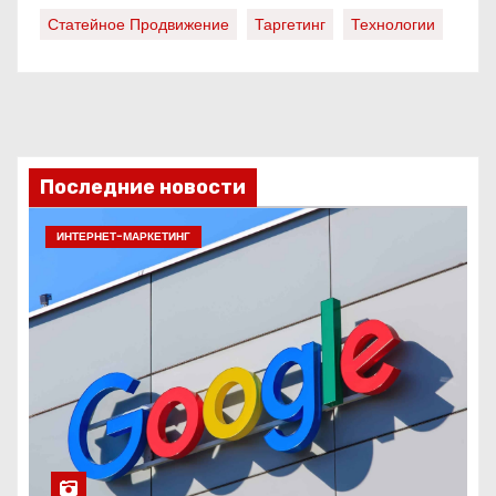
Статейное Продвижение
Таргетинг
Технологии
Последние новости
ИНТЕРНЕТ-МАРКЕТИНГ