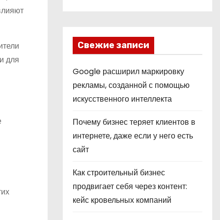
влияют
Свежие записи
ители
и для
Google расширил маркировку
рекламы, созданной с помощью
искусственного интеллекта
е
Почему бизнес теряет клиентов в
интернете, даже если у него есть
сайт
Как строительный бизнес
продвигает себя через контент:
тих
кейс кровельных компаний