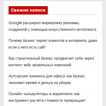
Свежие записи
Google расширил маркировку рекламы,
созданной с помощью искусственного интеллекта
Почему бизнес теряет клиентов в интернете, даже
если у него есть сайт
Как строительный бизнес продвигает себя через
контент: кейс кровельных компаний
Аутсорсинг клининга для офиса: как бизнес
экономит время и деньги на уборке
Онлайн-калькуляторы в маркетинге: как
инструмент расчёта стоимости превращает