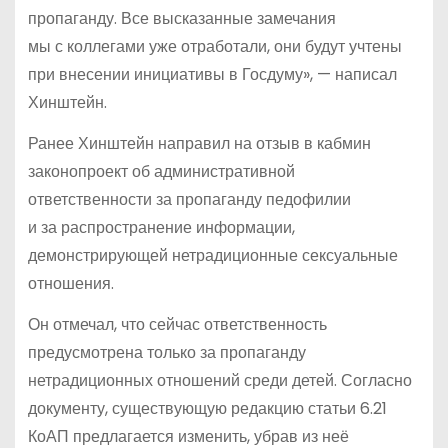
пропаганду. Все высказанные замечания
мы с коллегами уже отработали, они будут учтены
при внесении инициативы в Госдуму», — написал
Хинштейн.
Ранее Хинштейн направил на отзыв в кабмин
законопроект об административной
ответственности за пропаганду педофилии
и за распространение информации,
демонстрирующей нетрадиционные сексуальные
отношения.
Он отмечал, что сейчас ответственность
предусмотрена только за пропаганду
нетрадиционных отношений среди детей. Согласно
документу, существующую редакцию статьи 6.21
КоАП предлагается изменить, убрав из неё