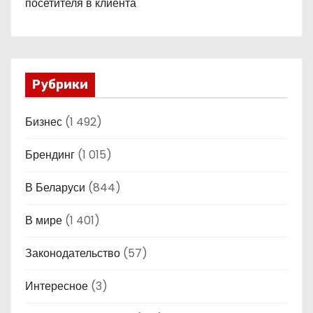
посетителя в клиента
Рубрики
Бизнес
(1 492)
Брендинг
(1 015)
В Беларуси
(844)
В мире
(1 401)
Законодательство
(57)
Интересное
(3)