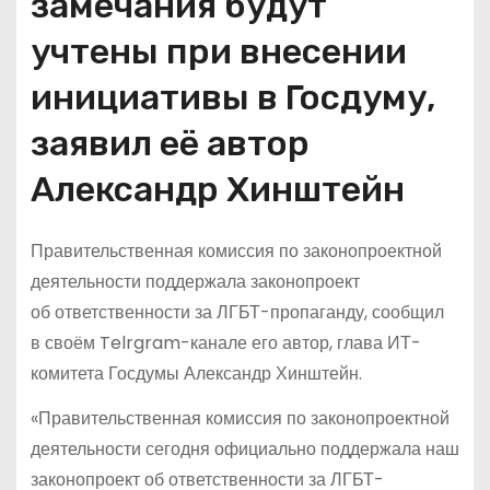
замечания будут
учтены при внесении
инициативы в Госдуму,
заявил её автор
Александр Хинштейн
Правительственная комиссия по законопроектной
деятельности поддержала законопроект
об ответственности за ЛГБТ-пропаганду, сообщил
в своём Telrgram-канале его автор, глава ИТ-
комитета Госдумы Александр Хинштейн.
«Правительственная комиссия по законопроектной
деятельности сегодня официально поддержала наш
законопроект об ответственности за ЛГБТ-