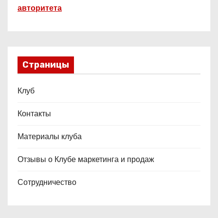
авторитета
Страницы
Клуб
Контакты
Материалы клуба
Отзывы о Клубе маркетинга и продаж
Сотрудничество