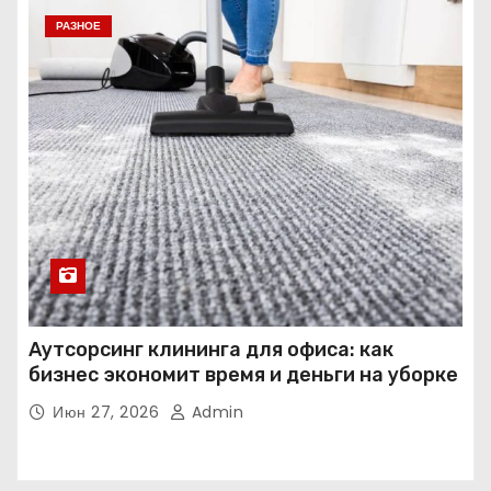
РАЗНОЕ
Аутсорсинг клининга для офиса: как
бизнес экономит время и деньги на уборке
Июн 27, 2026
Admin