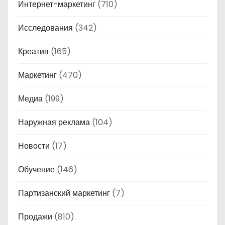
Интернет-маркетинг
(710)
Исследования
(342)
Креатив
(165)
Маркетинг
(470)
Медиа
(199)
Наружная реклама
(104)
Новости
(17)
Обучение
(146)
Партизанский маркетинг
(7)
Продажи
(810)