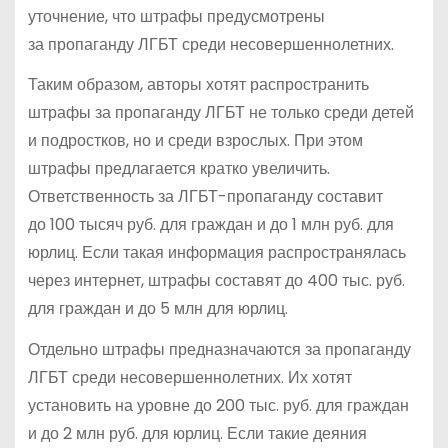
уточнение, что штрафы предусмотрены
за пропаганду ЛГБТ среди несовершеннолетних.
Таким образом, авторы хотят распространить
штрафы за пропаганду ЛГБТ не только среди детей
и подростков, но и среди взрослых. При этом
штрафы предлагается кратко увеличить.
Ответственность за ЛГБТ-пропаганду составит
до 100 тысяч руб. для граждан и до 1 млн руб. для
юрлиц. Если такая информация распространялась
через интернет, штрафы составят до 400 тыс. руб.
для граждан и до 5 млн для юрлиц.
Отдельно штрафы предназначаются за пропаганду
ЛГБТ среди несовершеннолетних. Их хотят
установить на уровне до 200 тыс. руб. для граждан
и до 2 млн руб. для юрлиц. Если такие деяния