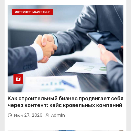
ИНТЕРНЕТ-МАРКЕТИНГ
Как строительный бизнес продвигает себя
через контент: кейс кровельных компаний
Июн 27, 2026
Admin