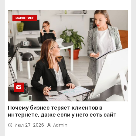
МАРКЕТИНГ
Почему бизнес теряет клиентов в
интернете, даже если у него есть сайт
Июл 27, 2026
Admin