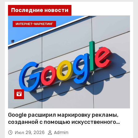
Последние новости
ИНТЕРНЕТ-МАРКЕТИНГ
Google расширил маркировку рекламы,
созданной с помощью искусственного
интеллекта
Июл 29, 2026
Admin