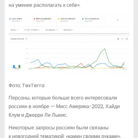
на умение располагать к себе».
Фото: TexTerra
Персоны, которые больше всего интересовали
россиян в ноябре — Мисс Америка-2022, Хайди
Клум и Джерри Ли Льюис.
Некоторые запросы россиян были связаны
к новогодней тематикой: «камин своими руками»,