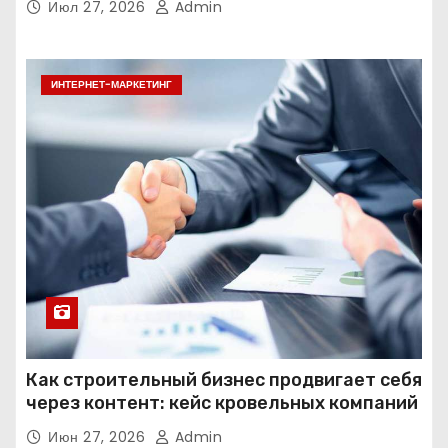
Июл 27, 2026
Admin
ИНТЕРНЕТ-МАРКЕТИНГ
Как строительный бизнес продвигает себя
через контент: кейс кровельных компаний
Июн 27, 2026
Admin