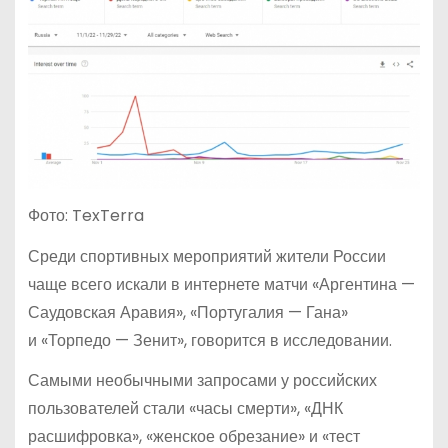
Фото: TexTerra
Среди спортивных мероприятий жители России
чаще всего искали в интернете матчи «Аргентина —
Саудовская Аравия», «Португалия — Гана»
и «Торпедо — Зенит», говорится в исследовании.
Самыми необычными запросами у российских
пользователей стали «часы смерти», «ДНК
расшифровка», «женское обрезание» и «тест