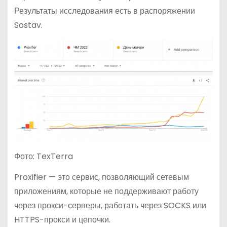
Результаты исследования есть в распоряжении
Sostav.
Фото: TexTerra
Proxifier — это сервис, позволяющий сетевым
приложениям, которые не поддерживают работу
через прокси-серверы, работать через SOCKS или
HTTPS-прокси и цепочки.