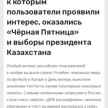
к которым
пользователи проявили
интерес, оказались
«Чёрная Пятница»
и выборы президента
Казахстана
Особый интерес российских пользователей
в ноябре вызвали сервис Proxifier, чемпионат мира
по футболу в Катаре и День матери, выяснили
аналитики TexTerra, изучив популярные поисковые
запросы. Самыми необычными запросами в России
стали «часы смерти», «ДНК расшифровка», «женское
обрезание» и «тест на умение располагать к себе».