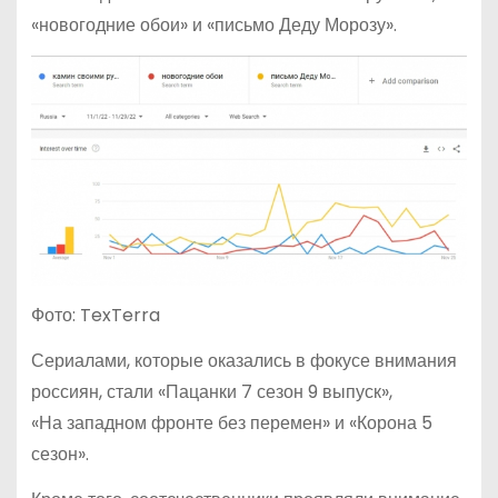
«новогодние обои» и «письмо Деду Морозу».
Фото: TexTerra
Сериалами, которые оказались в фокусе внимания
россиян, стали «Пацанки 7 сезон 9 выпуск»,
«На западном фронте без перемен» и «Корона 5
сезон».