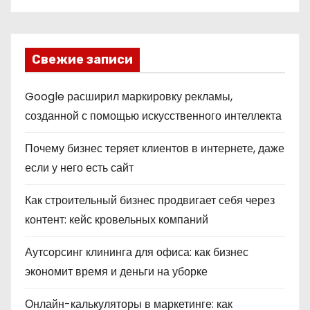
Свежие записи
Google расширил маркировку рекламы,
созданной с помощью искусственного интеллекта
Почему бизнес теряет клиентов в интернете, даже
если у него есть сайт
Как строительный бизнес продвигает себя через
контент: кейс кровельных компаний
Аутсорсинг клининга для офиса: как бизнес
экономит время и деньги на уборке
Онлайн-калькуляторы в маркетинге: как