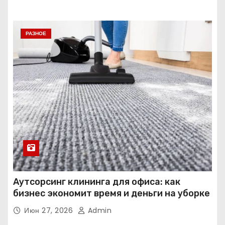
РАЗНОЕ
Аутсорсинг клининга для офиса: как
бизнес экономит время и деньги на уборке
Июн 27, 2026
Admin