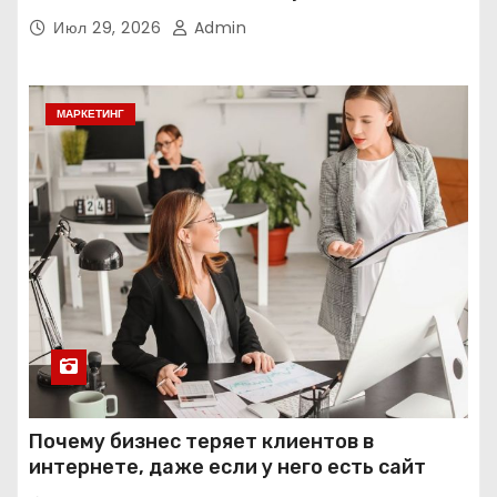
интеллекта
Июл 29, 2026
Admin
МАРКЕТИНГ
Почему бизнес теряет клиентов в
интернете, даже если у него есть сайт