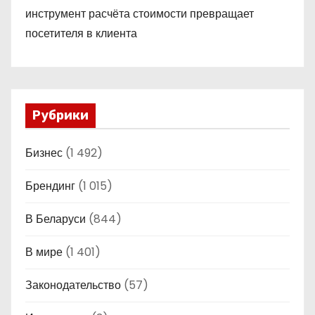
инструмент расчёта стоимости превращает
посетителя в клиента
Рубрики
Бизнес
(1 492)
Брендинг
(1 015)
В Беларуси
(844)
В мире
(1 401)
Законодательство
(57)