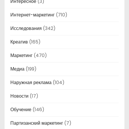
Интересное
(3)
Интернет-маркетинг
(710)
Исследования
(342)
Креатив
(165)
Маркетинг
(470)
Медиа
(199)
Наружная реклама
(104)
Новости
(17)
Обучение
(146)
Партизанский маркетинг
(7)