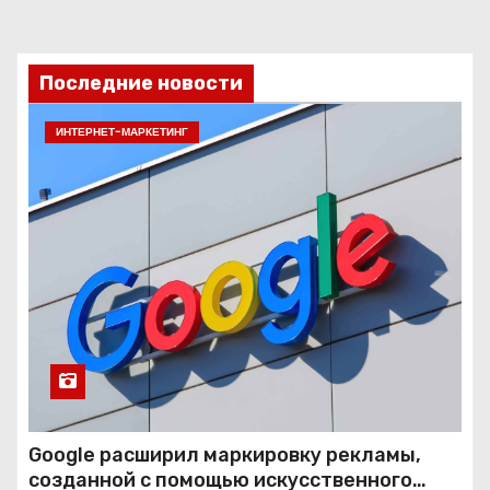
Последние новости
ИНТЕРНЕТ-МАРКЕТИНГ
Google расширил маркировку рекламы,
созданной с помощью искусственного