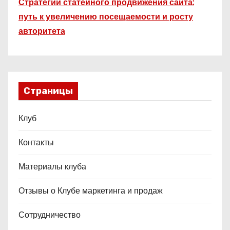
Стратегии статейного продвижения сайта:
путь к увеличению посещаемости и росту
авторитета
Страницы
Клуб
Контакты
Материалы клуба
Отзывы о Клубе маркетинга и продаж
Сотрудничество