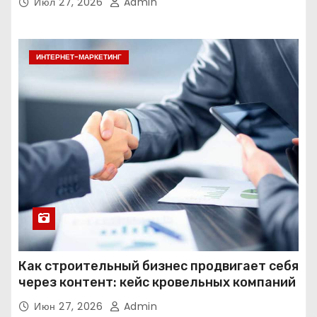
Июл 27, 2026
Admin
ИНТЕРНЕТ-МАРКЕТИНГ
Как строительный бизнес продвигает себя
через контент: кейс кровельных компаний
Июн 27, 2026
Admin