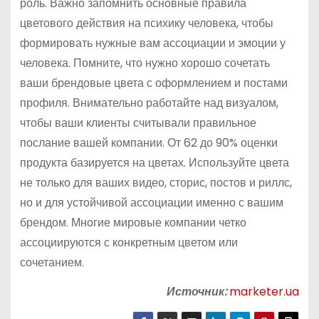
роль. Важно запомнить основные правила
цветового действия на психику человека, чтобы
формировать нужные вам ассоциации и эмоции у
человека. Помните, что нужно хорошо сочетать
ваши брендовые цвета с оформлением и постами
профиля. Внимательно работайте над визуалом,
чтобы ваши клиенты считывали правильное
послание вашей компании. От 62 до 90% оценки
продукта базируется на цветах. Используйте цвета
не только для ваших видео, сторис, постов и риллс,
но и для устойчивой ассоциации именно с вашим
брендом. Многие мировые компании четко
ассоциируются с конкретным цветом или
сочетанием.
Источник:
marketer.ua