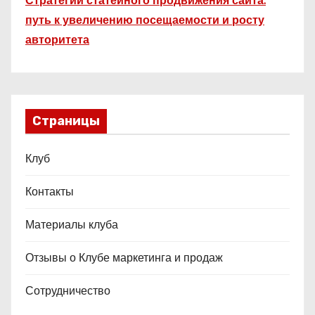
Стратегии статейного продвижения сайта:
путь к увеличению посещаемости и росту
авторитета
Страницы
Клуб
Контакты
Материалы клуба
Отзывы о Клубе маркетинга и продаж
Сотрудничество