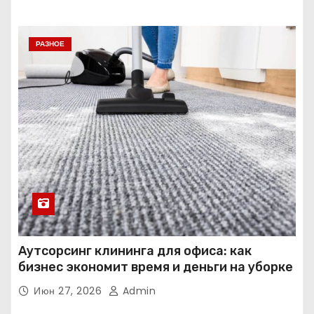
РАЗНОЕ
Аутсорсинг клининга для офиса: как
бизнес экономит время и деньги на уборке
Июн 27, 2026
Admin