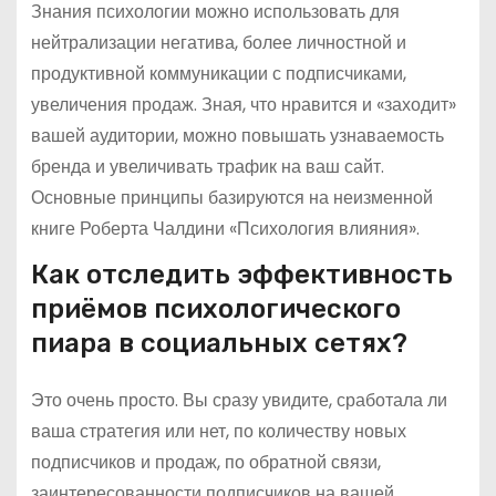
Знания психологии можно использовать для
нейтрализации негатива, более личностной и
продуктивной коммуникации с подписчиками,
увеличения продаж. Зная, что нравится и «заходит»
вашей аудитории, можно повышать узнаваемость
бренда и увеличивать трафик на ваш сайт.
Основные принципы базируются на неизменной
книге Роберта Чалдини «Психология влияния».
Как отследить эффективность
приёмов психологического
пиара в социальных сетях?
Это очень просто. Вы сразу увидите, сработала ли
ваша стратегия или нет, по количеству новых
подписчиков и продаж, по обратной связи,
заинтересованности подписчиков на вашей