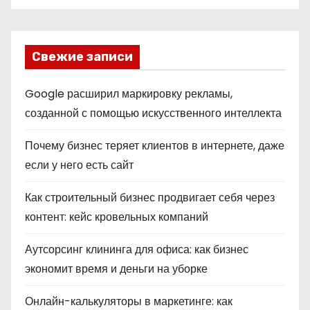
Свежие записи
Google расширил маркировку рекламы,
созданной с помощью искусственного интеллекта
Почему бизнес теряет клиентов в интернете, даже
если у него есть сайт
Как строительный бизнес продвигает себя через
контент: кейс кровельных компаний
Аутсорсинг клининга для офиса: как бизнес
экономит время и деньги на уборке
Онлайн-калькуляторы в маркетинге: как