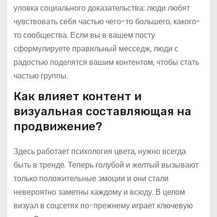
уловка социального доказательства: люди любят
чувствовать себя частью чего-то большего, какого-
то сообщества. Если вы в вашем посту
сформулируете правильный месседж, люди с
радостью поделятся вашим контентом, чтобы стать
частью группы.
Как влияет контент и
визуальная составляющая на
продвижение?
Здесь работает психология цвета, нужно всегда
быть в тренде. Теперь голубой и желтый вызывают
только положительные эмоции и они стали
невероятно заметны каждому и всюду. В целом
визуал в соцсетях по-прежнему играет ключевую