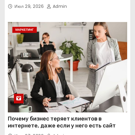
интеллекта
Июл 29, 2026
Admin
МАРКЕТИНГ
Почему бизнес теряет клиентов в
интернете, даже если у него есть сайт