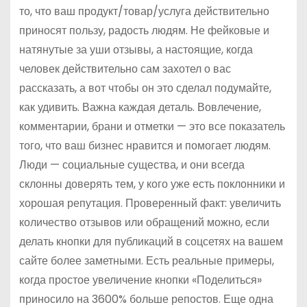
то, что ваш продукт/товар/услуга действительно
приносят пользу, радость людям. Не фейковые и
натянутые за уши отзывы, а настоящие, когда
человек действительно сам захотел о вас
рассказать, а вот чтобы он это сделал подумайте,
как удивить. Важна каждая деталь. Вовлечение,
комментарии, брани и отметки — это все показатель
того, что ваш бизнес нравится и помогает людям.
Люди — социальные существа, и они всегда
склонны доверять тем, у кого уже есть поклонники и
хорошая репутация. Проверенный факт: увеличить
количество отзывов или обращений можно, если
делать кнопки для публикаций в соцсетях на вашем
сайте более заметными. Есть реальные примеры,
когда простое увеличение кнопки «Поделиться»
приносило на 3600% больше репостов. Еще одна