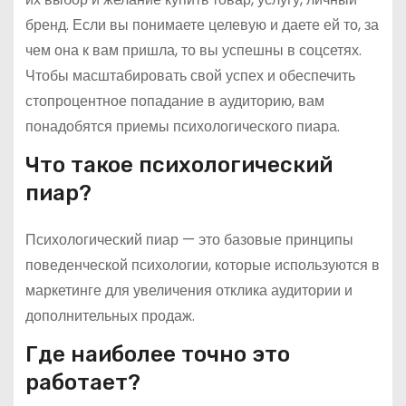
бренд. Если вы понимаете целевую и даете ей то, за
чем она к вам пришла, то вы успешны в соцсетях.
Чтобы масштабировать свой успех и обеспечить
стопроцентное попадание в аудиторию, вам
понадобятся приемы психологического пиара.
Что такое психологический
пиар?
Психологический пиар — это базовые принципы
поведенческой психологии, которые используются в
маркетинге для увеличения отклика аудитории и
дополнительных продаж.
Где наиболее точно это
работает?