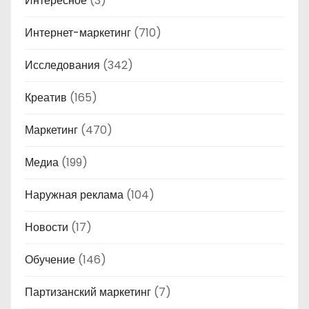
Интересное
(3)
Интернет-маркетинг
(710)
Исследования
(342)
Креатив
(165)
Маркетинг
(470)
Медиа
(199)
Наружная реклама
(104)
Новости
(17)
Обучение
(146)
Партизанский маркетинг
(7)