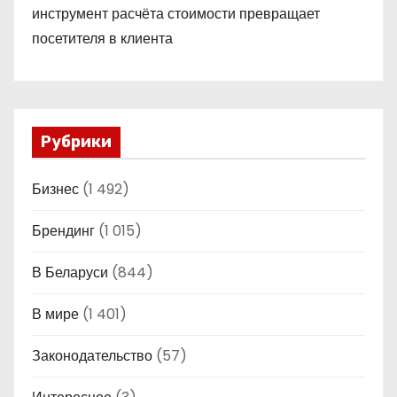
инструмент расчёта стоимости превращает
посетителя в клиента
Рубрики
Бизнес
(1 492)
Брендинг
(1 015)
В Беларуси
(844)
В мире
(1 401)
Законодательство
(57)