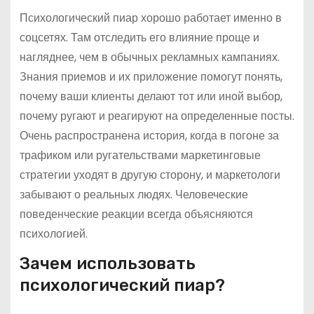
Психологический пиар хорошо работает именно в
соцсетях. Там отследить его влияние проще и
нагляднее, чем в обычных рекламных кампаниях.
Знания приемов и их приложение помогут понять,
почему ваши клиенты делают тот или иной выбор,
почему ругают и реагируют на определенные посты.
Очень распространена история, когда в погоне за
трафиком или ругательствами маркетинговые
стратегии уходят в другую сторону, и маркетологи
забывают о реальных людях. Человеческие
поведенческие реакции всегда объясняются
психологией.
Зачем использовать
психологический пиар?