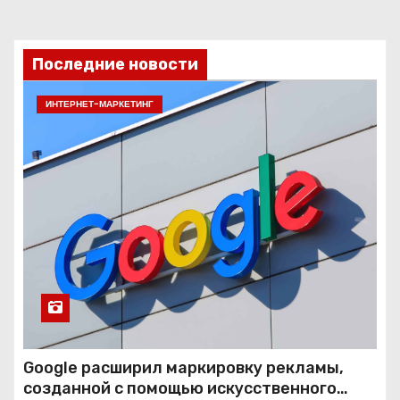
Последние новости
ИНТЕРНЕТ-МАРКЕТИНГ
Google расширил маркировку рекламы,
созданной с помощью искусственного