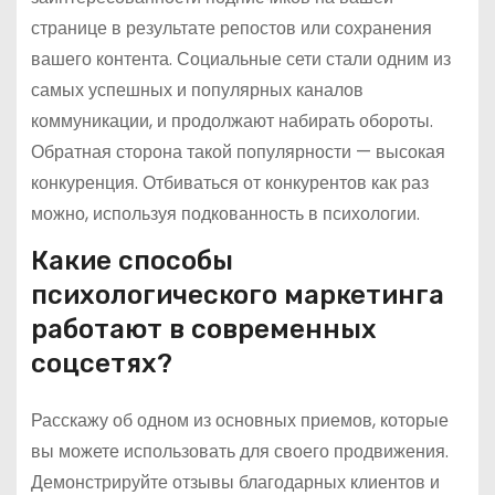
странице в результате репостов или сохранения
вашего контента. Социальные сети стали одним из
самых успешных и популярных каналов
коммуникации, и продолжают набирать обороты.
Обратная сторона такой популярности — высокая
конкуренция. Отбиваться от конкурентов как раз
можно, используя подкованность в психологии.
Какие способы
психологического маркетинга
работают в современных
соцсетях?
Расскажу об одном из основных приемов, которые
вы можете использовать для своего продвижения.
Демонстрируйте отзывы благодарных клиентов и