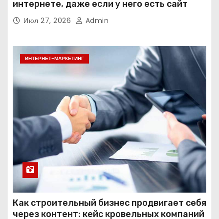
интернете, даже если у него есть сайт
Июл 27, 2026
Admin
ИНТЕРНЕТ-МАРКЕТИНГ
Как строительный бизнес продвигает себя
через контент: кейс кровельных компаний