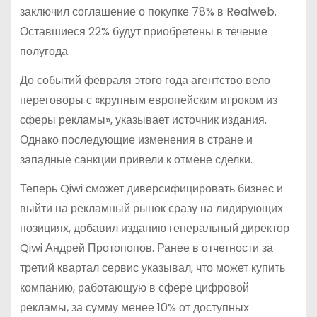
заключил соглашение о покупке 78% в Realweb.
Оставшиеся 22% будут приобретены в течение
полугода.
До событий февраля этого года агентство вело
переговоры с «крупным европейским игроком из
сферы рекламы», указывает источник издания.
Однако последующие изменения в стране и
западные санкции привели к отмене сделки.
Теперь Qiwi сможет диверсифицировать бизнес и
выйти на рекламный рынок сразу на лидирующих
позициях, добавил изданию генеральный директор
Qiwi Андрей Протопопов. Ранее в отчетности за
третий квартал сервис указывал, что может купить
компанию, работающую в сфере цифровой
рекламы, за сумму менее 10% от доступных