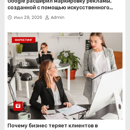
Google расширил маркировку рекламы,
созданной с помощью искусственного
интеллекта
Июл 29, 2026
Admin
МАРКЕТИНГ
Почему бизнес теряет клиентов в