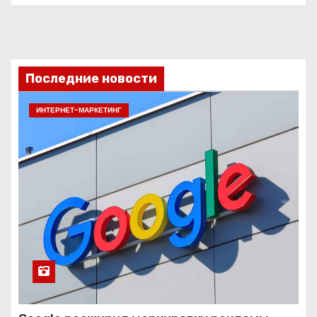
Последние новости
ИНТЕРНЕТ-МАРКЕТИНГ