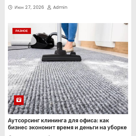
Июн 27, 2026
Admin
РАЗНОЕ
Аутсорсинг клининга для офиса: как
бизнес экономит время и деньги на уборке