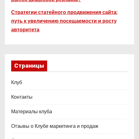
Стратегии статейного продвижения сайта:
путь к увеличению посещаемости и росту
авторитета
Страницы
Клуб
Контакты
Материалы клуба
Отзывы о Клубе маркетинга и продаж