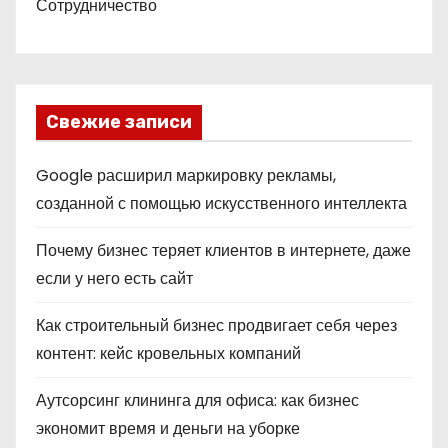
Сотрудничество
Свежие записи
Google расширил маркировку рекламы,
созданной с помощью искусственного интеллекта
Почему бизнес теряет клиентов в интернете, даже
если у него есть сайт
Как строительный бизнес продвигает себя через
контент: кейс кровельных компаний
Аутсорсинг клининга для офиса: как бизнес
экономит время и деньги на уборке