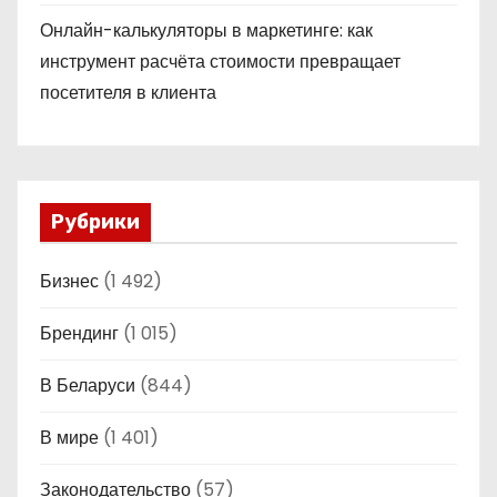
Онлайн-калькуляторы в маркетинге: как
инструмент расчёта стоимости превращает
посетителя в клиента
Рубрики
Бизнес
(1 492)
Брендинг
(1 015)
В Беларуси
(844)
В мире
(1 401)
Законодательство
(57)