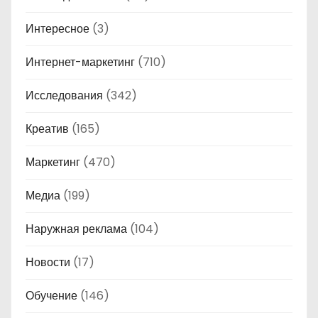
Интересное
(3)
Интернет-маркетинг
(710)
Исследования
(342)
Креатив
(165)
Маркетинг
(470)
Медиа
(199)
Наружная реклама
(104)
Новости
(17)
Обучение
(146)