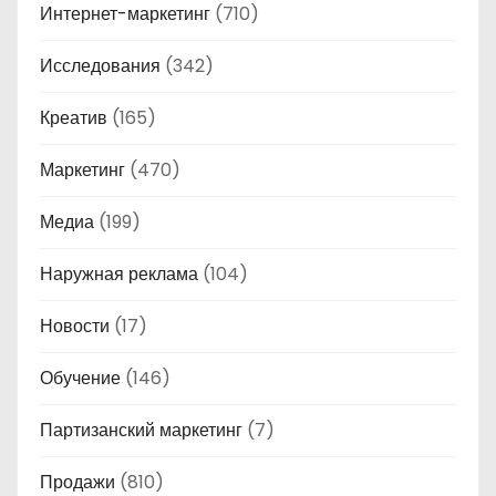
Интернет-маркетинг
(710)
Исследования
(342)
Креатив
(165)
Маркетинг
(470)
Медиа
(199)
Наружная реклама
(104)
Новости
(17)
Обучение
(146)
Партизанский маркетинг
(7)
Продажи
(810)