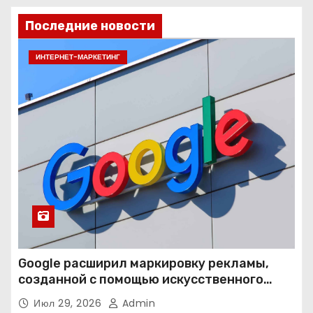
Последние новости
ИНТЕРНЕТ-МАРКЕТИНГ
Google расширил маркировку рекламы,
созданной с помощью искусственного
интеллекта
Июл 29, 2026
Admin