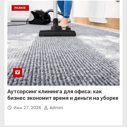
РАЗНОЕ
Аутсорсинг клининга для офиса: как
бизнес экономит время и деньги на уборке
Июн 27, 2026
Admin