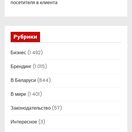
посетителя в клиента
Рубрики
Бизнес
(1 492)
Брендинг
(1 015)
В Беларуси
(844)
В мире
(1 401)
Законодательство
(57)
Интересное
(3)