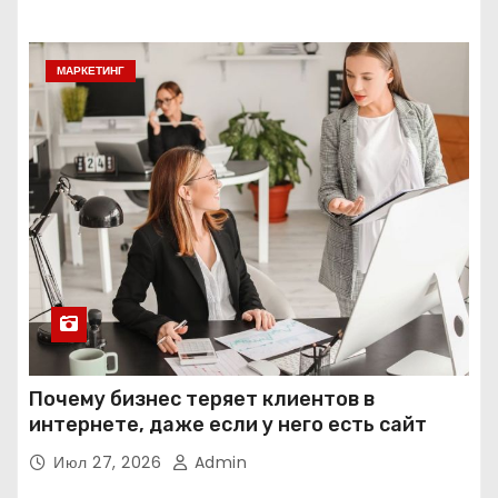
МАРКЕТИНГ
Почему бизнес теряет клиентов в
интернете, даже если у него есть сайт
Июл 27, 2026
Admin