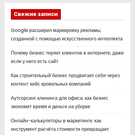
Свежие записи
Google расширил маркировку рекламы,
созданной с помощью искусственного интеллекта
Почему бизнес теряет клиентов в интернете, даже
если у него есть сайт
Как строительный бизнес продвигает себя через
контент: кейс кровельных компаний
Аутсорсинг клининга для офиса: как бизнес
экономит время и деньги на уборке
Онлайн-калькуляторы в маркетинге: как
инструмент расчёта стоимости превращает