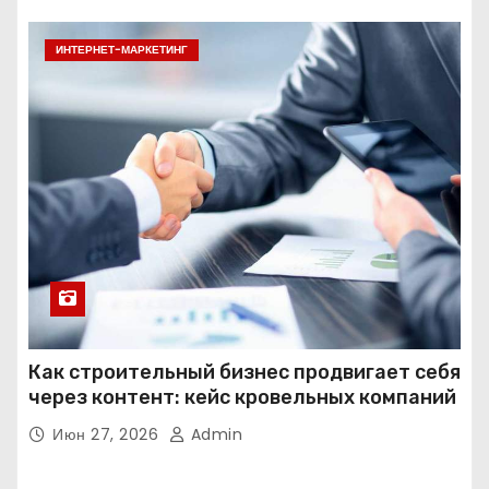
ИНТЕРНЕТ-МАРКЕТИНГ
Как строительный бизнес продвигает себя
через контент: кейс кровельных компаний
Июн 27, 2026
Admin