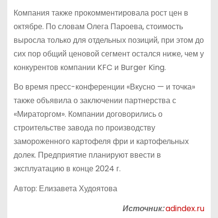
Компания также прокомментировала рост цен в
октябре. По словам Олега Пароева, стоимость
выросла только для отдельных позиций, при этом до
сих пор общий ценовой сегмент остался ниже, чем у
конкурентов компании KFC и Burger King.
Во время пресс-конференции «Вкусно — и точка»
также объявила о заключении партнерства с
«Мираторгом». Компании договорились о
строительстве завода по производству
замороженного картофеля фри и картофельных
долек. Предприятие планируют ввести в
эксплуатацию в конце 2024 г.
Автор: Елизавета Худоятова
Источник:
adindex.ru