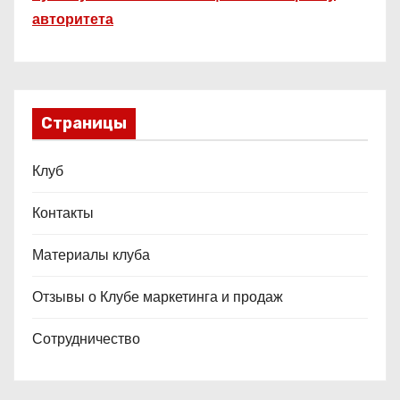
авторитета
Страницы
Клуб
Контакты
Материалы клуба
Отзывы о Клубе маркетинга и продаж
Сотрудничество