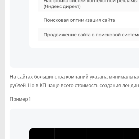
На сайтах большинства компаний указана минимальная
рублей. Но в КП чаще всего стоимость создания лендинг
Пример 1