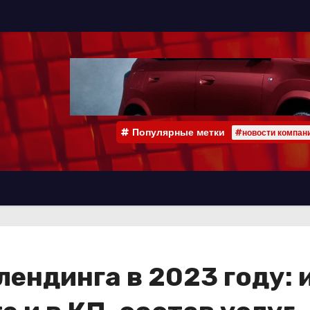
Популярные метки
#новости компан
лендинга в 2023 году: