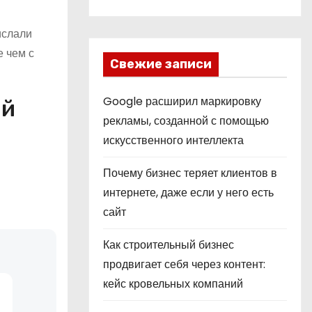
ислали
е чем с
Свежие записи
Google расширил маркировку
ой
рекламы, созданной с помощью
искусственного интеллекта
Почему бизнес теряет клиентов в
интернете, даже если у него есть
сайт
Как строительный бизнес
продвигает себя через контент:
кейс кровельных компаний