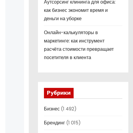
Аутсорсинг клининга для офиса:
как бизнес экономит время и
деньги на уборке
Онлайн-калькуляторы в
маркетинге: как инструмент
расчёта стоимости превращает
посетителя в клиента
Рубрики
Бизнес
(1 492)
Брендинг
(1 015)