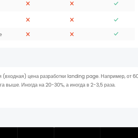
 (входная) цена разработки landing page. Например, от 
а выше. Иногда на 20-30%, а иногда в 2-3,5 раза.