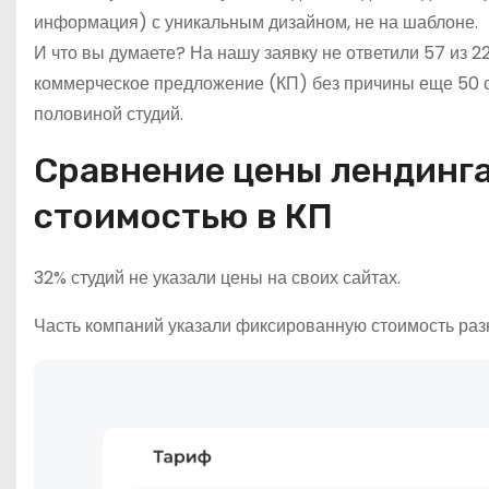
информация) с уникальным дизайном, не на шаблоне.
И что вы думаете? На нашу заявку не ответили 57 из 2
коммерческое предложение (КП) без причины еще 50 ст
половиной студий.
Сравнение цены лендинга
стоимостью в КП
32% студий не указали цены на своих сайтах.
Часть компаний указали фиксированную стоимость разн