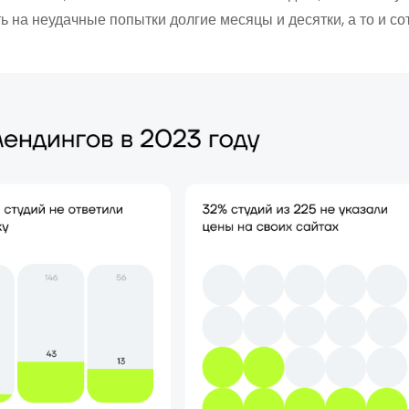
ь на неудачные попытки долгие месяцы и десятки, а то и со