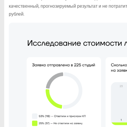
качественный, прогнозируемый результат и не потратит
рублей.