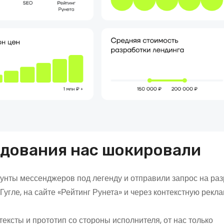
едования нас шокировали
унты мессенджеров под легенду и отправили запрос на раз
Гугле, на сайте «Рейтинг Рунета» и через контекстную рекла
(тексты и прототип со стороны исполнителя, от нас только