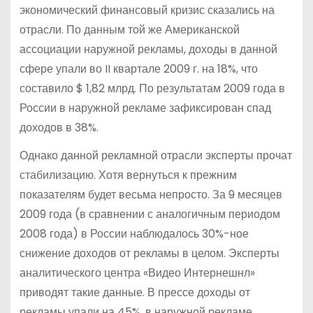
экономический финансовый кризис сказались на
отрасли. По данным той же Американской
ассоциации наружной рекламы, доходы в данной
сфере упали во II квартале 2009 г. на 18%, что
составило $ 1,82 млрд. По результатам 2009 года в
России в наружной рекламе зафиксирован спад
доходов в 38%.
Однако данной рекламной отрасли эксперты прочат
стабилизацию. Хотя вернуться к прежним
показателям будет весьма непросто. За 9 месяцев
2009 года (в сравнении с аналогичным периодом
2008 года) в России наблюдалось 30%-ное
снижение доходов от рекламы в целом. Эксперты
аналитического центра «Видео Интернешнл»
приводят такие данные. В прессе доходы от
рекламы упали на 45%, в наружной рекламе