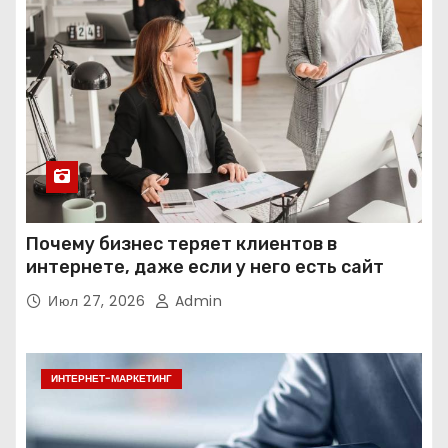
Почему бизнес теряет клиентов в
интернете, даже если у него есть сайт
Июл 27, 2026
Admin
ИНТЕРНЕТ-МАРКЕТИНГ