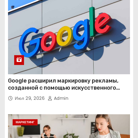
Google расширил маркировку рекламы,
созданной с помощью искусственного
интеллекта
Июл 29, 2026
Admin
МАРКЕТИНГ