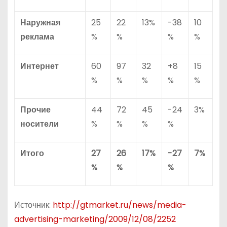
Наружная
25
22
13%
-38
10
реклама
%
%
%
%
Интернет
60
97
32
+8
15
%
%
%
%
%
Прочие
44
72
45
-24
3%
носители
%
%
%
%
Итого
27
26
17%
-27
7%
%
%
%
Источник:
http://gtmarket.ru/news/media-
advertising-marketing/2009/12/08/2252