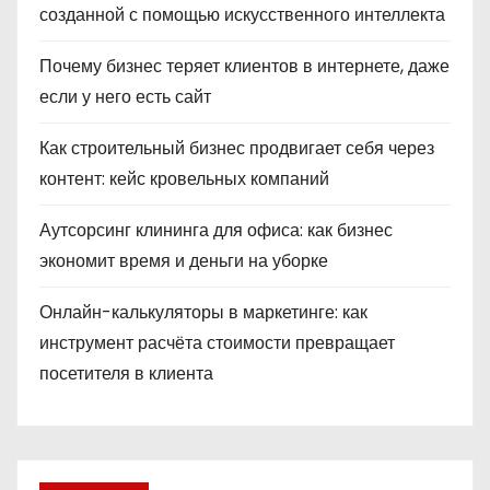
созданной с помощью искусственного интеллекта
Почему бизнес теряет клиентов в интернете, даже
если у него есть сайт
Как строительный бизнес продвигает себя через
контент: кейс кровельных компаний
Аутсорсинг клининга для офиса: как бизнес
экономит время и деньги на уборке
Онлайн-калькуляторы в маркетинге: как
инструмент расчёта стоимости превращает
посетителя в клиента