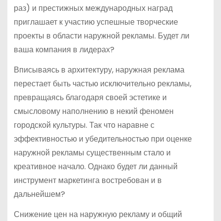
раз) и престижных международных наград
приглашает к участию успешные творческие
проекты в области наружной рекламы. Будет ли
ваша компания в лидерах?
Вписываясь в архитектуру, наружная реклама
перестает быть частью исключительно рекламы,
превращаясь благодаря своей эстетике и
смысловому наполнению в некий феномен
городской культуры. Так что наравне с
эффективностью и убедительностью при оценке
наружной рекламы существенным стало и
креативное начало. Однако будет ли данный
инструмент маркетинга востребован и в
дальнейшем?
Снижение цен на наружную рекламу и общий