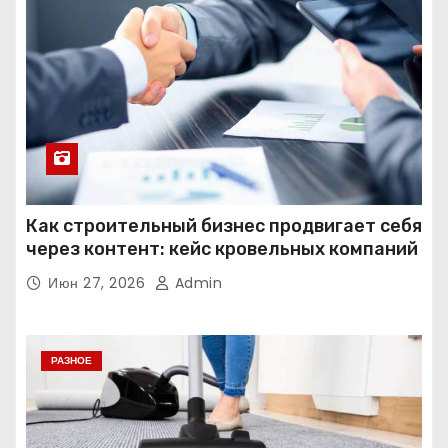
Как строительный бизнес продвигает себя
через контент: кейс кровельных компаний
Июн 27, 2026
Admin
РАЗНОЕ