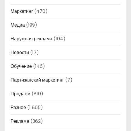
Маркетинг
(470)
Медиа
(199)
Наружная реклама
(104)
Новости
(17)
Обучение
(146)
Партизанский маркетинг
(7)
Продажи
(810)
Разное
(1 865)
Реклама
(362)