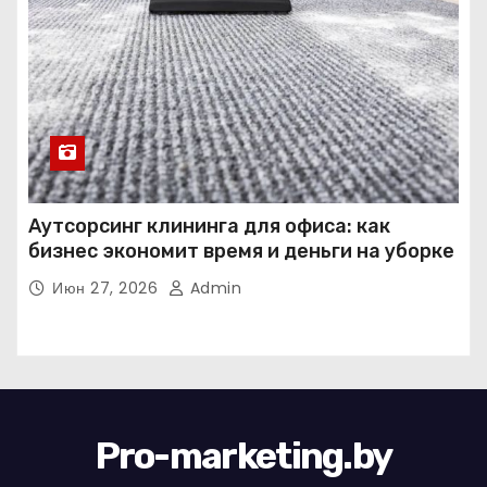
Аутсорсинг клининга для офиса: как
бизнес экономит время и деньги на уборке
Июн 27, 2026
Admin
Pro-marketing.by