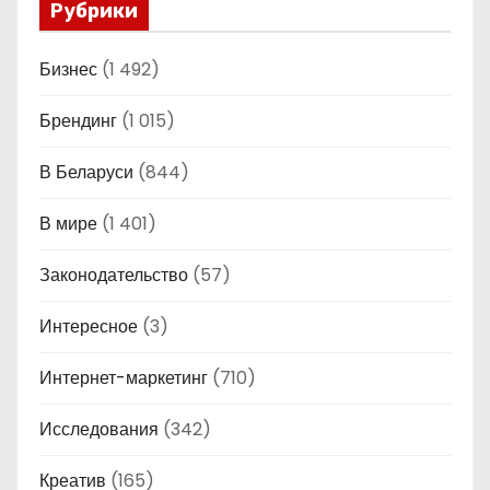
Рубрики
Бизнес
(1 492)
Брендинг
(1 015)
В Беларуси
(844)
В мире
(1 401)
Законодательство
(57)
Интересное
(3)
Интернет-маркетинг
(710)
Исследования
(342)
Креатив
(165)