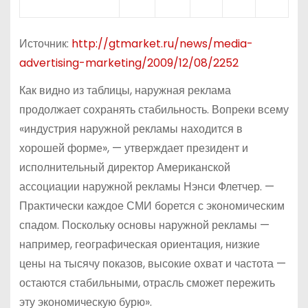
Источник:
http://gtmarket.ru/news/media-
advertising-marketing/2009/12/08/2252
Как видно из таблицы, наружная реклама
продолжает сохранять стабильность. Вопреки всему
«индустрия наружной рекламы находится в
хорошей форме», — утверждает президент и
исполнительный директор Американской
ассоциации наружной рекламы Нэнси Флетчер. —
Практически каждое СМИ борется с экономическим
спадом. Поскольку основы наружной рекламы —
например, географическая ориентация, низкие
цены на тысячу показов, высокие охват и частота —
остаются стабильными, отрасль сможет пережить
эту экономическую бурю».