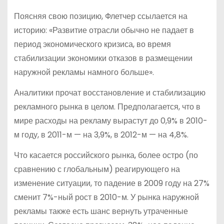
Поясняя свою позицию, Флетчер ссылается на
историю: «Развитие отрасли обычно не падает в
период экономического кризиса, во время
стабилизации экономики отказов в размещении
наружной рекламы намного больше».
Аналитики прочат восстановление и стабилизацию
рекламного рынка в целом. Предполагается, что в
мире расходы на рекламу вырастут до 0,9% в 2010-
м году, в 2011-м — на 3,9%, в 2012-м — на 4,8%.
Что касается российского рынка, более остро (по
сравнению с глобальным) реагирующего на
изменение ситуации, то падение в 2009 году на 27%
сменит 7%-ный рост в 2010-м. У рынка наружной
рекламы также есть шанс вернуть утраченные