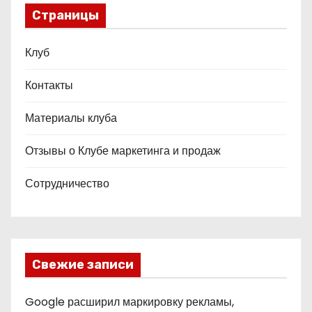
Страницы
Клуб
Контакты
Материалы клуба
Отзывы о Клубе маркетинга и продаж
Сотрудничество
Свежие записи
Google расширил маркировку рекламы,