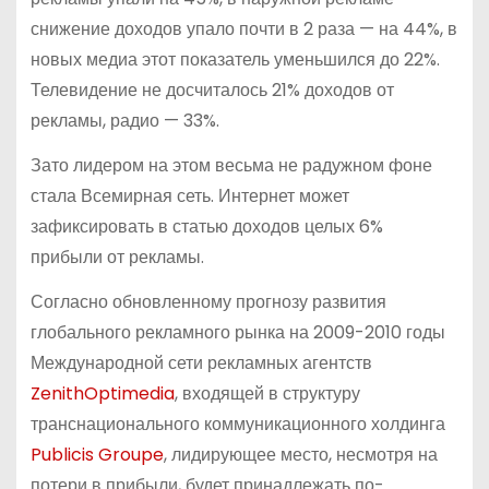
снижение доходов упало почти в 2 раза — на 44%, в
новых медиа этот показатель уменьшился до 22%.
Телевидение не досчиталось 21% доходов от
рекламы, радио — 33%.
Зато лидером на этом весьма не радужном фоне
стала Всемирная сеть. Интернет может
зафиксировать в статью доходов целых 6%
прибыли от рекламы.
Согласно обновленному прогнозу развития
глобального рекламного рынка на 2009-2010 годы
Международной сети рекламных агентств
ZenithOptimedia
, входящей в структуру
транснационального коммуникационного холдинга
Publicis Groupe
, лидирующее место, несмотря на
потери в прибыли, будет принадлежать по-