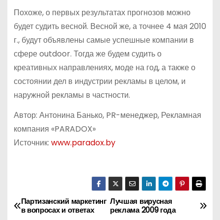
Похоже, о первых результатах прогнозов можно
будет судить весной. Весной же, а точнее 4 мая 2010
г., будут объявлены самые успешные компании в
сфере outdoor. Тогда же будем судить о
креативных направлениях, моде на год, а также о
состоянии дел в индустрии рекламы в целом, и
наружной рекламы в частности.
Автор: Антонина Банько, PR-менеджер, Рекламная
компания «PARADOX»
Источник:
www.paradox.by
Партизанский маркетинг
Лучшая вирусная
Н
в вопросах и ответах
реклама 2009 года