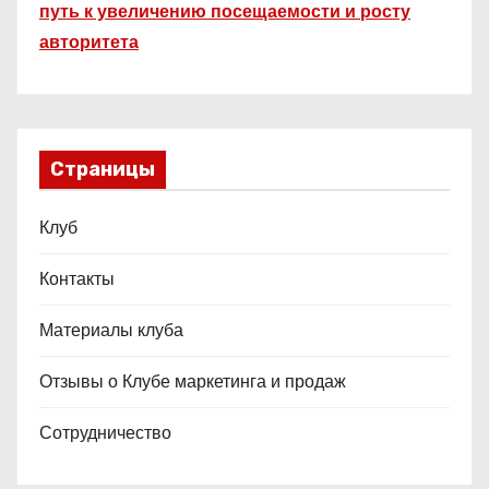
путь к увеличению посещаемости и росту
авторитета
Страницы
Клуб
Контакты
Материалы клуба
Отзывы о Клубе маркетинга и продаж
Сотрудничество