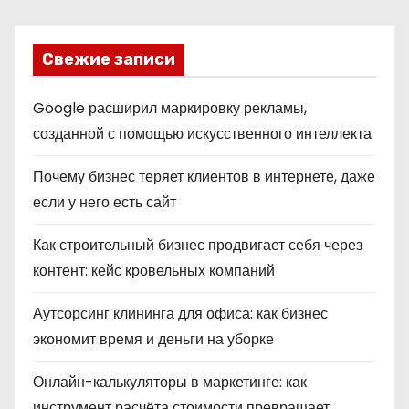
Свежие записи
Google расширил маркировку рекламы,
созданной с помощью искусственного интеллекта
Почему бизнес теряет клиентов в интернете, даже
если у него есть сайт
Как строительный бизнес продвигает себя через
контент: кейс кровельных компаний
Аутсорсинг клининга для офиса: как бизнес
экономит время и деньги на уборке
Онлайн-калькуляторы в маркетинге: как
инструмент расчёта стоимости превращает