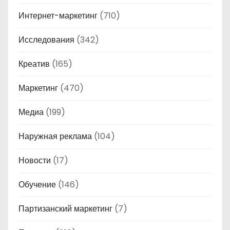
Интернет-маркетинг
(710)
Исследования
(342)
Креатив
(165)
Маркетинг
(470)
Медиа
(199)
Наружная реклама
(104)
Новости
(17)
Обучение
(146)
Партизанский маркетинг
(7)