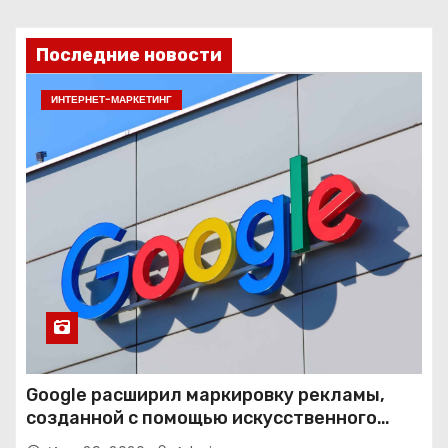
Последние новости
ИНТЕРНЕТ-МАРКЕТИНГ
Google расширил маркировку рекламы,
созданной с помощью искусственного
интеллекта