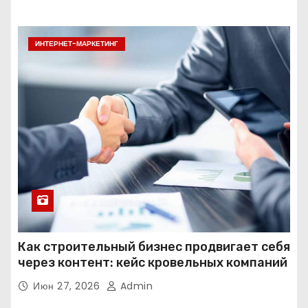
ИНТЕРНЕТ-МАРКЕТИНГ
Как строительный бизнес продвигает себя
через контент: кейс кровельных компаний
Июн 27, 2026
Admin