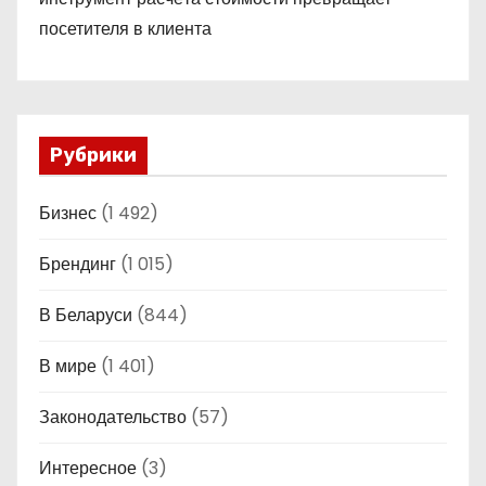
посетителя в клиента
Рубрики
Бизнес
(1 492)
Брендинг
(1 015)
В Беларуси
(844)
В мире
(1 401)
Законодательство
(57)
Интересное
(3)