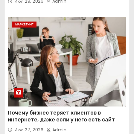
Июл 29, 2026
Admin
МАРКЕТИНГ
Почему бизнес теряет клиентов в
интернете, даже если у него есть сайт
Июл 27, 2026
Admin