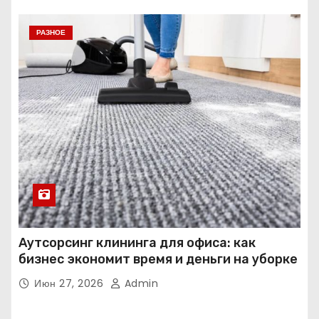
РАЗНОЕ
Аутсорсинг клининга для офиса: как
бизнес экономит время и деньги на уборке
Июн 27, 2026
Admin