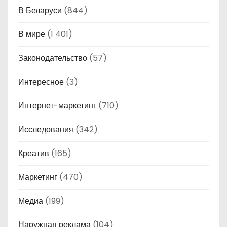
В Беларуси
(844)
В мире
(1 401)
Законодательство
(57)
Интересное
(3)
Интернет-маркетинг
(710)
Исследования
(342)
Креатив
(165)
Маркетинг
(470)
Медиа
(199)
Наружная реклама
(104)