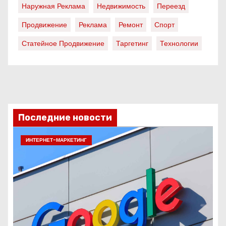
Наружная Реклама
Недвижимость
Переезд
Продвижение
Реклама
Ремонт
Спорт
Статейное Продвижение
Таргетинг
Технологии
Последние новости
ИНТЕРНЕТ-МАРКЕТИНГ