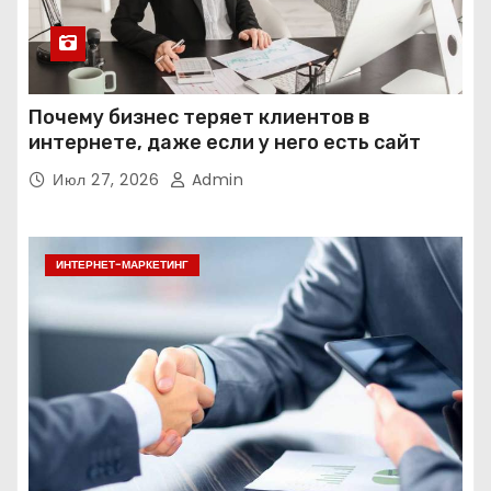
Почему бизнес теряет клиентов в
интернете, даже если у него есть сайт
Июл 27, 2026
Admin
ИНТЕРНЕТ-МАРКЕТИНГ