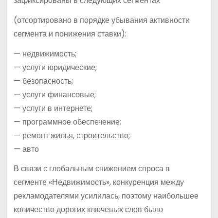
зафиксированы в следующих сегментах
(отсортировано в порядке убывания активности
сегмента и понижения ставки):
— недвижимость;
— услуги юридические;
— безопасность;
— услуги финансовые;
— услуги в интернете;
— программное обеспечение;
— ремонт жилья, строительство;
— авто
В связи с глобальным снижением спроса в
сегменте «Недвижимость», конкуренция между
рекламодателями усилилась, поэтому наибольшее
количество дорогих ключевых слов было