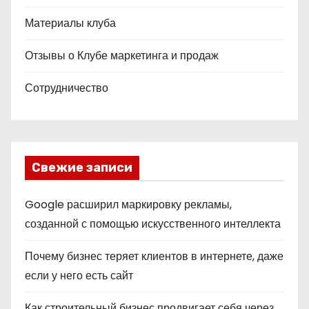
Материалы клуба
Отзывы о Клубе маркетинга и продаж
Сотрудничество
Свежие записи
Google расширил маркировку рекламы,
созданной с помощью искусственного интеллекта
Почему бизнес теряет клиентов в интернете, даже
если у него есть сайт
Как строительный бизнес продвигает себя через