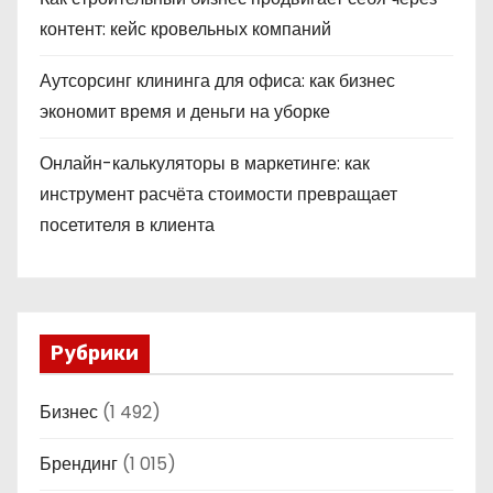
контент: кейс кровельных компаний
Аутсорсинг клининга для офиса: как бизнес
экономит время и деньги на уборке
Онлайн-калькуляторы в маркетинге: как
инструмент расчёта стоимости превращает
посетителя в клиента
Рубрики
Бизнес
(1 492)
Брендинг
(1 015)