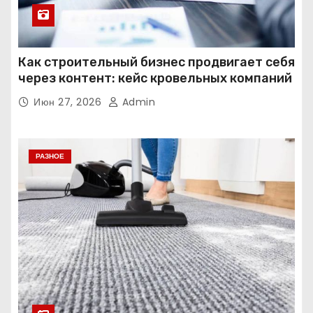
Как строительный бизнес продвигает себя
через контент: кейс кровельных компаний
Июн 27, 2026
Admin
РАЗНОЕ