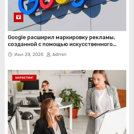
Google расширил маркировку рекламы,
созданной с помощью искусственного
интеллекта
Июл 29, 2026
Admin
МАРКЕТИНГ