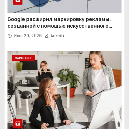
Google расширил маркировку рекламы,
созданной с помощью искусственного
интеллекта
Июл 29, 2026
Admin
МАРКЕТИНГ