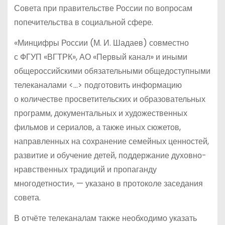
Совета при правительстве России по вопросам
попечительства в социальной сфере.
«Минцифры России (М. И. Шадаев) совместно
с ФГУП «ВГТРК», АО «Первый канал» и иными
общероссийскими обязательными общедоступными
телеканалами <…> подготовить информацию
о количестве просветительских и образовательных
программ, документальных и художественных
фильмов и сериалов, а также иных сюжетов,
направленных на сохранение семейных ценностей,
развитие и обучение детей, поддержание духовно-
нравственных традиций и пропаганду
многодетности», — указано в протоколе заседания
совета.
В отчёте телеканалам также необходимо указать