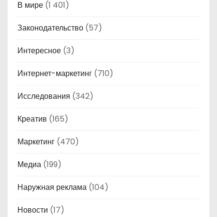
В мире
(1 401)
Законодательство
(57)
Интересное
(3)
Интернет-маркетинг
(710)
Исследования
(342)
Креатив
(165)
Маркетинг
(470)
Медиа
(199)
Наружная реклама
(104)
Новости
(17)