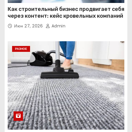
Как строительный бизнес продвигает себя
через контент: кейс кровельных компаний
Июн 27, 2026
Admin
РАЗНОЕ