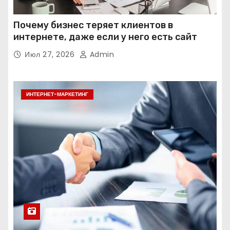
Почему бизнес теряет клиентов в
интернете, даже если у него есть сайт
Июл 27, 2026
Admin
ИНТЕРНЕТ-МАРКЕТИНГ