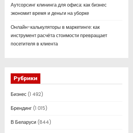
Аутсорсинг клининга для офиса: как бизнес
экономит время и деньги на уборке
Онлайн-калькуляторы в маркетинге: как
инструмент расчёта стоимости превращает
посетителя в клиента
Рубрики
Бизнес
(1 492)
Брендинг
(1 015)
В Беларуси
(844)