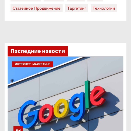
Статейное Продвижение
Таргетинг
Технологии
Последние новости
ИНТЕРНЕТ-МАРКЕТИНГ