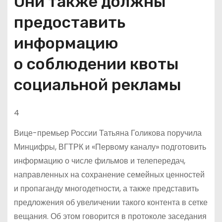
Они также должны
предоставить
информацию
о соблюдении квоты
социальной рекламы
4
Вице-премьер России Татьяна Голикова поручила
Минцифры, ВГТРК и «Первому каналу» подготовить
информацию о числе фильмов и телепередач,
направленных на сохранение семейных ценностей
и пропаганду многодетности, а также представить
предложения об увеличении такого контента в сетке
вещания. Об этом говорится в протоколе заседания