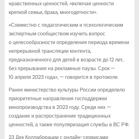
нравственных ценностей, «включая ценности
крепкой семьи, брака, многодетности».
«Совместно с педагогическим и психологическим
экспертным сообществом изучить вопрос
о целесообразности определения периода времени
непрерывной трансляции контента,
предназначенного для детей в возрасте до 12 лет,
без прерывания на рекламные паузы. Срок —
10 апреля 2023 года», — говорится в протоколе.
Ранее министерство культуры России определило
приоритетные направления господдержки
кинопроизводства в 2023 году. Среди них —
создание и распространение традиционных
ценностей, а также популяризация службы в ВС РФ.
23 Дек Коллаборации с онлайн-сервисами