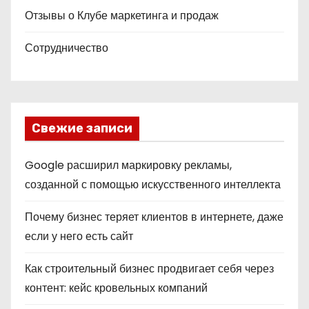
Отзывы о Клубе маркетинга и продаж
Сотрудничество
Свежие записи
Google расширил маркировку рекламы,
созданной с помощью искусственного интеллекта
Почему бизнес теряет клиентов в интернете, даже
если у него есть сайт
Как строительный бизнес продвигает себя через
контент: кейс кровельных компаний