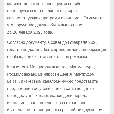
количество часов транслируемых либо
планируемых к трансляции в эфирах
соответствующих программ и фильмов. Отмечается,
что поручение должно быть выполнено
до 20 января 2023 года.
Согласно документу, в совет до 1 февраля 2023
года также должна быть представлена информация
о соблюдении квоты социальной рекламы.
Кроме того, Минцифры вместе с Минкультуры,
Росмолодёжью, Минпросвещения, Минтрудом,
ВГТРК и «Первым каналом» нужно представить
предложения об увеличении в сетке вещания
общедоступных телеканалов доли передач
и фильмов, направленных на сохранение
и укрепление традиционных российских духовно-