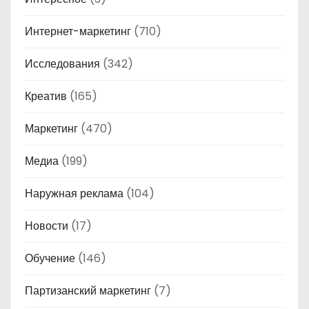
Интернет-маркетинг
(710)
Исследования
(342)
Креатив
(165)
Маркетинг
(470)
Медиа
(199)
Наружная реклама
(104)
Новости
(17)
Обучение
(146)
Партизанский маркетинг
(7)