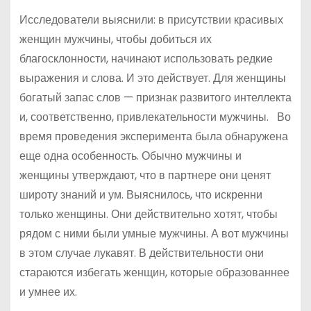
Исследователи выяснили: в присутствии красивых
женщин мужчины, чтобы добиться их
благосклонности, начинают использовать редкие
выражения и слова. И это действует. Для женщины
богатый запас слов — признак развитого интеллекта
и, соответственно, привлекательности мужчины. Во
время проведения эксперимента была обнаружена
еще одна особенность. Обычно мужчины и
женщины утверждают, что в партнере они ценят
широту знаний и ум. Выяснилось, что искренни
только женщины. Они действительно хотят, чтобы
рядом с ними были умные мужчины. А вот мужчины
в этом случае лукавят. В действительности они
стараются избегать женщин, которые образованнее
и умнее их.