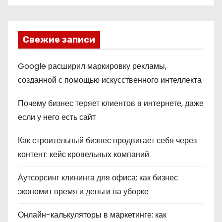
Свежие записи
Google расширил маркировку рекламы,
созданной с помощью искусственного интеллекта
Почему бизнес теряет клиентов в интернете, даже
если у него есть сайт
Как строительный бизнес продвигает себя через
контент: кейс кровельных компаний
Аутсорсинг клининга для офиса: как бизнес
экономит время и деньги на уборке
Онлайн-калькуляторы в маркетинге: как