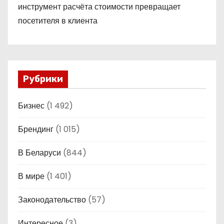
инструмент расчёта стоимости превращает
посетителя в клиента
Рубрики
Бизнес
(1 492)
Брендинг
(1 015)
В Беларуси
(844)
В мире
(1 401)
Законодательство
(57)
Интересное
(3)