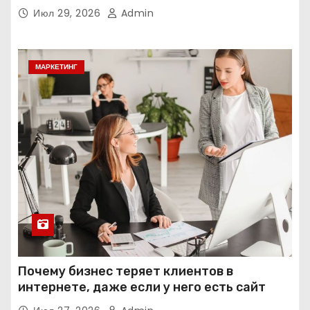
интеллекта
Июл 29, 2026
Admin
МАРКЕТИНГ
Почему бизнес теряет клиентов в
интернете, даже если у него есть сайт