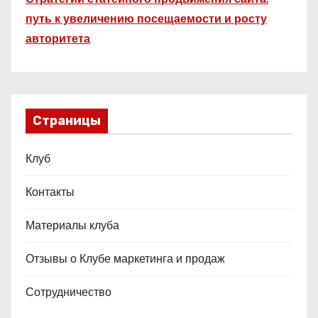
путь к увеличению посещаемости и росту
авторитета
Страницы
Клуб
Контакты
Материалы клуба
Отзывы о Клубе маркетинга и продаж
Сотрудничество