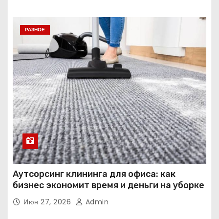
РАЗНОЕ
Аутсорсинг клининга для офиса: как
бизнес экономит время и деньги на уборке
Июн 27, 2026
Admin