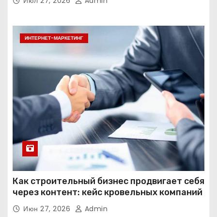
Июл 27, 2026
Admin
ИНТЕРНЕТ-МАРКЕТИНГ
Как строительный бизнес продвигает себя
через контент: кейс кровельных компаний
Июн 27, 2026
Admin