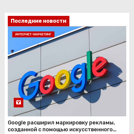
Последние новости
ИНТЕРНЕТ-МАРКЕТИНГ
Google расширил маркировку рекламы,
созданной с помощью искусственного