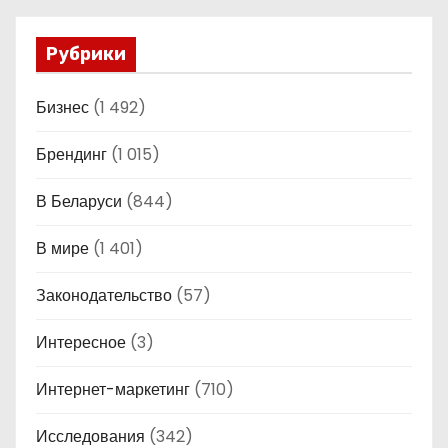
Рубрики
Бизнес
(1 492)
Брендинг
(1 015)
В Беларуси
(844)
В мире
(1 401)
Законодательство
(57)
Интересное
(3)
Интернет-маркетинг
(710)
Исследования
(342)