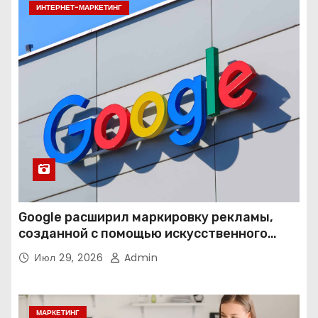
ИНТЕРНЕТ-МАРКЕТИНГ
Google расширил маркировку рекламы,
созданной с помощью искусственного
интеллекта
Июл 29, 2026
Admin
МАРКЕТИНГ