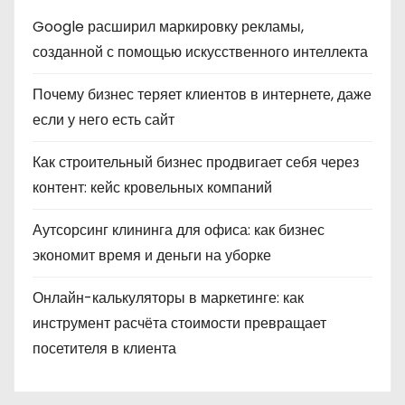
Google расширил маркировку рекламы,
созданной с помощью искусственного интеллекта
Почему бизнес теряет клиентов в интернете, даже
если у него есть сайт
Как строительный бизнес продвигает себя через
контент: кейс кровельных компаний
Аутсорсинг клининга для офиса: как бизнес
экономит время и деньги на уборке
Онлайн-калькуляторы в маркетинге: как
инструмент расчёта стоимости превращает
посетителя в клиента