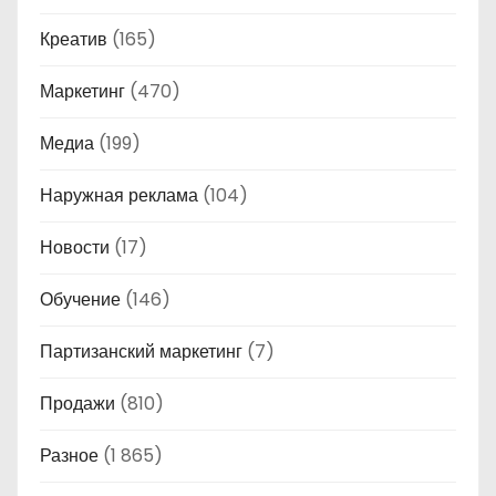
Креатив
(165)
Маркетинг
(470)
Медиа
(199)
Наружная реклама
(104)
Новости
(17)
Обучение
(146)
Партизанский маркетинг
(7)
Продажи
(810)
Разное
(1 865)