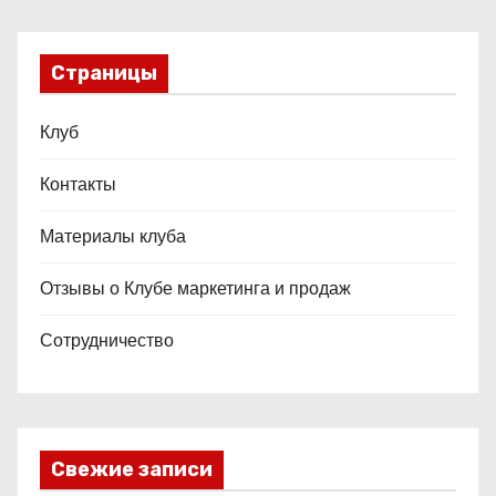
Страницы
Клуб
Контакты
Материалы клуба
Отзывы о Клубе маркетинга и продаж
Сотрудничество
Свежие записи