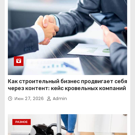
Как строительный бизнес продвигает себя
через контент: кейс кровельных компаний
Июн 27, 2026
Admin
РАЗНОЕ