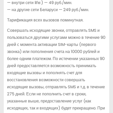
— внутри сети life:) — 49 руб./мин.
— на другие сети Беларуси — 249 руб./мин.
Тарификация всех вызовов поминутная.
Совершать исходящие звонки, отправлять SMS и
пользоваться другими услугами можно в течение 90
дней с момента активации SIM-карты (первого
звонка) или пополнения счета на 10000 рублей и
более одним платежом. По истечении указанных 90
дней предоставляется возможность принимать
входящие вызовы и пополнять счет для
восстановления возможности совершать
исходящие вызовы, отправлять SMS и т.д. в течение
275 дней. Если не пополнить счет в сроки,
указанные выше, предоставление услуг (как
исходящих, так и входящих) будет прекращено. При