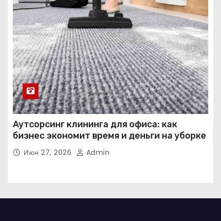
Аутсорсинг клининга для офиса: как
бизнес экономит время и деньги на уборке
Июн 27, 2026
Admin