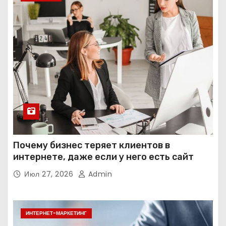
Почему бизнес теряет клиентов в
интернете, даже если у него есть сайт
Июл 27, 2026
Admin
ИНТЕРНЕТ-МАРКЕТИНГ