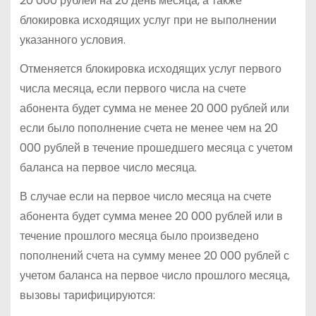
20 000 рублей на 20 день месяца, а также
блокировка исходящих услуг при не выполнении
указанного условия.
Отменяется блокировка исходящих услуг первого
числа месяца, если первого числа на счете
абонента будет сумма не менее 20 000 рублей или
если было пополнение счета не менее чем на 20
000 рублей в течение прошедшего месяца с учетом
баланса на первое число месяца.
В случае если на первое число месяца на счете
абонента будет сумма менее 20 000 рублей или в
течение прошлого месяца было произведено
пополнений счета на сумму менее 20 000 рублей с
учетом баланса на первое число прошлого месяца,
вызовы тарифицируются: