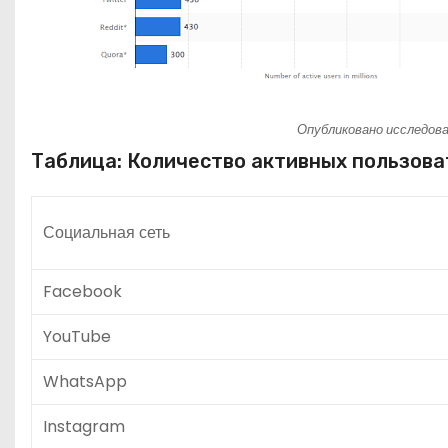
Опубликовано исследова
Таблица: Количество активных пользова
Социальная сеть
Facebook
YouTube
WhatsApp
Instagram