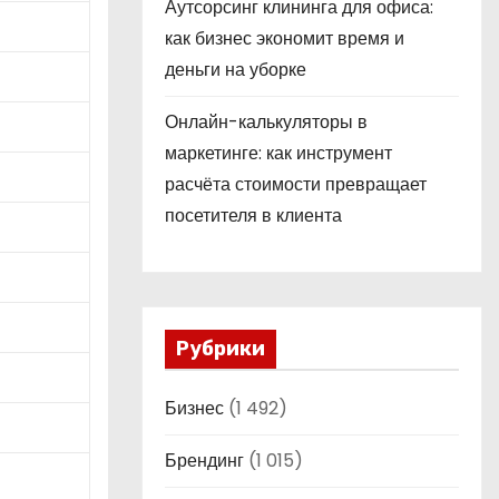
Аутсорсинг клининга для офиса:
как бизнес экономит время и
деньги на уборке
Онлайн-калькуляторы в
маркетинге: как инструмент
расчёта стоимости превращает
посетителя в клиента
Рубрики
Бизнес
(1 492)
Брендинг
(1 015)