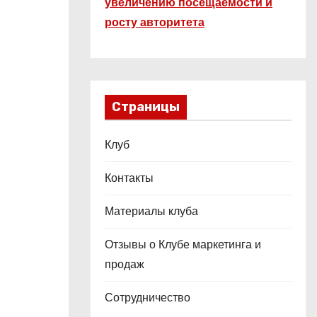
увеличению посещаемости и
росту авторитета
Страницы
Клуб
Контакты
Материалы клуба
Отзывы о Клубе маркетинга и
продаж
Сотрудничество