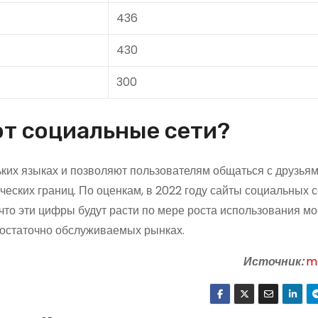
436
430
300
т социальные сети?
ких языках и позволяют пользователям общаться с друзьям
еских границ. По оценкам, в 2022 году сайты социальных с
 что эти цифры будут расти по мере роста использования м
достаточно обслуживаемых рынках.
Источник:
m