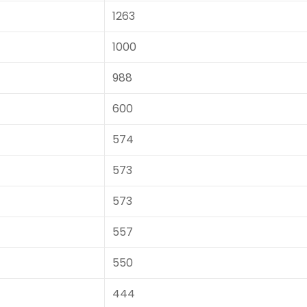
1263
1000
988
600
574
573
573
557
550
444