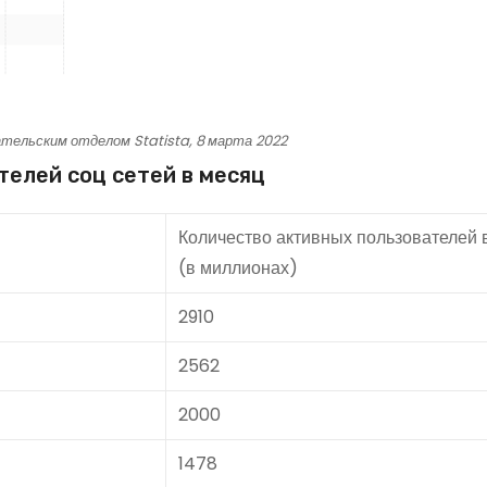
тельским отделом Statista, 8 марта 2022
телей соц сетей в месяц
Количество активных пользователей 
(в миллионах)
2910
2562
2000
1478