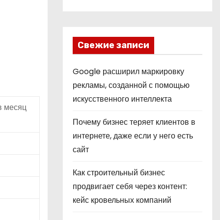
Свежие записи
Google расширил маркировку
рекламы, созданной с помощью
искусственного интеллекта
в месяц
Почему бизнес теряет клиентов в
интернете, даже если у него есть
сайт
Как строительный бизнес
продвигает себя через контент:
кейс кровельных компаний