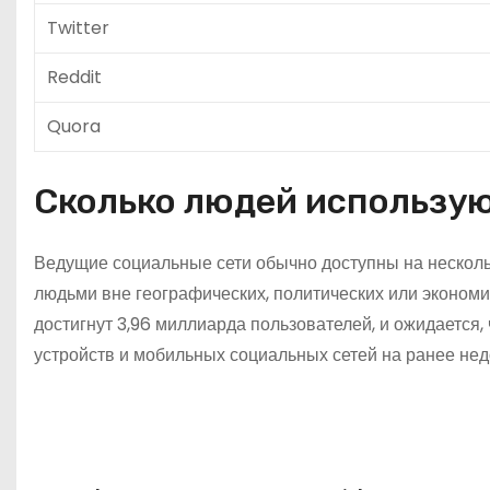
Twitter
Reddit
Quora
Сколько людей использую
Ведущие социальные сети обычно доступны на несколь
людьми вне географических, политических или экономич
достигнут 3,96 миллиарда пользователей, и ожидается,
устройств и мобильных социальных сетей на ранее не