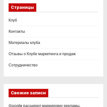
Страницы
Клуб
Контакты
Материалы клуба
Отзывы о Клубе маркетинга и продаж
Сотрудничество
Свежие записи
Google расширил маркировку рекламы,