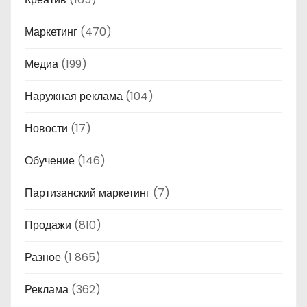
Маркетинг
(470)
Медиа
(199)
Наружная реклама
(104)
Новости
(17)
Обучение
(146)
Партизанский маркетинг
(7)
Продажи
(810)
Разное
(1 865)
Реклама
(362)