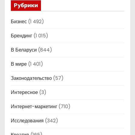
Рубрики
Бизнес
(1 492)
Брендинг
(1 015)
В Беларуси
(844)
В мире
(1 401)
Законодательство
(57)
Интересное
(3)
Интернет-маркетинг
(710)
Исследования
(342)
Креатив
(165)