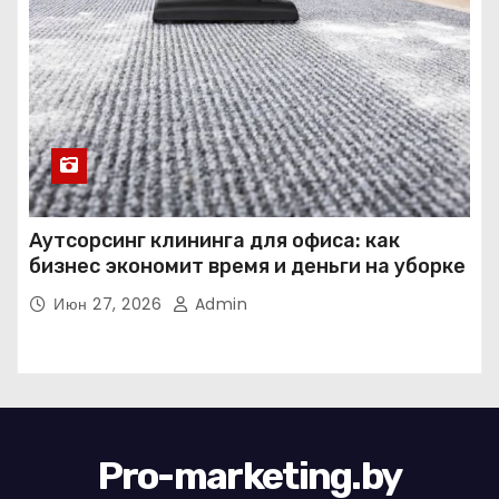
Аутсорсинг клининга для офиса: как
бизнес экономит время и деньги на уборке
Июн 27, 2026
Admin
Pro-marketing.by