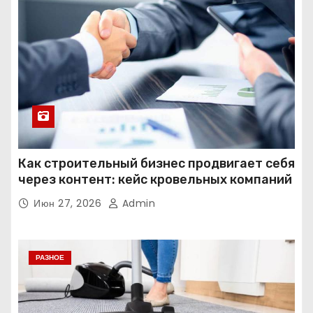
Как строительный бизнес продвигает себя
через контент: кейс кровельных компаний
Июн 27, 2026
Admin
РАЗНОЕ