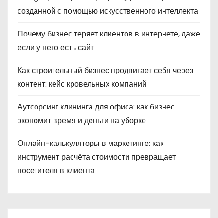
созданной с помощью искусственного интеллекта
Почему бизнес теряет клиентов в интернете, даже
если у него есть сайт
Как строительный бизнес продвигает себя через
контент: кейс кровельных компаний
Аутсорсинг клининга для офиса: как бизнес
экономит время и деньги на уборке
Онлайн-калькуляторы в маркетинге: как
инструмент расчёта стоимости превращает
посетителя в клиента