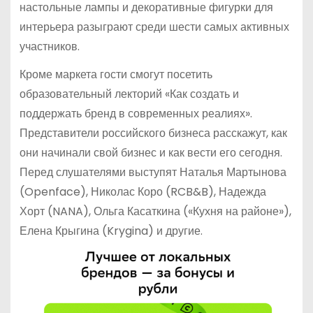
настольные лампы и декоративные фигурки для
интерьера разыграют среди шести самых активных
участников.
Кроме маркета гости смогут посетить
образовательный лекторий «Как создать и
поддержать бренд в современных реалиях».
Представители российского бизнеса расскажут, как
они начинали свой бизнес и как вести его сегодня.
Перед слушателями выступят Наталья Мартынова
(Openface), Николас Коро (RCB&B), Надежда
Хорт (NANA), Ольга Касаткина («Кухня на районе»),
Елена Крыгина (Krygina) и другие.