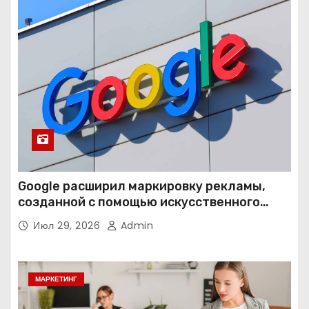
Google расширил маркировку рекламы,
созданной с помощью искусственного
интеллекта
Июл 29, 2026
Admin
МАРКЕТИНГ