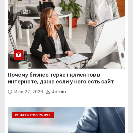
Почему бизнес теряет клиентов в
интернете, даже если у него есть сайт
Июл 27, 2026
Admin
ИНТЕРНЕТ-МАРКЕТИНГ