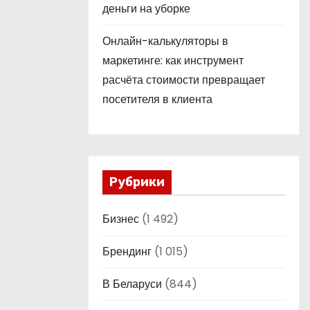
деньги на уборке
Онлайн-калькуляторы в
маркетинге: как инструмент
расчёта стоимости превращает
посетителя в клиента
Рубрики
Бизнес
(1 492)
Брендинг
(1 015)
В Беларуси
(844)