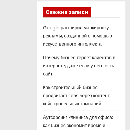
Свежие записи
Google расширил маркировку
рекламы, созданной с помощью
искусственного интеллекта
Почему бизнес теряет клиентов в
интернете, даже если у него есть
сайт
Как строительный бизнес
продвигает себя через контент:
кейс кровельных компаний
Аутсорсинг клининга для офиса:
как бизнес экономит время и