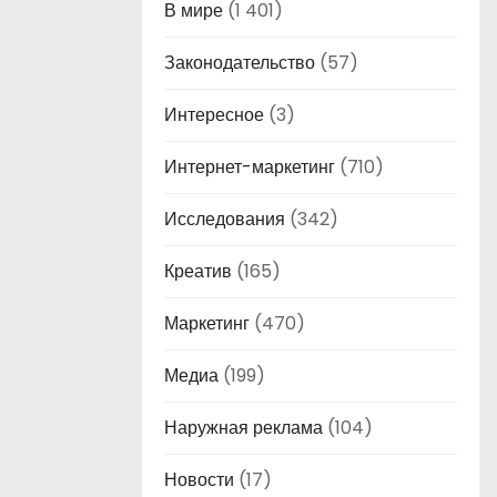
В мире
(1 401)
Законодательство
(57)
Интересное
(3)
Интернет-маркетинг
(710)
Исследования
(342)
Креатив
(165)
Маркетинг
(470)
Медиа
(199)
Наружная реклама
(104)
Новости
(17)