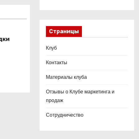
Страницы
дки
Клуб
Контакты
Материалы клуба
Отзывы о Клубе маркетинга и
продаж
Сотрудничество