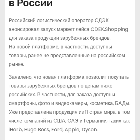
в России
Российский логистический оператор СДЭК
анонсировал запуск маркетплейса CDEK.Shopping
для заказа продукции зарубежных брендов.
На новой платформе, в частности, доступны
товары, ранее не представленные на российском
рынке.
Заявлено, что новая платформа позволит покупать
товары зарубежных брендов по ценам ниже
российских. В частности, для заказа доступны
смартфоны, фото и видеокамеры, косметика, БАДы.
Уже представлена продукция из 11 стран мира, в том
числе компаний из США, ОАЭ и Германии, таких как
iHerb, Hugo Boss, Ford, Apple, Dyson.