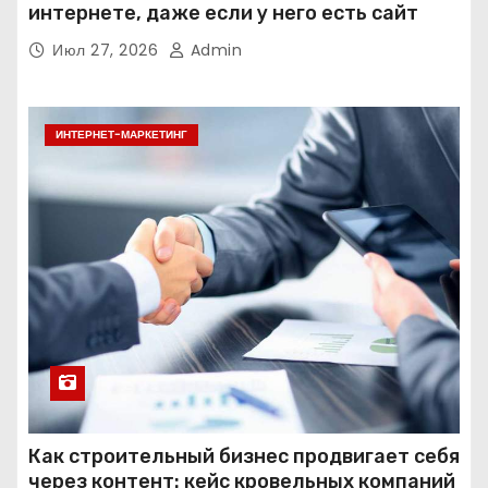
интернете, даже если у него есть сайт
Июл 27, 2026
Admin
ИНТЕРНЕТ-МАРКЕТИНГ
Как строительный бизнес продвигает себя
через контент: кейс кровельных компаний