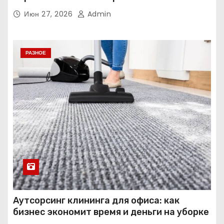
Июн 27, 2026
Admin
РАЗНОЕ
Аутсорсинг клининга для офиса: как
бизнес экономит время и деньги на уборке