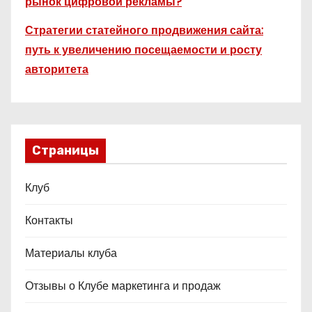
рынок цифровой рекламы?
Стратегии статейного продвижения сайта:
путь к увеличению посещаемости и росту
авторитета
Страницы
Клуб
Контакты
Материалы клуба
Отзывы о Клубе маркетинга и продаж