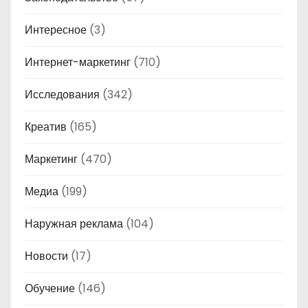
Интересное
(3)
Интернет-маркетинг
(710)
Исследования
(342)
Креатив
(165)
Маркетинг
(470)
Медиа
(199)
Наружная реклама
(104)
Новости
(17)
Обучение
(146)