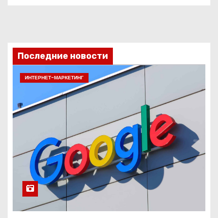
Последние новости
ИНТЕРНЕТ-МАРКЕТИНГ