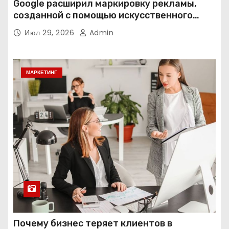
Google расширил маркировку рекламы,
созданной с помощью искусственного
интеллекта
Июл 29, 2026
Admin
МАРКЕТИНГ
Почему бизнес теряет клиентов в