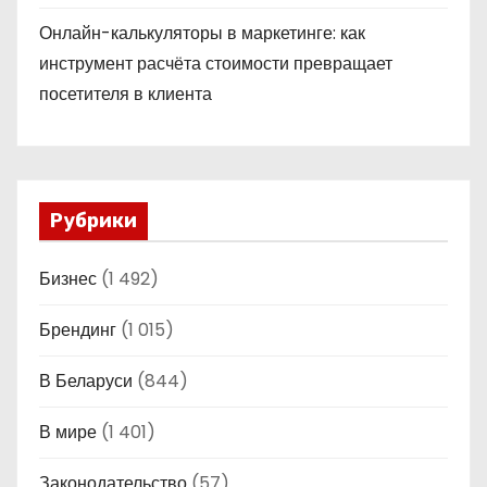
Онлайн-калькуляторы в маркетинге: как
инструмент расчёта стоимости превращает
посетителя в клиента
Рубрики
Бизнес
(1 492)
Брендинг
(1 015)
В Беларуси
(844)
В мире
(1 401)
Законодательство
(57)