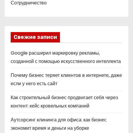
Сотрудничество
Свежие записи
Google расширил маркировку рекламы,
созданной с помощью искусственного интеллекта
Почему бизнес теряет клиентов в интернете, даже
если у него есть сайт
Как строительный бизнес продвигает себя через
контент: кейс кровельных компаний
Аутсорсинг клининга для офиса: как бизнес
экономит время и деньги на уборке