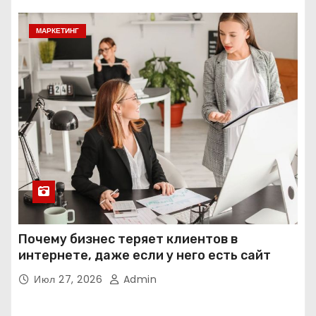
МАРКЕТИНГ
Почему бизнес теряет клиентов в
интернете, даже если у него есть сайт
Июл 27, 2026
Admin