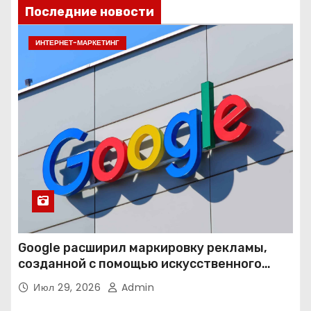
Последние новости
ИНТЕРНЕТ-МАРКЕТИНГ
Google расширил маркировку рекламы,
созданной с помощью искусственного
интеллекта
Июл 29, 2026
Admin