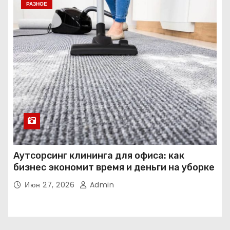
РАЗНОЕ
Аутсорсинг клининга для офиса: как
бизнес экономит время и деньги на уборке
Июн 27, 2026
Admin