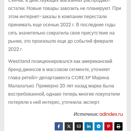
Сейчас в действующих магазинах распродают
остатки. Новые товары завозить не планируют. При
этом интернет-заказы в компании перестали
принимать еще осенью 2022 г. В последние годы
сеть значительно сократила свое присутствие на
рынке, это произошло еще до событий февраля
2022 г.
Westland позиционировался как американский
бренд джинсов в массовом сегменте, уточняет
глава ретейл-департамента CORE.XP Марина
Малахатько. Примерно 20 лет назад марка была
востребованной, однако теперь многие покупатели
потеряли к ней интерес, уточнила эксперт.
Источник:
adindex.ru