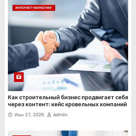
ИНТЕРНЕТ-МАРКЕТИНГ
Как строительный бизнес продвигает себя
через контент: кейс кровельных компаний
Июн 27, 2026
Admin