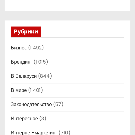
Рубрики
Бизнес
(1 492)
Брендинг
(1 015)
В Беларуси
(844)
В мире
(1 401)
Законодательство
(57)
Интересное
(3)
Интернет-маркетинг
(710)