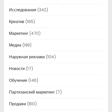
Исследования
(342)
Креатив
(165)
Маркетинг
(470)
Медиа
(199)
Наружная реклама
(104)
Новости
(17)
Обучение
(146)
Партизанский маркетинг
(7)
Продажи
(810)