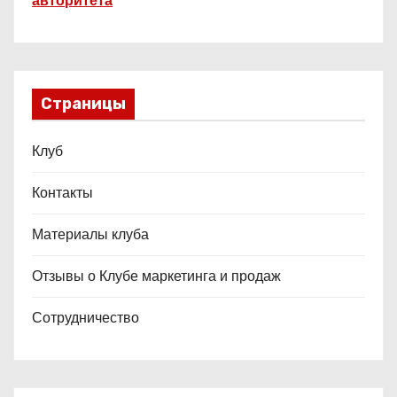
авторитета
Страницы
Клуб
Контакты
Материалы клуба
Отзывы о Клубе маркетинга и продаж
Сотрудничество