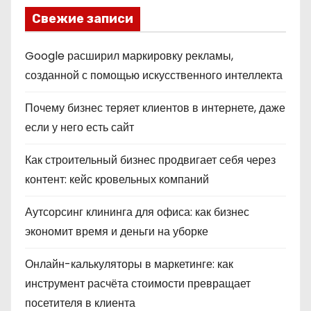
Свежие записи
Google расширил маркировку рекламы,
созданной с помощью искусственного интеллекта
Почему бизнес теряет клиентов в интернете, даже
если у него есть сайт
Как строительный бизнес продвигает себя через
контент: кейс кровельных компаний
Аутсорсинг клининга для офиса: как бизнес
экономит время и деньги на уборке
Онлайн-калькуляторы в маркетинге: как
инструмент расчёта стоимости превращает
посетителя в клиента