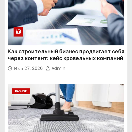
Как строительный бизнес продвигает себя
через контент: кейс кровельных компаний
Июн 27, 2026
Admin
РАЗНОЕ