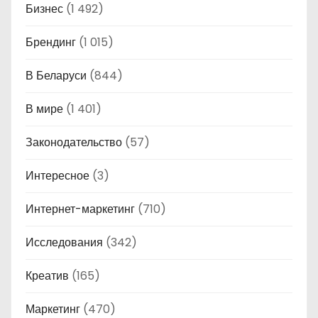
Бизнес
(1 492)
Брендинг
(1 015)
В Беларуси
(844)
В мире
(1 401)
Законодательство
(57)
Интересное
(3)
Интернет-маркетинг
(710)
Исследования
(342)
Креатив
(165)
Маркетинг
(470)