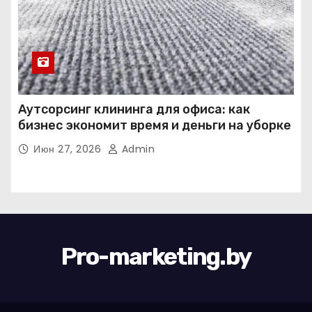
Аутсорсинг клининга для офиса: как
бизнес экономит время и деньги на уборке
Июн 27, 2026
Admin
Pro-marketing.by