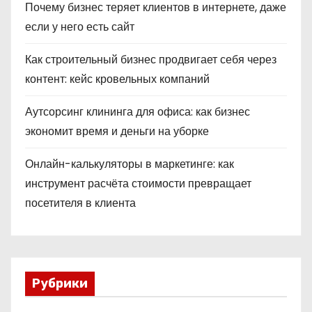
Почему бизнес теряет клиентов в интернете, даже
если у него есть сайт
Как строительный бизнес продвигает себя через
контент: кейс кровельных компаний
Аутсорсинг клининга для офиса: как бизнес
экономит время и деньги на уборке
Онлайн-калькуляторы в маркетинге: как
инструмент расчёта стоимости превращает
посетителя в клиента
Рубрики