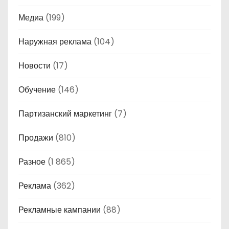
Медиа
(199)
Наружная реклама
(104)
Новости
(17)
Обучение
(146)
Партизанский маркетинг
(7)
Продажи
(810)
Разное
(1 865)
Реклама
(362)
Рекламные кампании
(88)