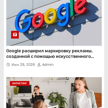
Google расширил маркировку рекламы,
созданной с помощью искусственного
интеллекта
Июл 29, 2026
Admin
МАРКЕТИНГ