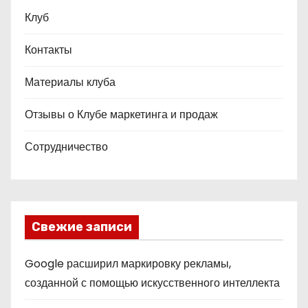
Клуб
Контакты
Материалы клуба
Отзывы о Клубе маркетинга и продаж
Сотрудничество
Свежие записи
Google расширил маркировку рекламы,
созданной с помощью искусственного интеллекта