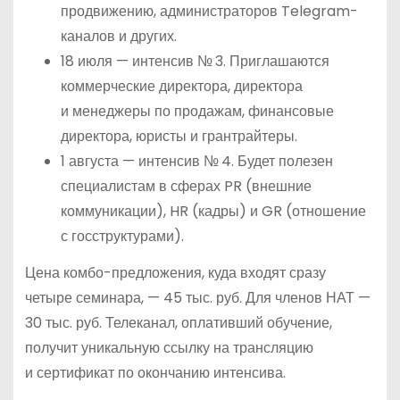
продвижению, администраторов Telegram-
каналов и других.
18 июля — интенсив № 3. Приглашаются
коммерческие директора, директора
и менеджеры по продажам, финансовые
директора, юристы и грантрайтеры.
1 августа — интенсив № 4. Будет полезен
специалистам в сферах PR (внешние
коммуникации), HR (кадры) и GR (отношение
с госструктурами).
Цена комбо-предложения, куда входят сразу
четыре семинара, — 45 тыс. руб. Для членов НАТ —
30 тыс. руб. Телеканал, оплативший обучение,
получит уникальную ссылку на трансляцию
и сертификат по окончанию интенсива.