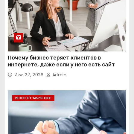
Почему бизнес теряет клиентов в
интернете, даже если у него есть сайт
Июл 27, 2026
Admin
ИНТЕРНЕТ-МАРКЕТИНГ