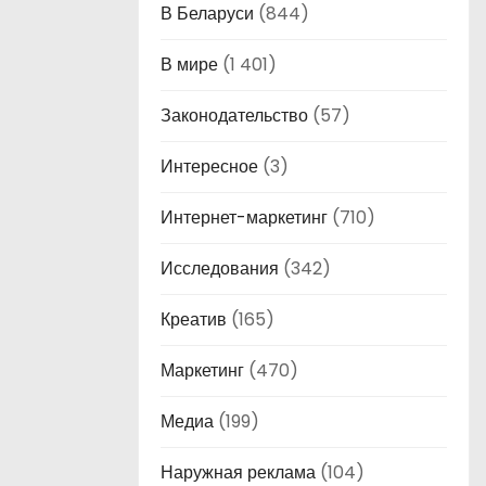
В Беларуси
(844)
В мире
(1 401)
Законодательство
(57)
Интересное
(3)
Интернет-маркетинг
(710)
Исследования
(342)
Креатив
(165)
Маркетинг
(470)
Медиа
(199)
Наружная реклама
(104)