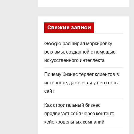
Свежие записи
Google расширил маркировку
рекламы, созданной с помощью
искусственного интеллекта
Почему бизнес теряет клиентов в
интернете, даже если у него есть
сайт
Как строительный бизнес
продвигает себя через контент:
кейс кровельных компаний