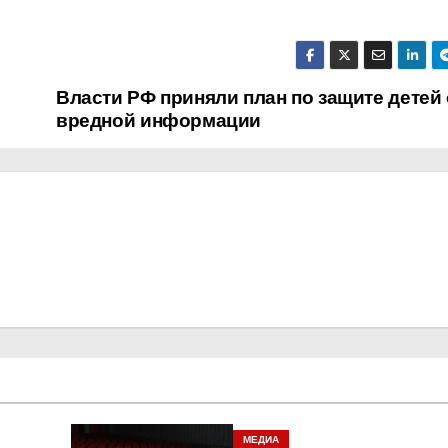
Власти РФ приняли план по защите детей 
вредной информации
МЕДИА