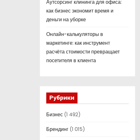
Аутсорсинг клининга для офиса:
как бизнес экономит время и
деньги на уборке
Онлайн-калькуляторы в
маркетинге: как инструмент
расчёта стоимости превращает
посетителя в клиента
Рубрики
Бизнес
(1 492)
Брендинг
(1 015)