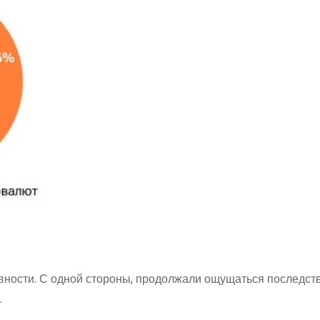
ивности. С одной стороны, продолжали ощущаться последст
.