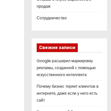
продаж
Сотрудничество
Свежие записи
Google расширил маркировку
рекламы, созданной с помощью
искусственного интеллекта
Почему бизнес теряет клиентов в
интернете, даже если у него есть
сайт