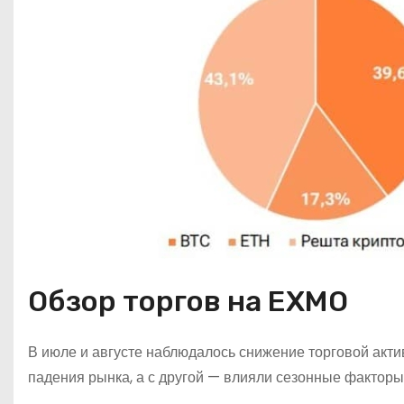
Обзор торгов на EXMO
В июле и августе наблюдалось снижение торговой акт
падения рынка, а с другой — влияли сезонные факторы