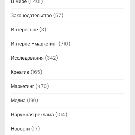
В мире
(1 401)
Законодательство
(57)
Интересное
(3)
Интернет-маркетинг
(710)
Исследования
(342)
Креатив
(165)
Маркетинг
(470)
Медиа
(199)
Наружная реклама
(104)
Новости
(17)