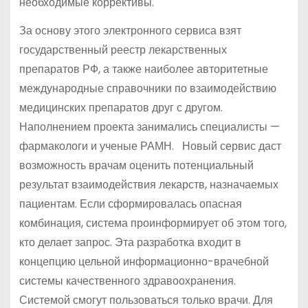
необходимые коррективы.
За основу этого электронного сервиса взят
государственный реестр лекарственных
препаратов РФ, а также наиболее авторитетные
международные справочники по взаимодействию
медицинских препаратов друг с другом.
Наполнением проекта занимались специалисты —
фармакологи и ученые РАМН. Новый сервис даст
возможность врачам оценить потенциальный
результат взаимодействия лекарств, назначаемых
пациентам. Если сформировалась опасная
комбинация, система проинформирует об этом того,
кто делает запрос. Эта разработка входит в
концепцию цельной информационно-врачебной
системы качественного здравоохранения.
Системой смогут пользоваться только врачи. Для