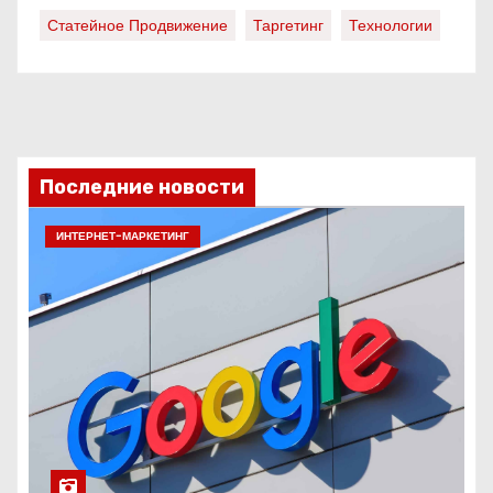
Статейное Продвижение
Таргетинг
Технологии
Последние новости
ИНТЕРНЕТ-МАРКЕТИНГ