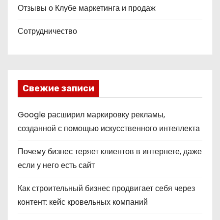
Отзывы о Клубе маркетинга и продаж
Сотрудничество
Свежие записи
Google расширил маркировку рекламы,
созданной с помощью искусственного интеллекта
Почему бизнес теряет клиентов в интернете, даже
если у него есть сайт
Как строительный бизнес продвигает себя через
контент: кейс кровельных компаний