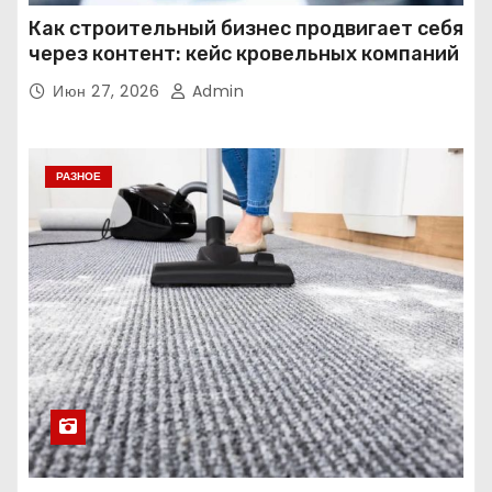
Как строительный бизнес продвигает себя
через контент: кейс кровельных компаний
Июн 27, 2026
Admin
РАЗНОЕ