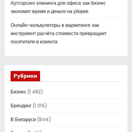
Аутсорсинг клининга для офиса: как бизнес
экономит время и деньги на уборке
Онлайн-калькуляторы в маркетинге: как
инструмент расчёта стоимости превращает
посетителя в клиента
Рубрики
Бизнес
(1 492)
Брендинг
(1 015)
В Беларуси
(844)