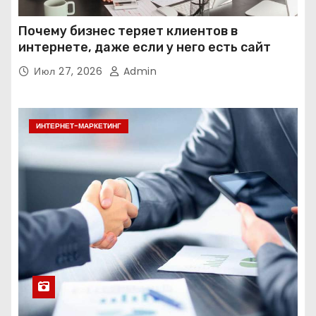
Почему бизнес теряет клиентов в
интернете, даже если у него есть сайт
Июл 27, 2026
Admin
ИНТЕРНЕТ-МАРКЕТИНГ