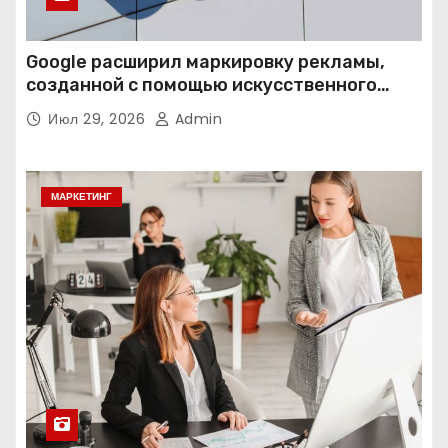
Google расширил маркировку рекламы,
созданной с помощью искусственного
интеллекта
Июл 29, 2026
Admin
МАРКЕТИНГ