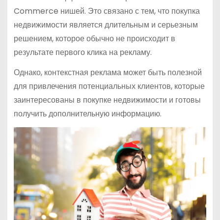
Commerce нишей. Это связано с тем, что покупка
недвижимости является длительным и серьезным
решением, которое обычно не происходит в
результате первого клика на рекламу.
Однако, контекстная реклама может быть полезной
для привлечения потенциальных клиентов, которые
заинтересованы в покупке недвижимости и готовы
получить дополнительную информацию.