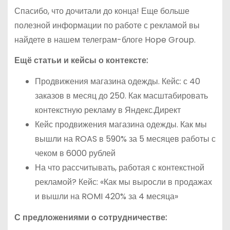
Спасибо, что дочитали до конца! Еще больше
полезной информации по работе с рекламой вы
найдете в нашем телеграм-блоге Hope Group.
Ещё статьи и кейсы о контексте:
Продвижения магазина одежды. Кейс: с 40
заказов в месяц до 250. Как масштабировать
контекстную рекламу в Яндекс.Директ
Кейс продвижения магазина одежды. Как мы
вышли на ROAS в 590% за 5 месяцев работы с
чеком в 6000 рублей
На что рассчитывать, работая с контекстной
рекламой? Кейс: «Как мы выросли в продажах
и вышли на ROMI 420% за 4 месяца»
С предложениями о сотрудничестве: