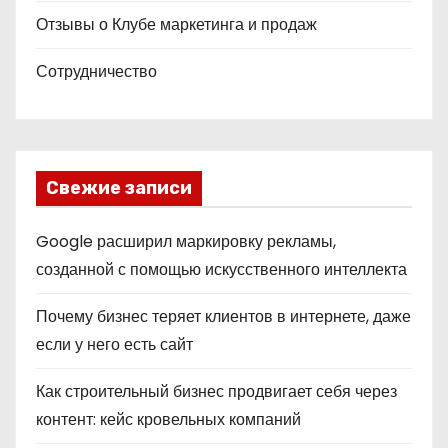
Отзывы о Клубе маркетинга и продаж
Сотрудничество
Свежие записи
Google расширил маркировку рекламы,
созданной с помощью искусственного интеллекта
Почему бизнес теряет клиентов в интернете, даже
если у него есть сайт
Как строительный бизнес продвигает себя через
контент: кейс кровельных компаний