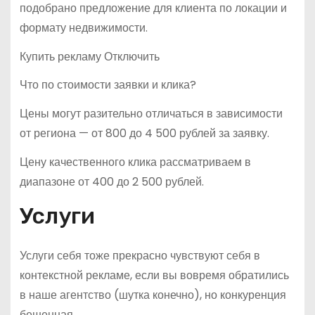
подобрано предложение для клиента по локации и
формату недвижимости.
Купить рекламу Отключить
Что по стоимости заявки и клика?
Цены могут разительно отличаться в зависимости
от региона — от 800 до 4 500 рублей за заявку.
Цену качественного клика рассматриваем в
диапазоне от 400 до 2 500 рублей.
Услуги
Услуги себя тоже прекрасно чувствуют себя в
контекстной рекламе, если вы вовремя обратились
в наше агентство (шутка конечно), но конкуренция
бешенная.