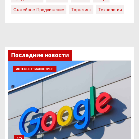
Статейное Продвижение
Таргетинг
Технологии
Последние новости
ИНТЕРНЕТ-МАРКЕТИНГ