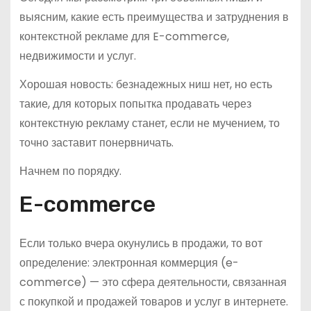
выясним, какие есть преимущества и затруднения в
контекстной рекламе для E-commerce,
недвижимости и услуг.
Хорошая новость: безнадежных ниш нет, но есть
такие, для которых попытка продавать через
контекстную рекламу станет, если не мучением, то
точно заставит понервничать.
Начнем по порядку.
E-commerce
Если только вчера окунулись в продажи, то вот
определение: электронная коммерция (e-
commerce) — это сфера деятельности, связанная
с покупкой и продажей товаров и услуг в интернете.