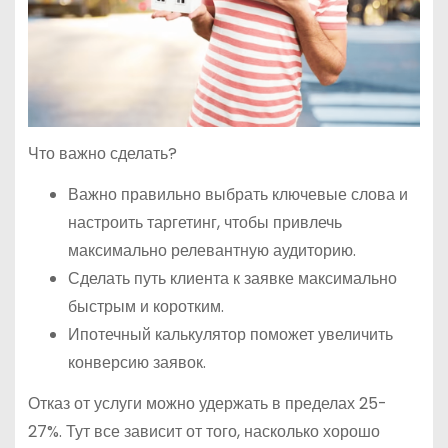
Что важно сделать?
Важно правильно выбрать ключевые слова и
настроить таргетинг, чтобы привлечь
максимально релевантную аудиторию.
Сделать путь клиента к заявке максимально
быстрым и коротким.
Ипотечный калькулятор поможет увеличить
конверсию заявок.
Отказ от услуги можно удержать в пределах 25-
27%. Тут все зависит от того, насколько хорошо