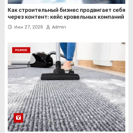
Как строительный бизнес продвигает себя
через контент: кейс кровельных компаний
Июн 27, 2026
Admin
РАЗНОЕ