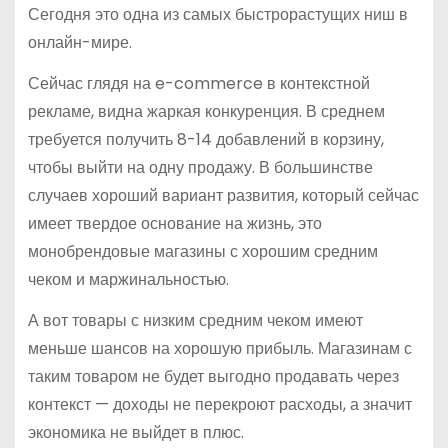
Сегодня это одна из самых быстрорастущих ниш в
онлайн-мире.
Сейчас глядя на e-commerce в контекстной
рекламе, видна жаркая конкуренция. В среднем
требуется получить 8-14 добавлений в корзину,
чтобы выйти на одну продажу. В большинстве
случаев хороший вариант развития, который сейчас
имеет твердое основание на жизнь, это
монобрендовые магазины с хорошим средним
чеком и маржинальностью.
А вот товары с низким средним чеком имеют
меньше шансов на хорошую прибыль. Магазинам с
таким товаром не будет выгодно продавать через
контекст — доходы не перекроют расходы, а значит
экономика не выйдет в плюс.