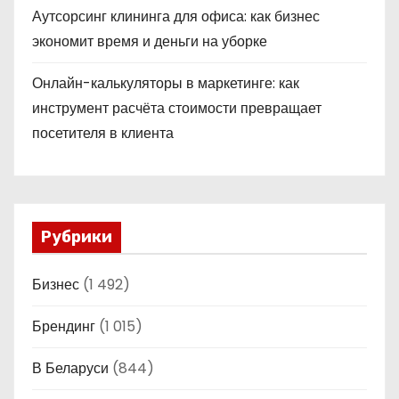
Аутсорсинг клининга для офиса: как бизнес
экономит время и деньги на уборке
Онлайн-калькуляторы в маркетинге: как
инструмент расчёта стоимости превращает
посетителя в клиента
Рубрики
Бизнес
(1 492)
Брендинг
(1 015)
В Беларуси
(844)