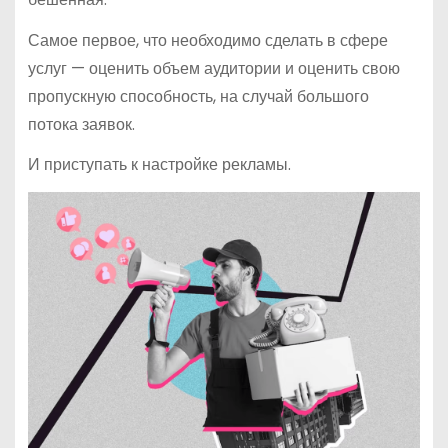
Самое первое, что необходимо сделать в сфере
услуг — оценить объем аудитории и оценить свою
пропускную способность, на случай большого
потока заявок.
И приступать к настройке рекламы.