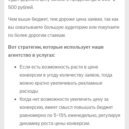
500 рублей.
Чем выше бюджет, тем дороже цена заявки, так как
вы охватываете большую аудиторию или покупаете
по более дорогим ставкам.
Вот стратегии, которые использует наше
агентство в услугах:
Если есть возможность расти в цене
конверсии в угоду количеству заявок, тогда
можно кратно увеличивать рекламные
расходы.
Когда нет возможности увеличить цену за
конверсию, имеет смысл повышать бюджет
равномерно по 5-15% еженедельно, регулируя
динамику роста цены конверсии.