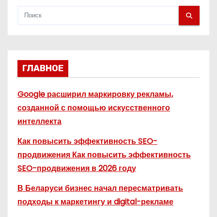
ГЛАВНОЕ
Google расширил маркировку рекламы,
созданной с помощью искусственного
интеллекта
Как повысить эффективность SEO-
продвижения Как повысить эффективность
SEO-продвижения в 2026 году
В Беларуси бизнес начал пересматривать
подходы к маркетингу и digital-рекламе