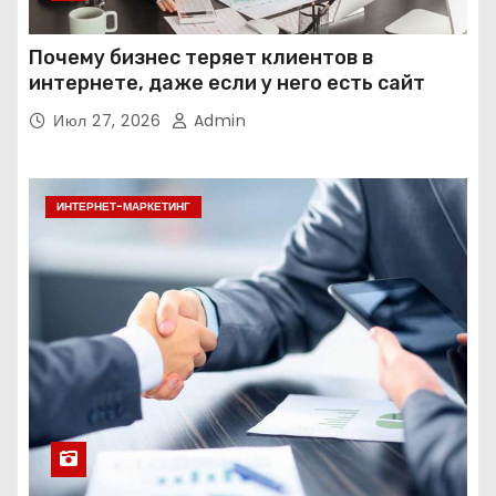
Почему бизнес теряет клиентов в
интернете, даже если у него есть сайт
Июл 27, 2026
Admin
ИНТЕРНЕТ-МАРКЕТИНГ