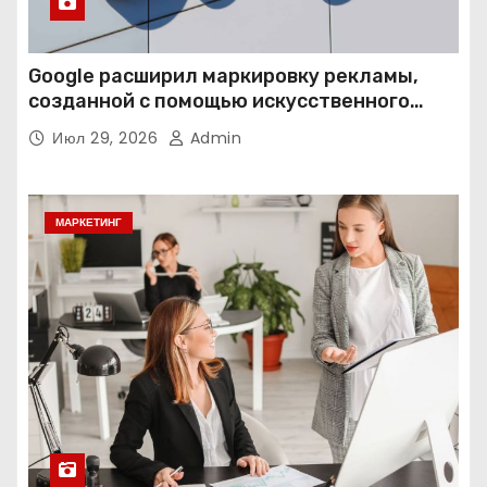
Google расширил маркировку рекламы,
созданной с помощью искусственного
интеллекта
Июл 29, 2026
Admin
МАРКЕТИНГ