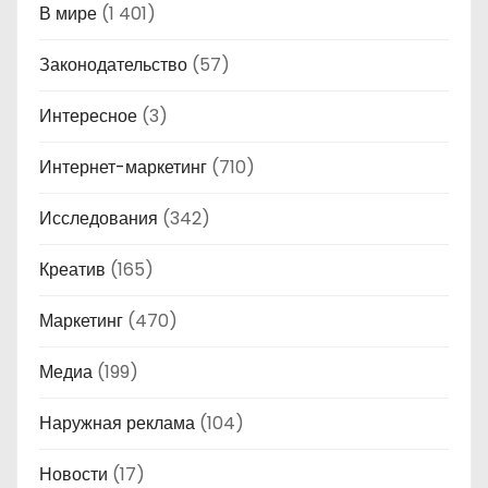
В мире
(1 401)
Законодательство
(57)
Интересное
(3)
Интернет-маркетинг
(710)
Исследования
(342)
Креатив
(165)
Маркетинг
(470)
Медиа
(199)
Наружная реклама
(104)
Новости
(17)