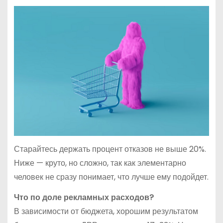
Старайтесь держать процент отказов не выше 20%.
Ниже — круто, но сложно, так как элементарно
человек не сразу понимает, что лучше ему подойдет.
Что по доле рекламных расходов?
В зависимости от бюджета, хорошим результатом