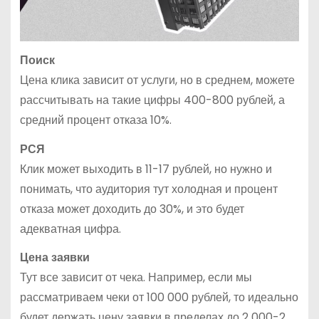
Поиск
Цена клика зависит от услуги, но в среднем, можете
рассчитывать на такие цифры 400-800 рублей, а
средний процент отказа 10%.
РСЯ
Клик может выходить в 11-17 рублей, но нужно и
понимать, что аудитория тут холодная и процент
отказа может доходить до 30%, и это будет
адекватная цифра.
Цена заявки
Тут все зависит от чека. Например, если мы
рассматриваем чеки от 100 000 рублей, то идеально
будет держать цену заявки в пределах до 2 000-2