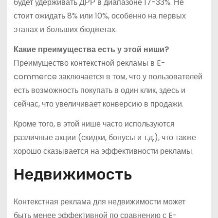
будет удерживать ДРР в диапазоне 17-33%. Не
стоит ожидать 8% или 10%, особенно на первых
этапах и больших бюджетах.
Какие преимущества есть у этой ниши?
Преимущество контекстной рекламы в E-
commerce заключается в том, что у пользователей
есть возможность покупать в один клик, здесь и
сейчас, что увеличивает конверсию в продажи.
Кроме того, в этой нише часто используются
различные акции (скидки, бонусы и т.д.), что также
хорошо сказывается на эффективности рекламы.
Недвижимость
Контекстная реклама для недвижимости может
быть менее эффективной по сравнению с E-