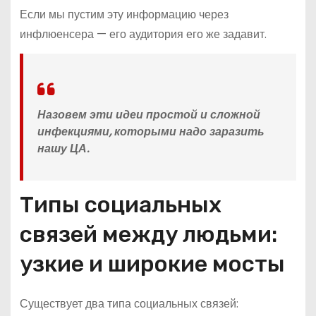
Если мы пустим эту информацию через
инфлюенсера — его аудитория его же задавит.
Назовем эти идеи простой и сложной
инфекциями, которыми надо заразить
нашу ЦА.
Типы социальных
связей между людьми:
узкие и широкие мосты
Существует два типа социальных связей: