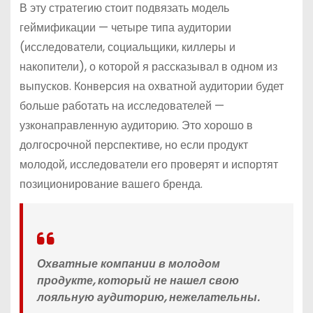
В эту стратегию стоит подвязать модель
геймификации — четыре типа аудитории
(исследователи, социальщики, киллеры и
накопители), о которой я рассказывал в одном из
выпусков. Конверсия на охватной аудитории будет
больше работать на исследователей —
узконаправленную аудиторию. Это хорошо в
долгосрочной перспективе, но если продукт
молодой, исследователи его проверят и испортят
позиционирование вашего бренда.
Охватные компании в молодом
продукте, который не нашел свою
лояльную аудиторию, нежелательны.