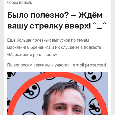
через время.
Было полезно? — Ждём
вашу стрелку вверх! ^_^
Ещё больше полезных выпусков по темам
маркетинга, брендинга и PR слушайте в подкасте
«Маркетинг и реальность».
По вопросам рекламы и участия: [email protected]