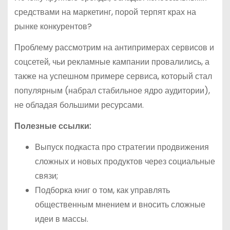
средствами на маркетинг, порой терпят крах на
рынке конкурентов?
Проблему рассмотрим на антипримерах сервисов и
соцсетей, чьи рекламные кампании провалились, а
также на успешном примере сервиса, который стал
популярным (набрал стабильное ядро аудитории),
не обладая большими ресурсами.
Полезные ссылки:
Выпуск подкаста про стратегии продвижения
сложных и новых продуктов через социальные
связи;
Подборка книг о том, как управлять
общественным мнением и вносить сложные
идеи в массы.