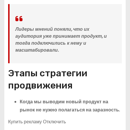
Лидеры мнений поняли, что их
аудитория уже принимает продукт, и
тогда подключились к нему и
масштабировали.
Этапы стратегии
продвижения
Когда мы выводим новый продукт на
рынок не нужно полагаться на заразность.
Купить рекламу Отключить