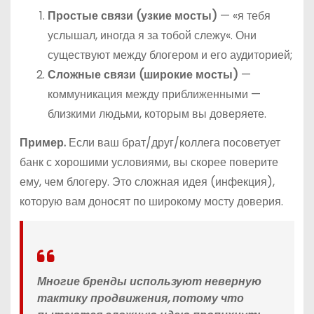
Простые связи (узкие мосты)
— «я тебя
услышал, иногда я за тобой слежу«. Они
существуют между блогером и его аудиторией;
Сложные связи (широкие мосты)
—
коммуникация между приближенными —
близкими людьми, которым вы доверяете.
Пример.
Если ваш брат/друг/коллега посоветует
банк с хорошими условиями, вы скорее поверите
ему, чем блогеру. Это сложная идея (инфекция),
которую вам доносят по широкому мосту доверия.
Многие бренды используют неверную
тактику продвижения, потому что