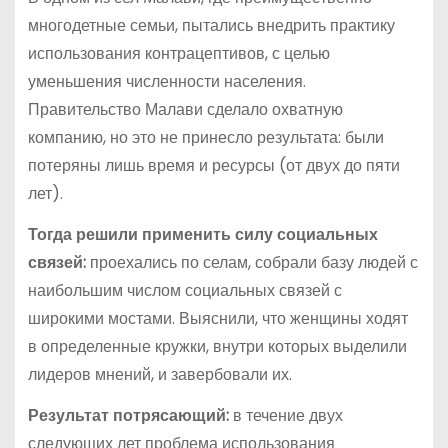
многодетные семьи, пытались внедрить практику
использования контрацептивов, с целью
уменьшения численности населения.
Правительство Малави сделало охватную
компанию, но это не принесло результата: были
потеряны лишь время и ресурсы (от двух до пяти
лет).
Тогда решили применить силу социальных
связей:
проехались по селам, собрали базу людей с
наибольшим числом социальных связей с
широкими мостами. Выяснили, что женщины ходят
в определенные кружки, внутри которых выделили
лидеров мнений, и завербовали их.
Результат потрясающий:
в течение двух
следующих лет проблема использования