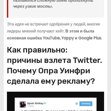
пытаются сложную идею пропихнуть
через узкие мосты.
Эта идея не встречает одобрения у людей, многие
лидеры мнений получают хейт.
В этом и была
основная ошибка YouTube, Yappy и Google Plus.
Как правильно:
причины взлета Twitter.
Почему Опра Уинфри
сделала ему рекламу?