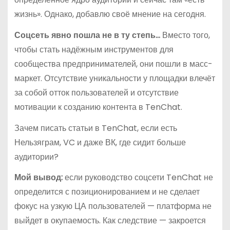
жизнь». Однако, добавлю своё мнение на сегодня.
Соцсеть явно пошла не в ту степь…
Вместо того,
чтобы стать надёжным инструментов для
сообщества предпринимателей, они пошли в масс-
маркет. Отсутствие уникальности у площадки влечёт
за собой отток пользователей и отсутствие
мотивации к созданию контента в TenChat.
Зачем писать статьи в TenChat, если есть
Нельзяграм, VC и даже ВК, где сидит больше
аудитории?
Мой вывод:
если руководство соцсети TenChat не
определится с позиционированием и не сделает
фокус на узкую ЦА пользователей — платформа не
выйдет в окупаемость. Как следствие — закроется