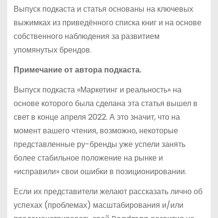
Выпуск подкаста и статья основаны на ключевых
выжимках из приведённого списка книг и на основе
собственного наблюдения за развитием
упомянутых брендов.
Примечание от автора подкаста.
Выпуск подкаста «Маркетинг и реальность» на
основе которого была сделана эта статья вышел в
свет в конце апреля 2022. А это значит, что на
момент вашего чтения, возможно, некоторые
представленные ру-бренды уже успели занять
более стабильное положение на рынке и
«исправили» свои ошибки в позиционировании.
Если их представители желают рассказать лично об
успехах (проблемах) масштабирования и/или