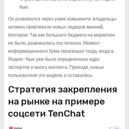
Кью.
Он развивался через узкие комьюнити: владельцы
активно привлекали новых лидеров мнений,
блогеров. Так как большого бюджета на маркетинг
не было, развивались постепенно. Момент
информационного бума произошел тогда, когда в
Яндекс-Кью уже было определенное ядро
экспертов и много контента. Приходя, новые
пользователи это видели, и оставались.
Стратегия закрепления
на рынке на примере
соцсети TenChat