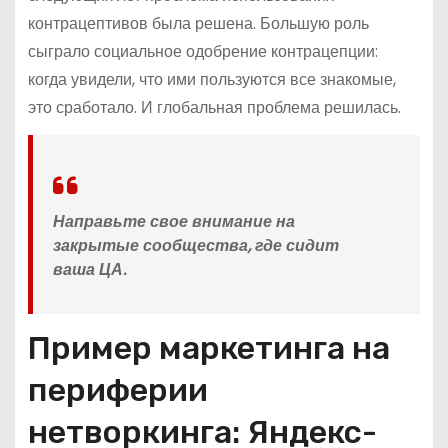
контрацептивов была решена. Большую роль
сыграло социальное одобрение контрацепции:
когда увидели, что ими пользуются все знакомые,
это сработало. И глобальная проблема решилась.
Направьте свое внимание на
закрытые сообщества, где сидит
ваша ЦА.
Пример маркетинга на
периферии
нетворкинга: Яндекс-