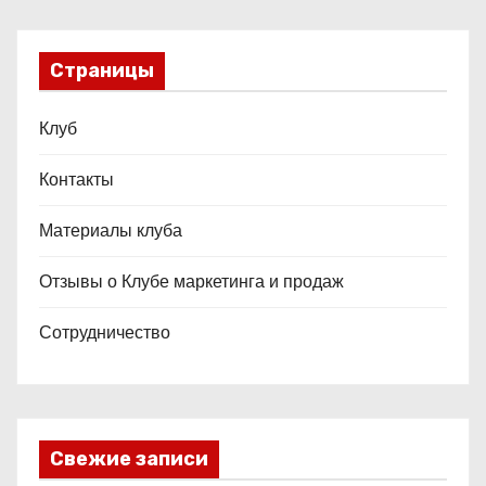
Страницы
Клуб
Контакты
Материалы клуба
Отзывы о Клубе маркетинга и продаж
Сотрудничество
Свежие записи