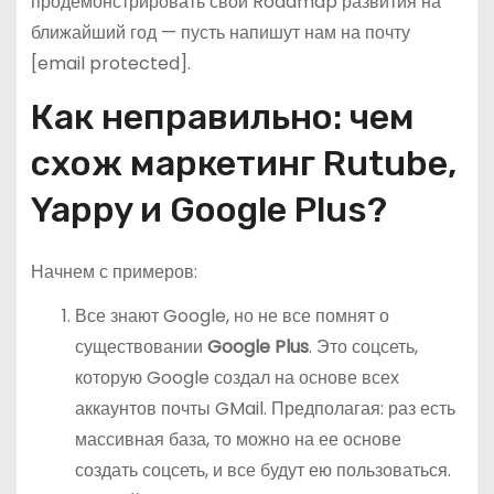
продемонстрировать свой Roadmap развития на
ближайший год — пусть напишут нам на почту
[email protected].
Как неправильно: чем
схож маркетинг Rutube,
Yappy и Google Plus?
Начнем с примеров:
Все знают Google, но не все помнят о
существовании
Google Plus
. Это соцсеть,
которую Google создал на основе всех
аккаунтов почты GMail. Предполагая: раз есть
массивная база, то можно на ее основе
создать соцсеть, и все будут ею пользоваться.