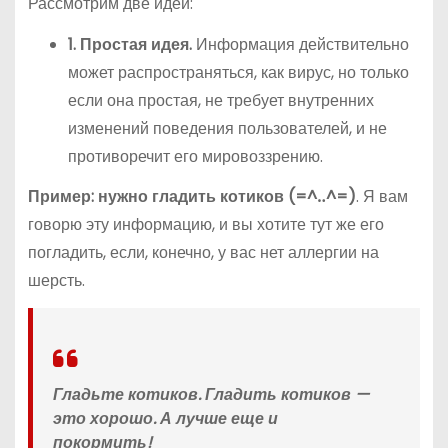
Рассмотрим две идеи:
1. Простая идея.
Информация действительно
может распространяться, как вирус, но только
если она простая, не требует внутренних
изменений поведения пользователей, и не
противоречит его мировоззрению.
Пример: нужно гладить котиков (=^‥^=)
. Я вам
говорю эту информацию, и вы хотите тут же его
погладить, если, конечно, у вас нет аллергии на
шерсть.
Гладьте котиков. Гладить котиков —
это хорошо. А лучше еще и
покормить!