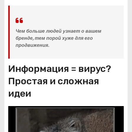
Чем больше людей узнает о вашем
бренде, тем порой хуже для его
продвижения.
Информация = вирус?
Простая и сложная
идеи