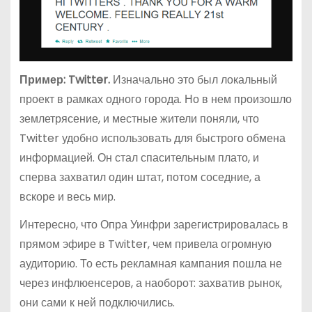
Пример: Twitter.
Изначально это был локальный
проект в рамках одного города. Но в нем произошло
землетрясение, и местные жители поняли, что
Twitter удобно использовать для быстрого обмена
информацией. Он стал спасительным плато, и
сперва захватил один штат, потом соседние, а
вскоре и весь мир.
Интересно, что Опра Уинфри зарегистрировалась в
прямом эфире в Twitter, чем привела огромную
аудиторию. То есть рекламная кампания пошла не
через инфлюенсеров, а наоборот: захватив рынок,
они сами к ней подключились.