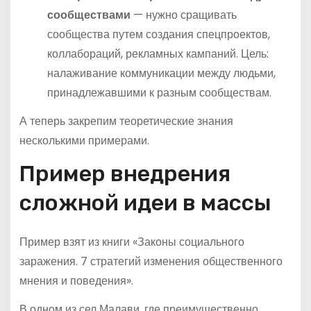
сообществами
— нужно сращивать
сообщества путем создания спецпроектов,
коллабораций, рекламных кампаний. Цель:
налаживание коммуникации между людьми,
принадлежавшими к разным сообществам.
А теперь закрепим теоретические знания
несколькими примерами.
Пример внедрения
сложной идеи в массы
Пример взят из книги «Законы социального
заражения. 7 стратегий изменения общественного
мнения и поведения».
В одном из сел Малави, где преимущественно