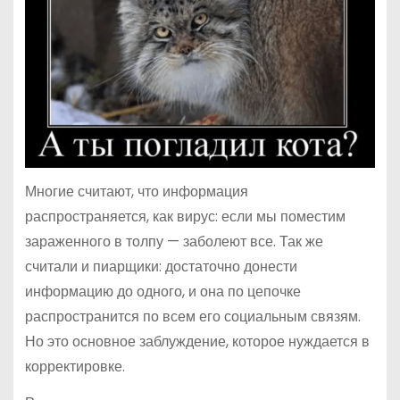
Многие считают, что информация
распространяется, как вирус: если мы поместим
зараженного в толпу — заболеют все. Так же
считали и пиарщики: достаточно донести
информацию до одного, и она по цепочке
распространится по всем его социальным связям.
Но это основное заблуждение, которое нуждается в
корректировке.