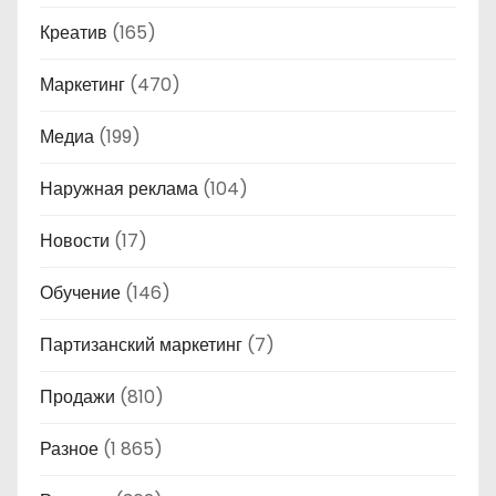
Креатив
(165)
Маркетинг
(470)
Медиа
(199)
Наружная реклама
(104)
Новости
(17)
Обучение
(146)
Партизанский маркетинг
(7)
Продажи
(810)
Разное
(1 865)