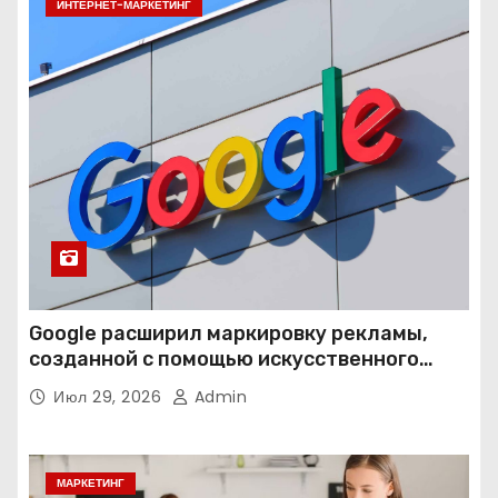
ИНТЕРНЕТ-МАРКЕТИНГ
Google расширил маркировку рекламы,
созданной с помощью искусственного
интеллекта
Июл 29, 2026
Admin
МАРКЕТИНГ