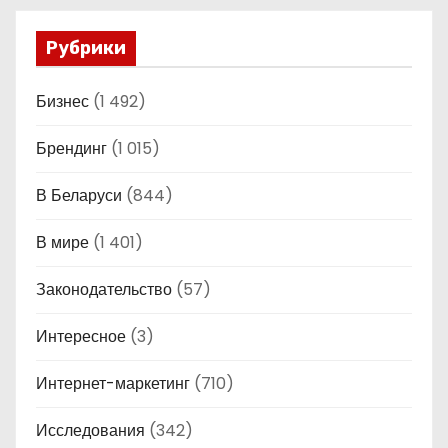
Рубрики
Бизнес
(1 492)
Брендинг
(1 015)
В Беларуси
(844)
В мире
(1 401)
Законодательство
(57)
Интересное
(3)
Интернет-маркетинг
(710)
Исследования
(342)