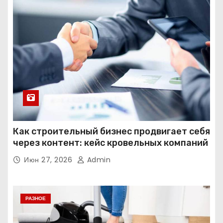
Как строительный бизнес продвигает себя
через контент: кейс кровельных компаний
Июн 27, 2026
Admin
РАЗНОЕ