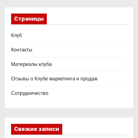
Страницы
Клуб
Контакты
Материалы клуба
Отзывы о Клубе маркетинга и продаж
Сотрудничество
Свежие записи