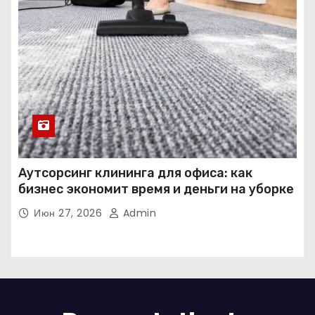
Аутсорсинг клининга для офиса: как
бизнес экономит время и деньги на уборке
Июн 27, 2026
Admin