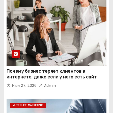
Почему бизнес теряет клиентов в
интернете, даже если у него есть сайт
Июл 27, 2026
Admin
ИНТЕРНЕТ-МАРКЕТИНГ