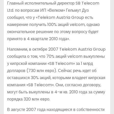
Главный исполнительный директор SB Telecom
Ltd. по вопросам ИП «Велком» Гельмут Дуз
сообщил, что у «Telekom Austria Group есть
намерение получить 100% акций velcom, однако
окончательное решение по этому вопросу будет
принято в 4 квартале 2010 года».
Напомним, в октябре 2007 Telekom Austria Group
сообщила о том, что 70% акций velcom выкуплены
у кипрской компании «SB Telecom» за 1 млрд
долларов (730 млн евро). Сейчас речь идет об
оставшихся 30% акций, которыми владеет кипрская
компания «SB Telecom». Они, согласно договору,
могут быть выкуплены в 4-м кв. 2010 года за сумму
порядка 320 млн евро.
В августе 2007 года находящиеся в собственности