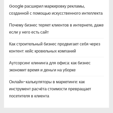
Google расширил маркировку рекламы,
созданной с помощью искусственного интеллекта
Почему бизнес теряет клиентов в интернете, даже
если у него есть сайт
Как строительный бизнес продвигает себя через
контент: кейс кровельных компаний
Аутсорсинг клининга для офиса: как бизнес
экономит время и деньги на уборке
Онлайн-калькуляторы в маркетинге: как
инструмент расчёта стоимости превращает
посетителя в клиента