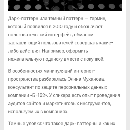
Дарк-паттерн или темный паттерн — термин,
который появился в 2010 году и обозначает
пользовательский интерфейс, обманом
заставляющий пользователей совершать какие-
либо действия. Например, оформить
нежелательную подписку вместе с покупкой.
В особенностях манипуляций интернет-
пространства разбиралась Элина Муханова,
консультант по защите персональных данных
компании «Б-152». У спикера есть опыт проведения
аудитов сайтов и маркетинговых инструментов,
используемых в компаниях.
Темные уловки: что такое дарк-паттерны и как их