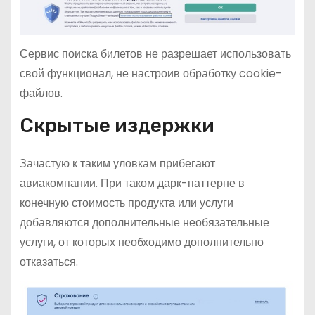
Сервис поиска билетов не разрешает использовать
свой функционал, не настроив обработку cookie-
файлов.
Скрытые издержки
Зачастую к таким уловкам прибегают
авиакомпании. При таком дарк-паттерне в
конечную стоимость продукта или услуги
добавляются дополнительные необязательные
услуги, от которых необходимо дополнительно
отказаться.