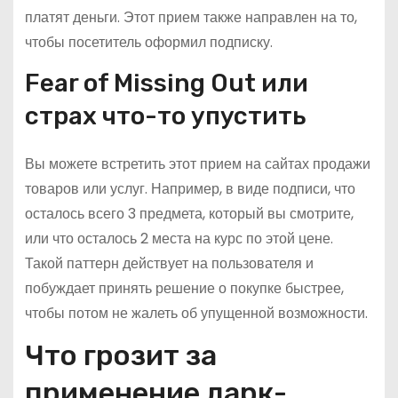
платят деньги. Этот прием также направлен на то,
чтобы посетитель оформил подписку.
Fear of Missing Out или
страх что-то упустить
Вы можете встретить этот прием на сайтах продажи
товаров или услуг. Например, в виде подписи, что
осталось всего 3 предмета, который вы смотрите,
или что осталось 2 места на курс по этой цене.
Такой паттерн действует на пользователя и
побуждает принять решение о покупке быстрее,
чтобы потом не жалеть об упущенной возможности.
Что грозит за
применение дарк-