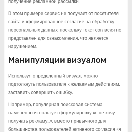
получение рекламной рассылки.
В этом примере сервис не получает от посетителя
сайта информированное согласие на обработку
персональных данных, поскольку текст согласия не
представлен для ознакомления, что является
нарушением.
Манипуляции визуалом
Используя определенный визуал, можно
подтолкнуть пользователя к желаемым действиям,
заставить совершить ошибку.
Например, популярная поисковая система
намеренно использует формулировку «я не хочу
получать рекламу…», вместо привычного для
большинства пользователей активного согласия «я