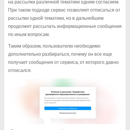
на рассылки различной тематики одним согласием.
При таком подходе сервис позволяет отписаться от
рассылки одной тематики, но в дальнейшем
продолжит рассылать информационные сообщения
по иным вопросам.
Таким образом, пользователю необходимо
дополнительно разбираться, почему он все еще
получает сообщения от сервиса, от которого давно
отписался.