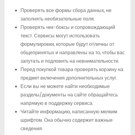
Проверять все формы сбора данных, не
заполнять необязательные поля.
Проверять чек-боксы и сопровождающий
текст. Сервисы могут использовать
формулировки, которые будут отличны от
общепринятых и направлены на то, чтобы вас
запутать и подловить на невнимательности.
Перед покупкой товара проверять корзину на
предмет включения дополнительных услуг.
Если вы не можете найти необходимые
разделы/документы на сайте обращайтесь
напрямую в поддержку сервиса.
Читайте информацию, написанную мелким
шрифтом. Она обычно содержит важные
сведения.