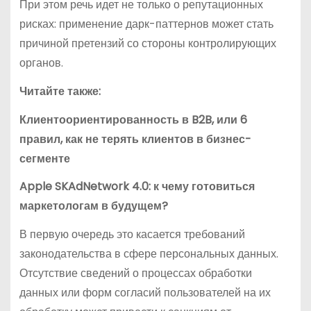
При этом речь идет не только о репутационных
рисках: применение дарк-паттернов может стать
причиной претензий со стороны контролирующих
органов.
Читайте также:
Клиентоориентированность в B2B, или 6
правил, как не терять клиентов в бизнес-
сегменте
Apple SKAdNetwork 4.0: к чему готовиться
маркетологам в будущем?
В первую очередь это касается требований
законодательства в сфере персональных данных.
Отсутствие сведений о процессах обработки
данных или форм согласий пользователей на их