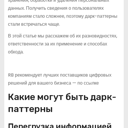
хранения, обработки и удаления персональных
данных. Получить сведения о пользователях
компаниям стало сложнее, поэтому дарк-паттерны
стали встречаться чаще.
В этой статье мы расскажем об их разновидностях,
ответственности за их применение и способах
обхода.
RB рекомендует лучших поставщиков цифровых
решений для вашего бизнеса — по ссылке
Какие могут быть дарк-
паттерны
Перегрузка информацией