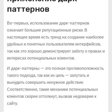
паттернов
Во-первых, использование дарк-паттернов
означает большие репутационные риски. В
настоящее время есть тренд на создание наиболее
удобных и понятных пользователям интерфейсов,
так как это хорошо демонстрирует заботу о правах и
интересах потенциальных клиентов.
И дарк-паттерны — это полная противоположность
такого подхода, так как их цель — запутать и
вынудить совершить ненужное действие.
Соответственно, такие механики потенциальных
клиентов скорее оттолкнут, вызвав недоверие к
сайту.