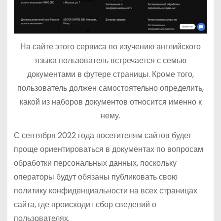
На сайте этого сервиса по изучению английского
языка пользователь встречается с семью
документами в футере страницы. Кроме того,
пользователь должен самостоятельно определить,
какой из наборов документов относится именно к
нему.
С сентября 2022 года посетителям сайтов будет
проще ориентироваться в документах по вопросам
обработки персональных данных, поскольку
операторы будут обязаны публиковать свою
политику конфиденциальности на всех страницах
сайта, где происходит сбор сведений о
пользователях.