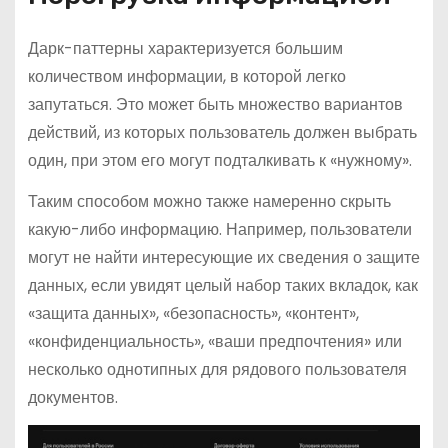
Дарк-паттерны характеризуется большим
количеством информации, в которой легко
запутаться. Это может быть множество вариантов
действий, из которых пользователь должен выбрать
один, при этом его могут подталкивать к «нужному».
Таким способом можно также намеренно скрыть
какую-либо информацию. Например, пользователи
могут не найти интересующие их сведения о защите
данных, если увидят целый набор таких вкладок, как
«защита данных», «безопасность», «контент»,
«конфиденциальность», «ваши предпочтения» или
несколько однотипных для рядового пользователя
документов.