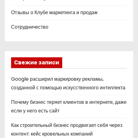
Отзывы о Клубе маркетинга и продаж
Сотрудничество
Свежие записи
Google расширил маркировку рекламы,
созданной с помощью искусственного интеллекта
Почему бизнес теряет клиентов в интернете, даже
если у него есть сайт
Как строительный бизнес продвигает себя через
контент: кейс кровельных компаний