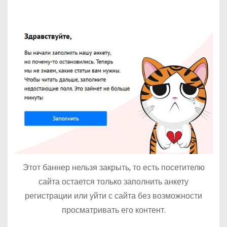
Этот баннер нельзя закрыть, то есть посетителю
сайта остается только заполнить анкету
регистрации или уйти с сайта без возможности
просматривать его контент.