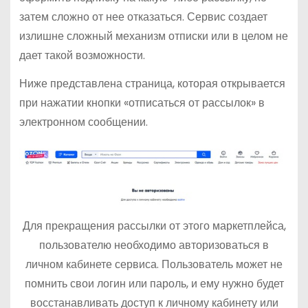
затем сложно от нее отказаться. Сервис создает
излишне сложный механизм отписки или в целом не
дает такой возможности.
Ниже представлена страница, которая открывается
при нажатии кнопки «отписаться от рассылок» в
электронном сообщении.
Для прекращения рассылки от этого маркетплейса,
пользователю необходимо авторизоваться в
личном кабинете сервиса. Пользователь может не
помнить свои логин или пароль, и ему нужно будет
восстанавливать доступ к личному кабинету или