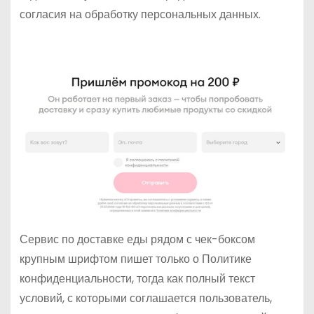
согласия на обработку персональных данных.
Сервис по доставке еды рядом с чек-боксом
крупным шрифтом пишет только о Политике
конфиденциальности, тогда как полный текст
условий, с которыми соглашается пользователь,