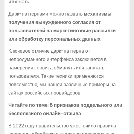
избежать
Дарк-паттернами можно назвать
механизмы
получения вынужденного согласия от
пользователей на маркетинговые рассылки
или обработку персональных данных
.
Ключевое отличие дарк-паттерна от
непродуманного интерфейса заключается в
намерении сервиса обмануть или запутать
пользователя. Такие техники применяются
повсеместно, мы нашли различные примеры на
сайтах российских провайдеров.
Читайте по теме: 8 признаков поддельного или
бесполезного онлайн-отзыва
В 2022 году правительство ужесточило правила