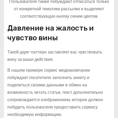
Пользователя также побуждают отписаться только
от конкретной тематики рассылки и выделяют
соответствующую кнопку синим цветом.
Давление на жалость и
чувство вины
Такой дарк-паттерн заставляет вас чувствовать
вину за ваши действия.
В нашем примере сервис медиакомпании
побуждает посетителя заполнить анкету и
поделиться своими данными в обмен на
возможность читать статьи, текст дополнительно
сопровождается изображением, которое должно
побудить пользователя предоставить сервису
необходимую информацию.