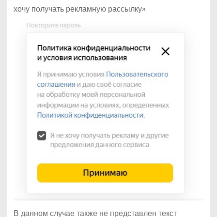
хочу получать рекламную рассылку».
В данном случае также не представлен текст