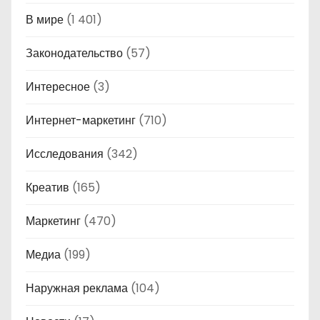
В мире
(1 401)
Законодательство
(57)
Интересное
(3)
Интернет-маркетинг
(710)
Исследования
(342)
Креатив
(165)
Маркетинг
(470)
Медиа
(199)
Наружная реклама
(104)