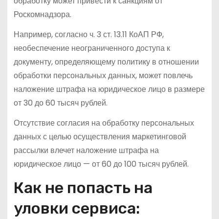
обработку может привести к санкциям от
Роскомнадзора.
Например, согласно ч. 3 ст. 13.11 КоАП РФ,
необеспечение неограниченного доступа к
документу, определяющему политику в отношении
обработки персональных данных, может повлечь
наложение штрафа на юридическое лицо в размере
от 30 до 60 тысяч рублей.
Отсутствие согласия на обработку персональных
данных с целью осуществления маркетинговой
рассылки влечет наложение штрафа на
юридическое лицо — от 60 до 100 тысяч рублей.
Как не попасть на
уловки сервиса: