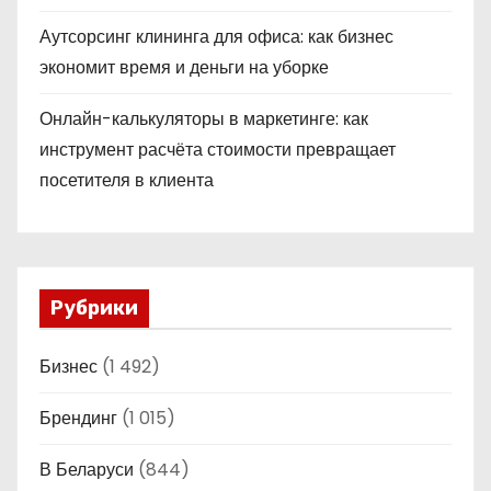
Аутсорсинг клининга для офиса: как бизнес
экономит время и деньги на уборке
Онлайн-калькуляторы в маркетинге: как
инструмент расчёта стоимости превращает
посетителя в клиента
Рубрики
Бизнес
(1 492)
Брендинг
(1 015)
В Беларуси
(844)