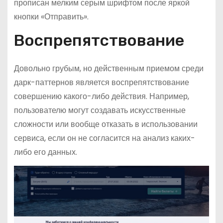
прописан мелким серым шрифтом после яркой
кнопки «Отправить».
Воспрепятствование
Довольно грубым, но действенным приемом среди
дарк-паттернов является воспрепятствование
совершению какого-либо действия. Например,
пользователю могут создавать искусственные
сложности или вообще отказать в использовании
сервиса, если он не согласится на анализ каких-
либо его данных.