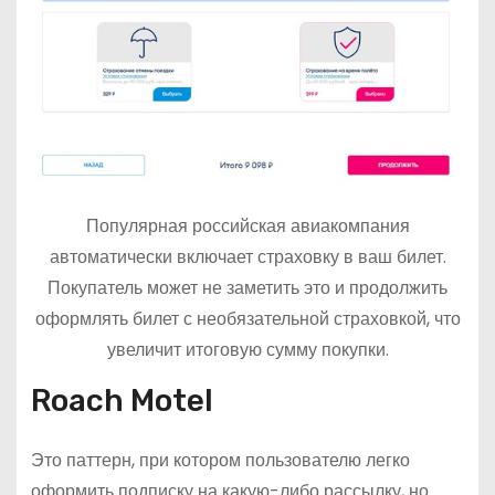
Популярная российская авиакомпания
автоматически включает страховку в ваш билет.
Покупатель может не заметить это и продолжить
оформлять билет с необязательной страховкой, что
увеличит итоговую сумму покупки.
Roach Motel
Это паттерн, при котором пользователю легко
оформить подписку на какую-либо рассылку, но