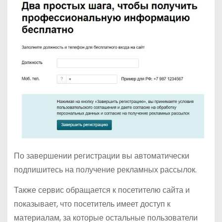
По завершении регистрации вы автоматически
подпишитесь на получение рекламных рассылок.
Также сервис обращается к посетителю сайта и
показывает, что посетитель имеет доступ к
материалам, за которые остальные пользователи