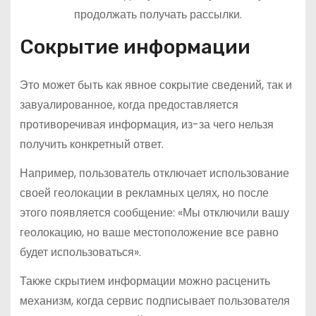
продолжать получать рассылки.
Сокрытие информации
Это может быть как явное сокрытие сведений, так и
завуалированное, когда предоставляется
противоречивая информация, из-за чего нельзя
получить конкретный ответ.
Например, пользователь отключает использование
своей геолокации в рекламных целях, но после
этого появляется сообщение: «Мы отключили вашу
геолокацию, но ваше местоположение все равно
будет использоваться».
Также скрытием информации можно расценить
механизм, когда сервис подписывает пользователя