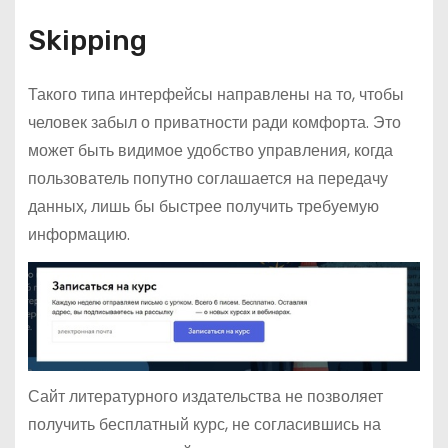
Skipping
Такого типа интерфейсы направлены на то, чтобы
человек забыл о приватности ради комфорта. Это
может быть видимое удобство управления, когда
пользователь попутно соглашается на передачу
данных, лишь бы быстрее получить требуемую
информацию.
Сайт литературного издательства не позволяет
получить бесплатный курс, не согласившись на