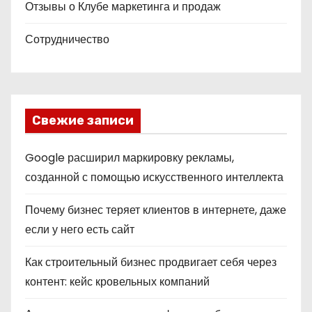
Отзывы о Клубе маркетинга и продаж
Сотрудничество
Свежие записи
Google расширил маркировку рекламы,
созданной с помощью искусственного интеллекта
Почему бизнес теряет клиентов в интернете, даже
если у него есть сайт
Как строительный бизнес продвигает себя через
контент: кейс кровельных компаний