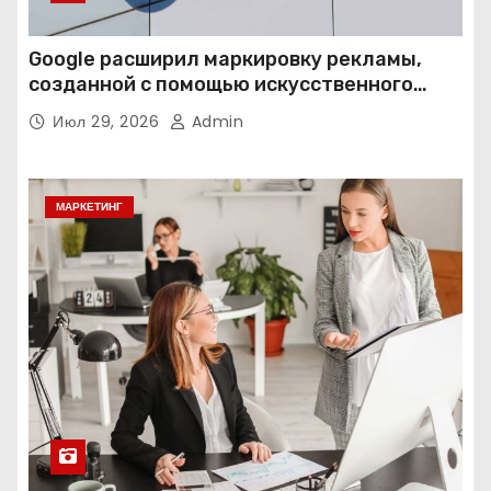
Google расширил маркировку рекламы,
созданной с помощью искусственного
интеллекта
Июл 29, 2026
Admin
МАРКЕТИНГ