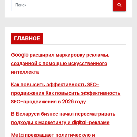
ГЛАВНОЕ
Google расширил маркировку рекламы,
созданной с помощью искусственного
интеллекта
Как повысить эффективность SEO-
продвижения Как повысить эффективность
SEO-продвижения в 2026 году
В Беларуси бизнес начал пересматривать
подходы к маркетингу и digital-рекламе
Meta прекращает политическую и