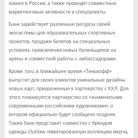
хоккея в России, а также проведет совместные
маркетинговые активности и спецпроекты.
Банк задействует различные ресурсы своей
экосистемы для образовательных спортивных
проектов, продажи билетов на специальных
условиях, привлечения новых болельщиков на
арены и совместной работы с амбассадорами.
Кроме того, в ближайшее время «Тинькофф»
выпустит для своих клиентов уникальные дизайны
новых карт, приуроченные к партнерству с КХЛ. Для
этого планируется партнерство со «знаменитыми
современными российскими художниками», о
котором официально будет сообщено позднее.
Также банк представит совместно с брендом
одежды Outlaw лимитированную коллекцию мерча,