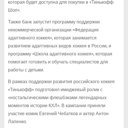
которая будет доступна для покупки в «Тинькофф
Шоп».
Также банк запустит программу поддержки
некоммерческой организации «Федерация
адаптивного хоккея», которая занимается
развитием адаптивных видов хоккея в России, и
программу «Школа адаптивного хоккея», которая
помогает готовить и обучать специалистов для
работы с детьми.
В рамках поддержки развития российского хоккея
«Тинькофф» подготовил имиджевый ролик с
«ностальгическими флешбэками легендарных
моментов истории КХЛ». В кампании приняли
участие комик Евгений Чебатков и актер Антон
Лапенко.