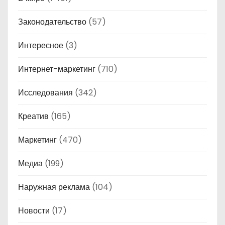
Законодательство
(57)
Интересное
(3)
Интернет-маркетинг
(710)
Исследования
(342)
Креатив
(165)
Маркетинг
(470)
Медиа
(199)
Наружная реклама
(104)
Новости
(17)