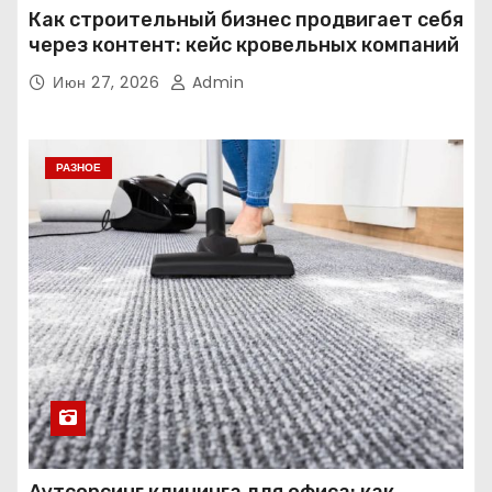
Как строительный бизнес продвигает себя
через контент: кейс кровельных компаний
Июн 27, 2026
Admin
РАЗНОЕ