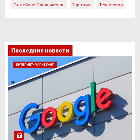
Статейное Продвижение
Таргетинг
Технологии
Последние новости
ИНТЕРНЕТ-МАРКЕТИНГ