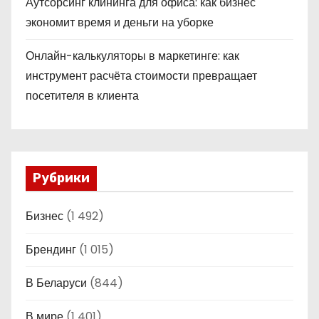
Аутсорсинг клининга для офиса: как бизнес
экономит время и деньги на уборке
Онлайн-калькуляторы в маркетинге: как
инструмент расчёта стоимости превращает
посетителя в клиента
Рубрики
Бизнес
(1 492)
Брендинг
(1 015)
В Беларуси
(844)
В мире
(1 401)