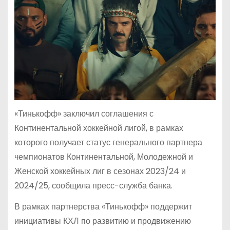
«Тинькофф» заключил соглашения с
Континентальной хоккейной лигой, в рамках
которого получает статус генерального партнера
чемпионатов Континентальной, Молодежной и
Женской хоккейных лиг в сезонах 2023/24 и
2024/25, сообщила пресс-служба банка.
В рамках партнерства «Тинькофф» поддержит
инициативы КХЛ по развитию и продвижению