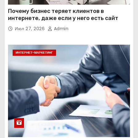
Почему бизнес теряет клиентов в
интернете, даже если у него есть сайт
Июл 27, 2026
Admin
ИНТЕРНЕТ-МАРКЕТИНГ