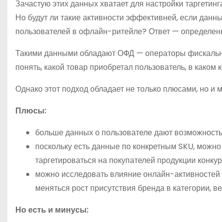
Зачастую этих данных хватает для настройки таргетин
Но будут ли такие активности эффективней, если данн
пользователей в офлайн-ритейле? Ответ — определен
Такими данными обладают ОФД — операторы фискальн
понять, какой товар приобретал пользователь, в каком 
Однако этот подход обладает не только плюсами, но и
Плюсы:
больше данных о пользователе дают возможность 
поскольку есть данные по конкретным SKU, можно 
таргетироваться на покупателей продукции конкур
можно исследовать влияние онлайн-активностей 
меняться рост присутствия бренда в категории, вес
Но есть и минусы: