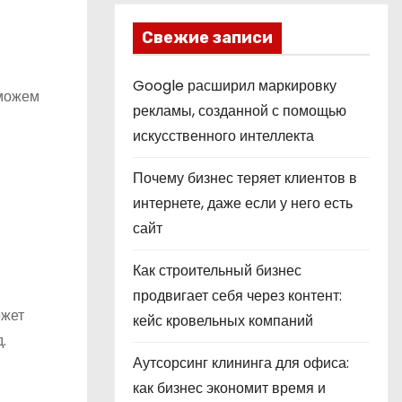
.
Свежие записи
Google расширил маркировку
 можем
рекламы, созданной с помощью
искусственного интеллекта
Почему бизнес теряет клиентов в
интернете, даже если у него есть
сайт
Как строительный бизнес
продвигает себя через контент:
ожет
кейс кровельных компаний
.
Аутсорсинг клининга для офиса:
как бизнес экономит время и