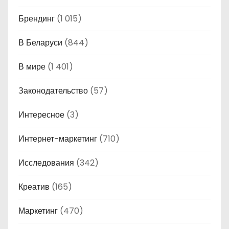
Брендинг
(1 015)
В Беларуси
(844)
В мире
(1 401)
Законодательство
(57)
Интересное
(3)
Интернет-маркетинг
(710)
Исследования
(342)
Креатив
(165)
Маркетинг
(470)