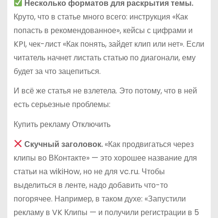
Несколько форматов для раскрытия темы.
Круто, что в статье много всего: инструкция «Как
попасть в рекомендованное», кейсы с цифрами и
KPI, чек-лист «Как понять, зайдет клип или нет». Если
читатель начнет листать статью по диагонали, ему
будет за что зацепиться.
И всё же статья не взлетела. Это потому, что в ней
есть серьезные проблемы:
Купить рекламу Отключить
Скучный заголовок.
«Как продвигаться через
клипы во ВКонтакте» — это хорошее название для
статьи на wikiHow, но не для vc.ru. Чтобы
выделиться в ленте, надо добавить что-то
погорячее. Например, в таком духе: «Запустили
рекламу в VK Клипы — и получили регистрации в 5