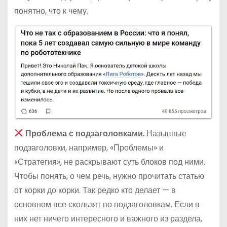
понятно, что к чему.
Проблема с подзаголовками.
Назывные
подзаголовки, например, «Проблемы» и
«Стратегия», не раскрывают суть блоков под ними.
Чтобы понять, о чем речь, нужно прочитать статью
от корки до корки. Так редко кто делает — в
основном все скользят по подзаголовкам. Если в
них нет ничего интересного и важного из раздела,