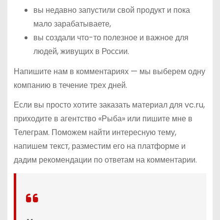
вы недавно запустили свой продукт и пока
мало зарабатываете,
вы создали что-то полезное и важное для
людей, живущих в России.
Напишите нам в комментариях — мы выберем одну
компанию в течение трех дней.
Если вы просто хотите заказать материал для vc.ru,
приходите в агентство «Рыба» или пишите мне в
Телеграм. Поможем найти интересную тему,
напишем текст, разместим его на платформе и
дадим рекомендации по ответам на комментарии.