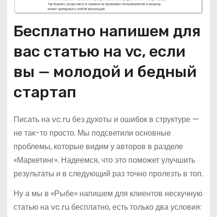
Бесплатно напишем для
вас статью на vc, если
вы — молодой и бедный
стартап
Писать на vc.ru без духоты и ошибок в структуре —
не так-то просто. Мы подсветили основные
проблемы, которые видим у авторов в разделе
«Маркетинг». Надеемся, что это поможет улучшить
результаты и в следующий раз точно пролезть в топ.
Ну а мы в «Рыбе» напишем для клиентов нескучную
статью на vc.ru бесплатно, есть только два условия: