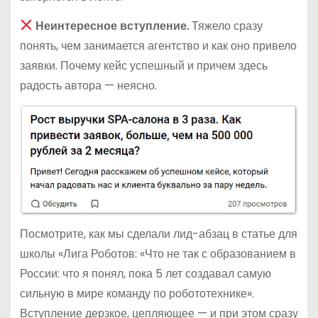
Неинтересное вступление.
Тяжело сразу
понять, чем занимается агентство и как оно привело
заявки. Почему кейс успешный и причем здесь
радость автора — неясно.
Посмотрите, как мы сделали лид-абзац в статье для
школы «Лига Роботов: «Что не так с образованием в
России: что я понял, пока 5 лет создавал самую
сильную в мире команду по робототехнике».
Вступление дерзкое, цепляющее — и при этом сразу