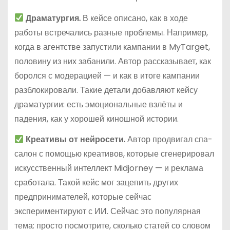
Драматургия.
В кейсе описано, как в ходе
работы встречались разные проблемы. Например,
когда в агентстве запустили кампании в MyTarget,
половину из них забанили. Автор рассказывает, как
боролся с модерацией — и как в итоге кампании
разблокировали. Такие детали добавляют кейсу
драматургии: есть эмоциональные взлёты и
падения, как у хорошей киношной истории.
Креативы от нейросети.
Автор продвигал спа-
салон с помощью креативов, которые сгенерировал
искусственный интеллект Midjorney — и реклама
сработала. Такой кейс мог зацепить других
предпринимателей, которые сейчас
экспериментируют с ИИ. Сейчас это популярная
тема: просто посмотрите, сколько статей со словом