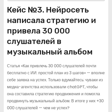
Кейс №3. Нейросеть
написала стратегию и
привела 30 000
слушателей в
музыкальный альбом
Статья «Как привлечь 30 000 слушателей почти
бесплатно с ИИ: простой план из 3 шагов» — вполне
себе заявка на успех. Только вдумайтесь: чуваки из
медиа-агентства использовали chatGPT, чтобы
она составила стратегию продвижения и помогла
продвинуть музыкальный альбом. В итоге у них +30
000 слушателей — чем не успех?