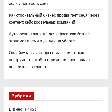
если у него есть сайт
Как строительный бизнес продвигает себя через
контент: кейс кровельных компаний
Аутсорсинг клининга для офиса: как бизнес
экономит время и деньги на уборке
Онлайн-калькуляторы в маркетинге: как
инструмент расчёта стоимости превращает
посетителя в клиента
Рубрики
Бизнес
(1 492)