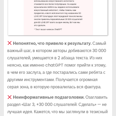
Непонятно, что привело к результату.
Самый
важный шаг, в котором авторы добиваются 30 000
слушателей, умещается в 2 абзаца текста. Из них
неясно, как именно chatGPT помог прийти к этому,
в чем его заслуга, а где постарались сами ребята с
другими инструментами. Получается огромная
серая зона, в которую провалилась вся фактура.
Неинформативные подзаголовки.
Озаглавить
раздел «Шаг 3, +30 000 слушателей: Сделать» — не
лучшая идея. Кажется, что мы заглянули в тезисный