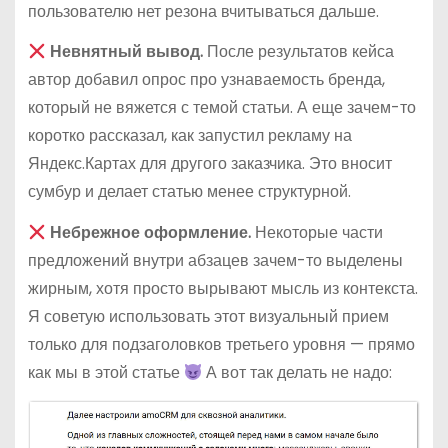
пользователю нет резона вчитываться дальше.
Невнятный вывод.
После результатов кейса
автор добавил опрос про узнаваемость бренда,
который не вяжется с темой статьи. А еще зачем-то
коротко рассказал, как запустил рекламу на
Яндекс.Картах для другого заказчика. Это вносит
сумбур и делает статью менее структурной.
Небрежное оформление.
Некоторые части
предложений внутри абзацев зачем-то выделены
жирным, хотя просто вырывают мысль из контекста.
Я советую использовать этот визуальный прием
только для подзаголовков третьего уровня — прямо
как мы в этой статье
А вот так делать не надо: