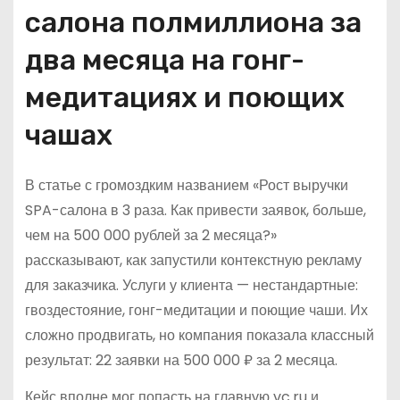
салона полмиллиона за
два месяца на гонг-
медитациях и поющих
чашах
В статье с громоздким названием «Рост выручки
SPA-салона в 3 раза. Как привести заявок, больше,
чем на 500 000 рублей за 2 месяца?»
рассказывают, как запустили контекстную рекламу
для заказчика. Услуги у клиента — нестандартные:
гвоздестояние, гонг-медитации и поющие чаши. Их
сложно продвигать, но компания показала классный
результат: 22 заявки на 500 000 ₽ за 2 месяца.
Кейс вполне мог попасть на главную vc.ru и