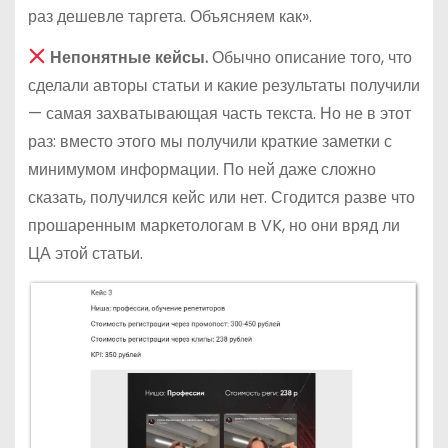
раз дешевле таргета. Объясняем как».
Непонятные кейсы.
Обычно описание того, что
сделали авторы статьи и какие результаты получили
— самая захватывающая часть текста. Но не в этот
раз: вместо этого мы получили краткие заметки с
минимумом информации. По ней даже сложно
сказать, получился кейс или нет. Сгодится разве что
прошаренным маркетологам в VK, но они вряд ли
ЦА этой статьи.