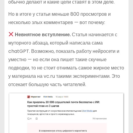
обычно делают и какие цели ставят в этом деле.
Но в итоге у статьи меньше 800 просмотров и
несколько злых комментарев — вот почему:
Невнятное вступление.
Статья начинается с
муторного абзаца, который написала сама
chatGPT. Возможно, показать работу нейросети и
уместно — но если она пишет такие скучные
подводки, то не стоит отнимать самое жирное место
у материала на vc.ru такими экспериментами. Это
отсекает большую часть читателей.