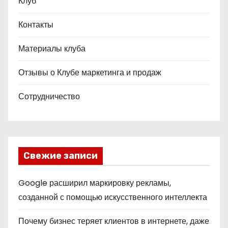
Клуб
Контакты
Материалы клуба
Отзывы о Клубе маркетинга и продаж
Сотрудничество
Свежие записи
Google расширил маркировку рекламы,
созданной с помощью искусственного интеллекта
Почему бизнес теряет клиентов в интернете, даже