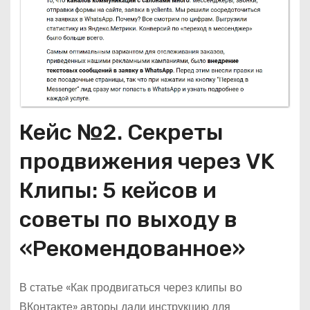
Кейс №2. Секреты
продвижения через VK
Клипы: 5 кейсов и
советы по выходу в
«Рекомендованное»
В статье «Как продвигаться через клипы во
ВКонтакте» авторы дали инструкцию для