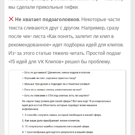
мы сделали прикольные гифки.
Не хватает подзаголовков.
Некоторые части
текста сливаются друг с другом. Например, сразу
после чек-листа «Как понять, залетит ли клип в
рекомендованное» идет подборка идей для клипов.
Из-за этого статью тяжело читать. Простой подзаг
«15 идей для VK Клипов» решил бы проблему.