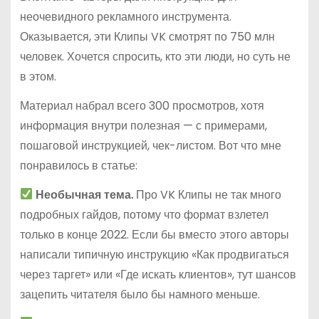
неочевидного рекламного инструмента.
Оказывается, эти Клипы VK смотрят по 750 млн
человек. Хочется спросить, кто эти люди, но суть не
в этом.
Материал набрал всего 300 просмотров, хотя
информация внутри полезная — с примерами,
пошаговой инструкцией, чек-листом. Вот что мне
понравилось в статье:
Необычная тема.
Про VK Клипы не так много
подробных гайдов, потому что формат взлетел
только в конце 2022. Если бы вместо этого авторы
написали типичную инструкцию «Как продвигаться
через таргет» или «Где искать клиентов», тут шансов
зацепить читателя было бы намного меньше.