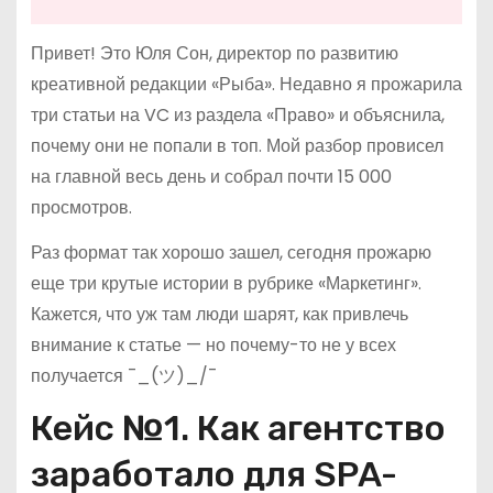
Привет! Это Юля Сон, директор по развитию
креативной редакции «Рыба». Недавно я прожарила
три статьи на VC из раздела «Право» и объяснила,
почему они не попали в топ. Мой разбор провисел
на главной весь день и собрал почти 15 000
просмотров.
Раз формат так хорошо зашел, сегодня прожарю
еще три крутые истории в рубрике «Маркетинг».
Кажется, что уж там люди шарят, как привлечь
внимание к статье — но почему-то не у всех
получается ¯_(ツ)_/¯
Кейс №1. Как агентство
заработало для SPA-