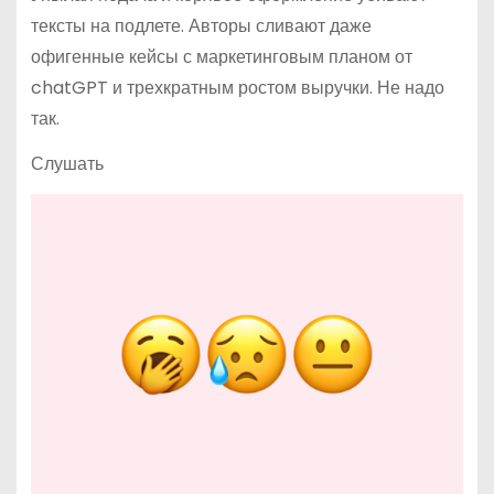
тексты на подлете. Авторы сливают даже
офигенные кейсы с маркетинговым планом от
chatGPT и трехкратным ростом выручки. Не надо
так.
Слушать