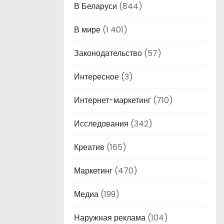
В Беларуси
(844)
В мире
(1 401)
Законодательство
(57)
Интересное
(3)
Интернет-маркетинг
(710)
Исследования
(342)
Креатив
(165)
Маркетинг
(470)
Медиа
(199)
Наружная реклама
(104)