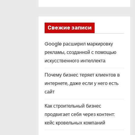
Свежие записи
Google расширил маркировку
рекламы, созданной с помощью
искусственного интеллекта
Почему бизнес теряет клиентов в
интернете, даже если у него есть
сайт
Как строительный бизнес
продвигает себя через контент:
кейс кровельных компаний