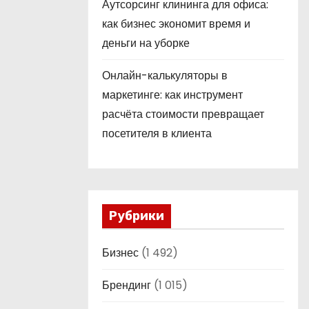
Аутсорсинг клининга для офиса:
как бизнес экономит время и
деньги на уборке
Онлайн-калькуляторы в
маркетинге: как инструмент
расчёта стоимости превращает
посетителя в клиента
Рубрики
Бизнес
(1 492)
Брендинг
(1 015)