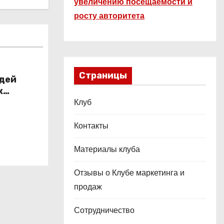
увеличению посещаемости и
росту авторитета
Страницы
юдей
к
Клуб
Контакты
Материалы клуба
Отзывы о Клубе маркетинга и
продаж
Сотрудничество