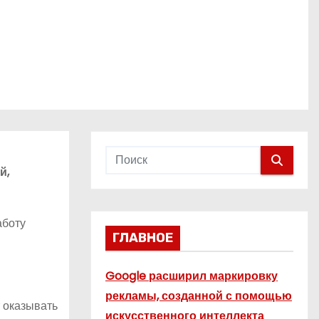
й,
аботу
ГЛАВНОЕ
Google расширил маркировку
рекламы, созданной с помощью
 оказывать
искусственного интеллекта