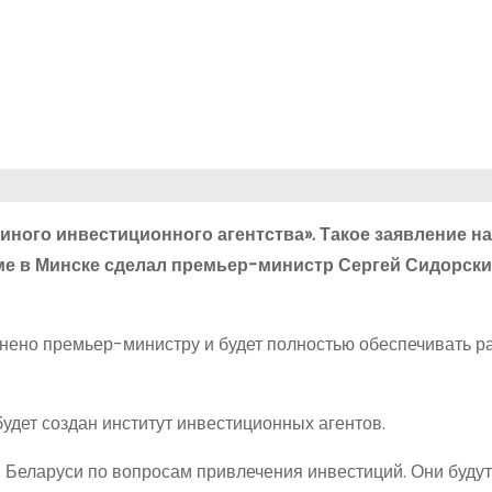
ного инвестиционного агентства». Такое заявление на
 в Минске сделал премьер-министр Сергей Сидорски
инено премьер-министру и будет полностью обеспечивать р
удет создан институт инвестиционных агентов.
 Беларуси по вопросам привлечения инвестиций. Они будут