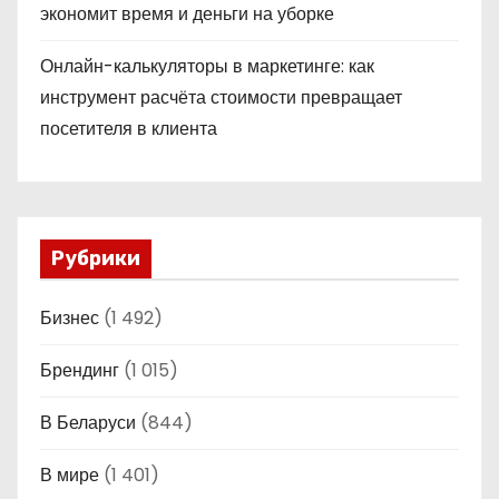
экономит время и деньги на уборке
Онлайн-калькуляторы в маркетинге: как
инструмент расчёта стоимости превращает
посетителя в клиента
Рубрики
Бизнес
(1 492)
Брендинг
(1 015)
В Беларуси
(844)
В мире
(1 401)