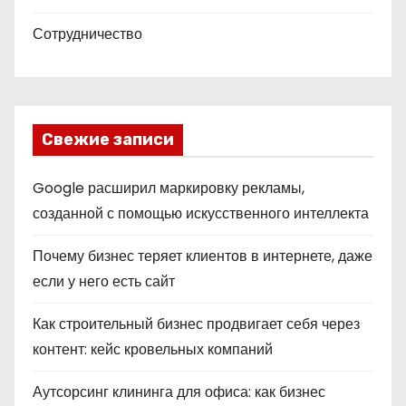
Сотрудничество
Свежие записи
Google расширил маркировку рекламы,
созданной с помощью искусственного интеллекта
Почему бизнес теряет клиентов в интернете, даже
если у него есть сайт
Как строительный бизнес продвигает себя через
контент: кейс кровельных компаний
Аутсорсинг клининга для офиса: как бизнес