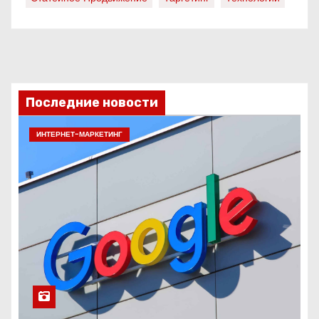
Последние новости
ИНТЕРНЕТ-МАРКЕТИНГ