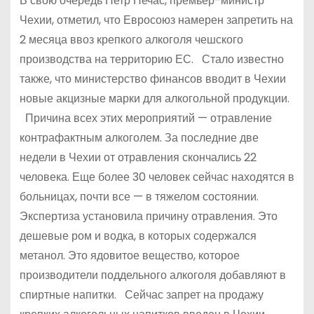
В свою очередь Петр Нечас, премьер-министр
Чехии, отметил, что Евросоюз намерен запретить на
2 месяца ввоз крепкого алкоголя чешского
производства на территорию ЕС. Стало известно
также, что министерство финансов вводит в Чехии
новые акцизные марки для алкогольной продукции.
Причина всех этих мероприятий — отравление
контрафактным алкоголем. За последние две
недели в Чехии от отравления скончались 22
человека. Еще более 30 человек сейчас находятся в
больницах, почти все — в тяжелом состоянии.
Экспертиза установила причину отравления. Это
дешевые ром и водка, в которых содержался
метанол. Это ядовитое вещество, которое
производители поддельного алкоголя добавляют в
спиртные напитки. Сейчас запрет на продажу