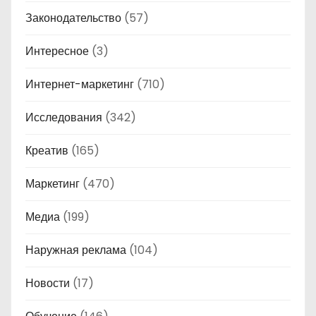
Законодательство
(57)
Интересное
(3)
Интернет-маркетинг
(710)
Исследования
(342)
Креатив
(165)
Маркетинг
(470)
Медиа
(199)
Наружная реклама
(104)
Новости
(17)