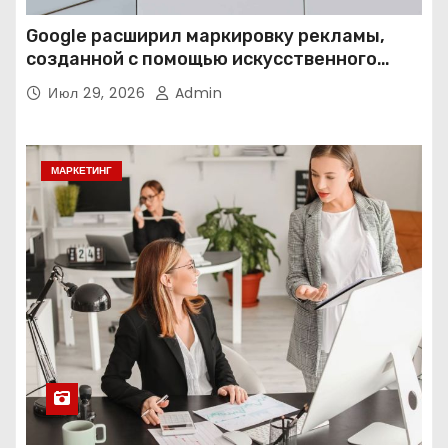
Google расширил маркировку рекламы,
созданной с помощью искусственного
интеллекта
Июл 29, 2026
Admin
МАРКЕТИНГ