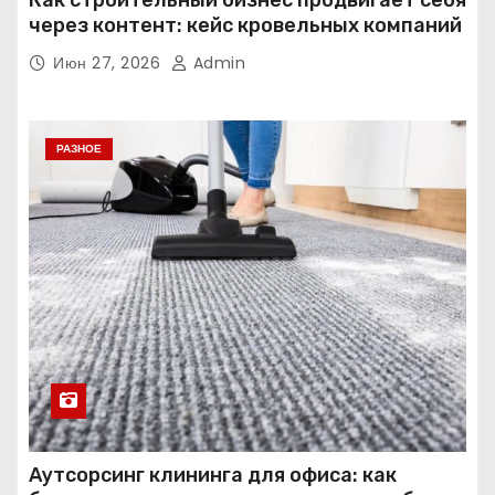
через контент: кейс кровельных компаний
Июн 27, 2026
Admin
РАЗНОЕ
Аутсорсинг клининга для офиса: как