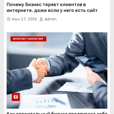
Почему бизнес теряет клиентов в
интернете, даже если у него есть сайт
Июл 27, 2026
Admin
ИНТЕРНЕТ-МАРКЕТИНГ
Как строительный бизнес продвигает себя