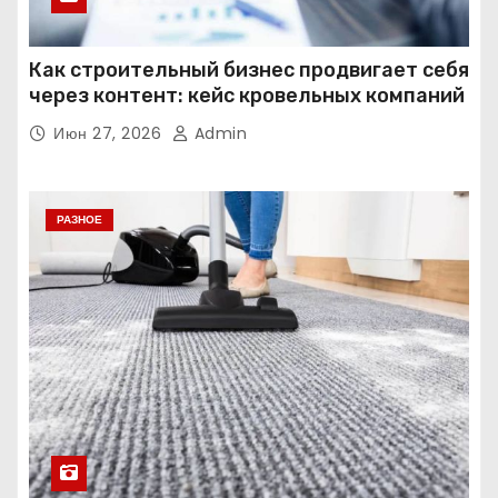
Как строительный бизнес продвигает себя
через контент: кейс кровельных компаний
Июн 27, 2026
Admin
РАЗНОЕ