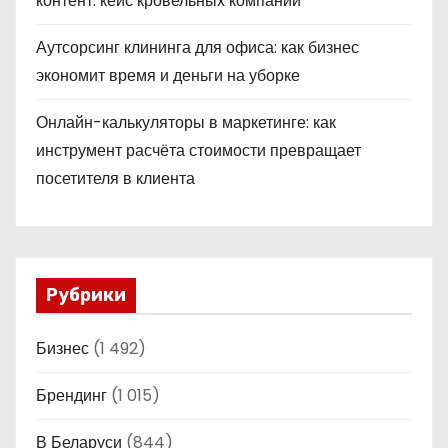
контент: кейс кровельных компаний
Аутсорсинг клининга для офиса: как бизнес
экономит время и деньги на уборке
Онлайн-калькуляторы в маркетинге: как
инструмент расчёта стоимости превращает
посетителя в клиента
Рубрики
Бизнес
(1 492)
Брендинг
(1 015)
В Беларуси
(844)