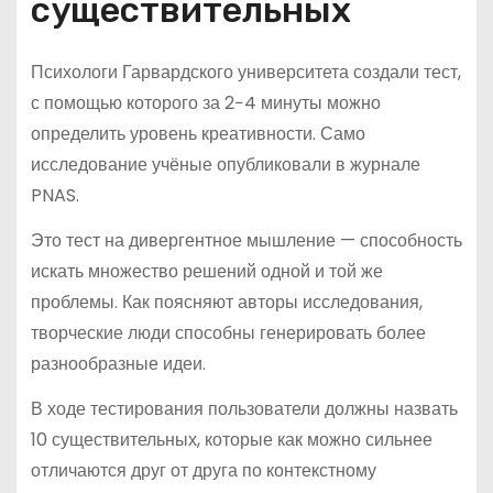
существительных
Психологи Гарвардского университета создали тест,
с помощью которого за 2−4 минуты можно
определить уровень креативности. Само
исследование учёные опубликовали в журнале
PNAS.
Это тест на дивергентное мышление — способность
искать множество решений одной и той же
проблемы. Как поясняют авторы исследования,
творческие люди способны генерировать более
разнообразные идеи.
В ходе тестирования пользователи должны назвать
10 существительных, которые как можно сильнее
отличаются друг от друга по контекстному