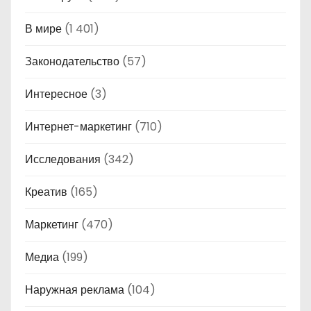
В мире
(1 401)
Законодательство
(57)
Интересное
(3)
Интернет-маркетинг
(710)
Исследования
(342)
Креатив
(165)
Маркетинг
(470)
Медиа
(199)
Наружная реклама
(104)