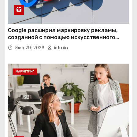
Google расширил маркировку рекламы,
созданной с помощью искусственного
интеллекта
Июл 29, 2026
Admin
МАРКЕТИНГ