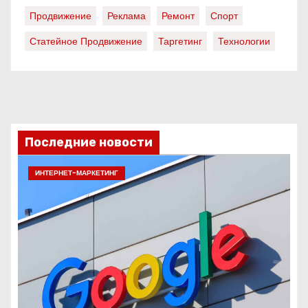
Продвижение
Реклама
Ремонт
Спорт
Статейное Продвижение
Таргетинг
Технологии
Последние новости
ИНТЕРНЕТ-МАРКЕТИНГ