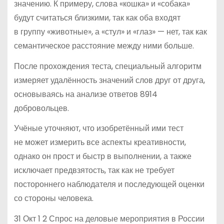
значению. К примеру, слова «кошка» и «собака»
будут считаться близкими, так как оба входят
в группу «животные», а «стул» и «глаз» — нет, так как
семантическое расстояние между ними больше.
После прохождения теста, специальный алгоритм
измеряет удалённость значений слов друг от друга,
основываясь на анализе ответов 8914
добровольцев.
Учёные уточняют, что изобретённый ими тест
не может измерить все аспекты креативности,
однако он прост и быстр в выполнении, а также
исключает предвзятость, так как не требует
постороннего наблюдателя и последующей оценки
со стороны человека.
31 Окт 1 2 Спрос на деловые мероприятия в России