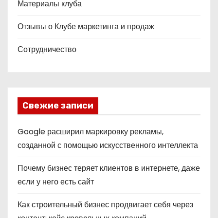
Материалы клуба
Отзывы о Клубе маркетинга и продаж
Сотрудничество
Свежие записи
Google расширил маркировку рекламы,
созданной с помощью искусственного интеллекта
Почему бизнес теряет клиентов в интернете, даже
если у него есть сайт
Как строительный бизнес продвигает себя через