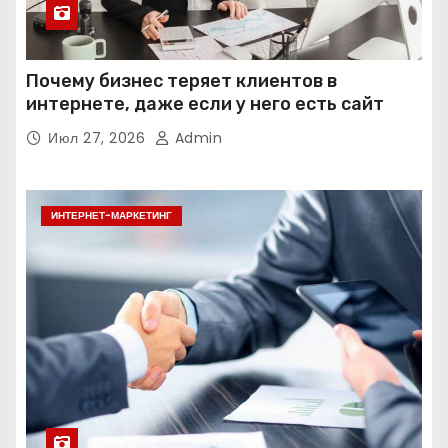
Почему бизнес теряет клиентов в
интернете, даже если у него есть сайт
Июл 27, 2026
Admin
ИНТЕРНЕТ-МАРКЕТИНГ