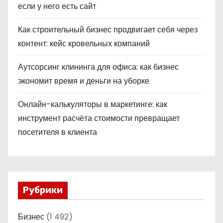
если у него есть сайт
Как строительный бизнес продвигает себя через
контент: кейс кровельных компаний
Аутсорсинг клининга для офиса: как бизнес
экономит время и деньги на уборке
Онлайн-калькуляторы в маркетинге: как
инструмент расчёта стоимости превращает
посетителя в клиента
Рубрики
Бизнес
(1 492)