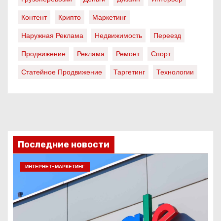
Контент
Крипто
Маркетинг
Наружная Реклама
Недвижимость
Переезд
Продвижение
Реклама
Ремонт
Спорт
Статейное Продвижение
Таргетинг
Технологии
Последние новости
ИНТЕРНЕТ-МАРКЕТИНГ