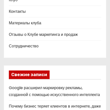
Контакты
Материалы клуба
Отзывы о Клубе маркетинга и продаж
Сотрудничество
Свежие записи
Google расширил маркировку рекламы,
созданной с помощью искусственного интеллекта
Почему бизнес теряет клиентов в интернете, даже