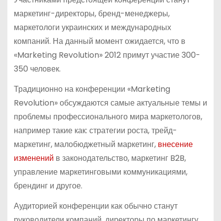
маркетинг-директоры, бренд-менеджеры,
маркетологи украинских и международных
компаний. На данный момент ожидается, что в
«Marketing Revolution» 2012 примут участие 300-
350 человек.
Традиционно на конференции «Marketing
Revolution» обсуждаются самые актуальные темы и
проблемы профессионального мира маркетологов,
например такие как: стратегии роста, трейд-
маркетинг, малобюджетный маркетинг,
внесение
изменений
в законодательство, маркетинг B2B,
управление маркетинговыми коммуникациями,
брендинг и другое.
Аудиторией конференции как обычно станут
руководители компаний, директоры по маркетингу,