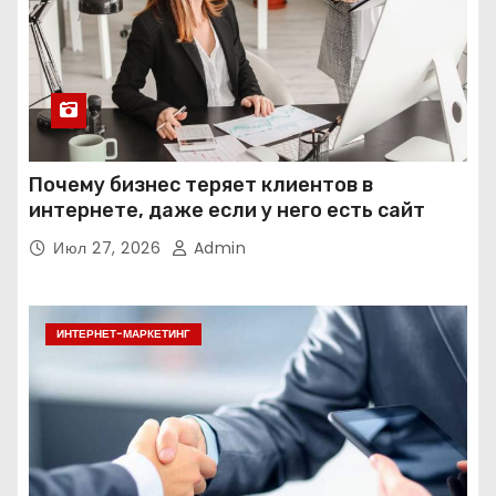
Почему бизнес теряет клиентов в
интернете, даже если у него есть сайт
Июл 27, 2026
Admin
ИНТЕРНЕТ-МАРКЕТИНГ