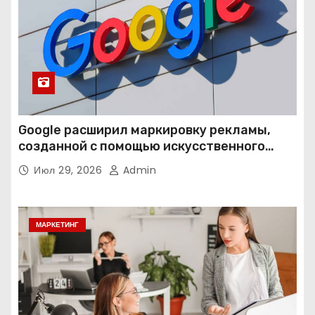
Google расширил маркировку рекламы,
созданной с помощью искусственного
интеллекта
Июл 29, 2026
Admin
МАРКЕТИНГ