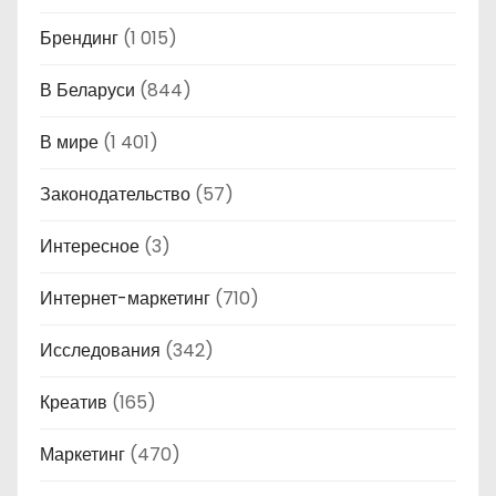
Брендинг
(1 015)
В Беларуси
(844)
В мире
(1 401)
Законодательство
(57)
Интересное
(3)
Интернет-маркетинг
(710)
Исследования
(342)
Креатив
(165)
Маркетинг
(470)