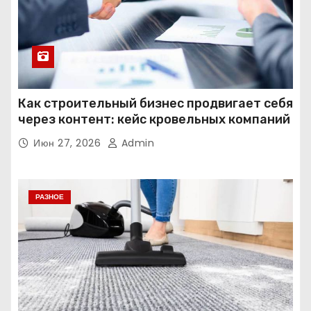
Как строительный бизнес продвигает себя
через контент: кейс кровельных компаний
Июн 27, 2026
Admin
РАЗНОЕ