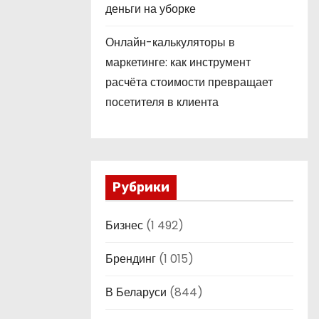
деньги на уборке
Онлайн-калькуляторы в
маркетинге: как инструмент
расчёта стоимости превращает
посетителя в клиента
Рубрики
Бизнес
(1 492)
Брендинг
(1 015)
В Беларуси
(844)