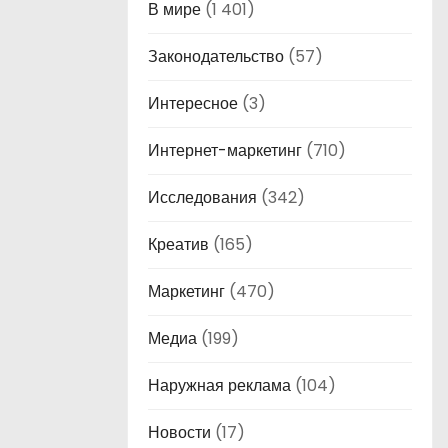
В мире
(1 401)
Законодательство
(57)
Интересное
(3)
Интернет-маркетинг
(710)
Исследования
(342)
Креатив
(165)
Маркетинг
(470)
Медиа
(199)
Наружная реклама
(104)
Новости
(17)