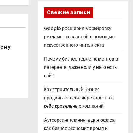
Свежие записи
Google расширил маркировку
рекламы, созданной с помощью
искусственного интеллекта
чему
Почему бизнес теряет клиентов в
?
интернете, даже если у него есть
сайт
Как строительный бизнес
продвигает себя через контент:
кейс кровельных компаний
Аутсорсинг клининга для офиса:
как бизнес экономит время и