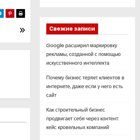
Свежие записи
Google расширил маркировку
рекламы, созданной с помощью
искусственного интеллекта
Почему бизнес теряет клиентов в
интернете, даже если у него есть
сайт
Как строительный бизнес
продвигает себя через контент:
кейс кровельных компаний