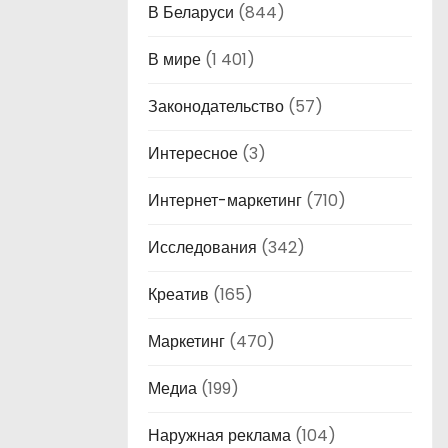
В Беларуси
(844)
В мире
(1 401)
Законодательство
(57)
Интересное
(3)
Интернет-маркетинг
(710)
Исследования
(342)
Креатив
(165)
Маркетинг
(470)
Медиа
(199)
Наружная реклама
(104)