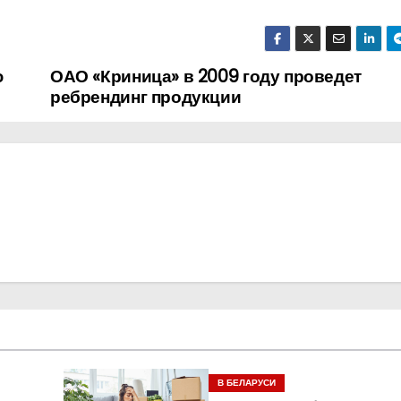
ю
ОАО «Криница» в 2009 году проведет
ребрендинг продукции
В БЕЛАРУСИ