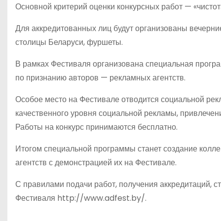
Основной критерий оценки конкурсных работ — «чистот
Для аккредитованных лиц будут организованы вечерние
столицы Беларуси, фуршеты.
В рамках Фестиваля организована специальная програм
по признанию авторов — рекламных агентств.
Особое место на Фестивале отводится социальной рек
качественного уровня социальной рекламы, привлече
Работы на конкурс принимаются бесплатно.
Итогом специальной программы станет создание колле
агентств с демонстрацией их на Фестивале.
С правилами подачи работ, получения аккредитаций, 
Фестиваля http://www.adfest.by/.