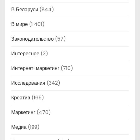
В Беларуси
(844)
В мире
(1 401)
Законодательство
(57)
Интересное
(3)
Интернет-маркетинг
(710)
Исследования
(342)
Креатив
(165)
Маркетинг
(470)
Медиа
(199)