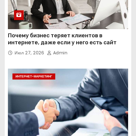
Почему бизнес теряет клиентов в
интернете, даже если у него есть сайт
Июл 27, 2026
Admin
ИНТЕРНЕТ-МАРКЕТИНГ