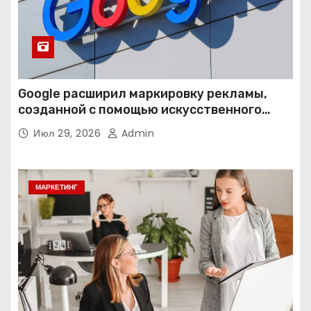
Google расширил маркировку рекламы,
созданной с помощью искусственного
интеллекта
Июл 29, 2026
Admin
МАРКЕТИНГ