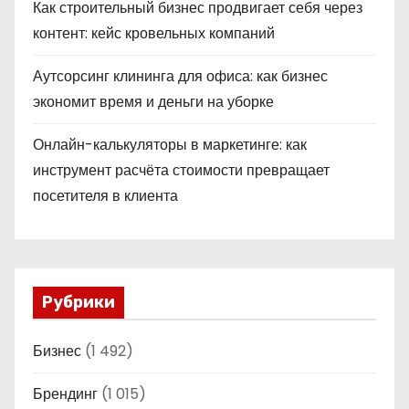
Как строительный бизнес продвигает себя через
контент: кейс кровельных компаний
Аутсорсинг клининга для офиса: как бизнес
экономит время и деньги на уборке
Онлайн-калькуляторы в маркетинге: как
инструмент расчёта стоимости превращает
посетителя в клиента
Рубрики
Бизнес
(1 492)
Брендинг
(1 015)