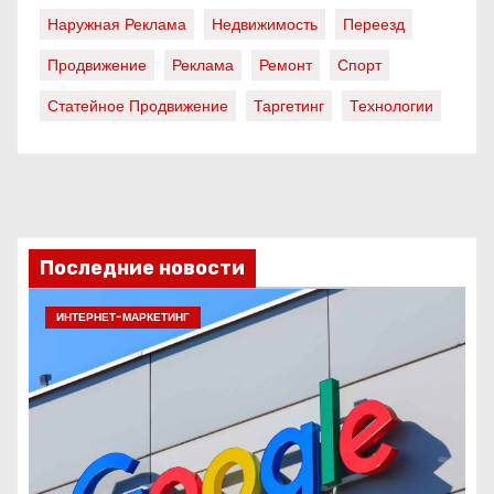
Наружная Реклама
Недвижимость
Переезд
Продвижение
Реклама
Ремонт
Спорт
Статейное Продвижение
Таргетинг
Технологии
Последние новости
ИНТЕРНЕТ-МАРКЕТИНГ