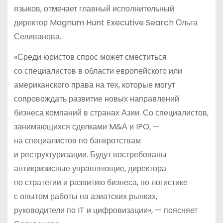
языков, отмечает главный исполнительный
директор Magnum Hunt Executive Search Ольга
Селиванова.
«Среди юристов спрос может сместиться
со специалистов в области европейского или
американского права на тех, которые могут
сопровождать развитие новых направлений
бизнеса компаний в странах Азии. Со специалистов,
занимающихся сделками M&А и IPO, —
на специалистов по банкротствам
и реструктуризации. Будут востребованы
антикризисные управляющие, директора
по стратегии и развитию бизнеса, по логистике
с опытом работы на азиатских рынках,
руководители по IT и цифровизации», — поясняет