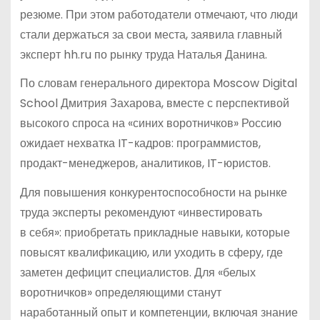
резюме. При этом работодатели отмечают, что люди
стали держаться за свои места, заявила главный
эксперт hh.ru по рынку труда Наталья Данина.
По словам генерального директора Moscow Digital
School Дмитрия Захарова, вместе с перспективой
высокого спроса на «синих воротничков» Россию
ожидает нехватка IT-кадров: программистов,
продакт-менеджеров, аналитиков, IT-юристов.
Для повышения конкурентоспособности на рынке
труда эксперты рекомендуют «инвестировать
в себя»: приобретать прикладные навыки, которые
повысят квалификацию, или уходить в сферу, где
заметен дефицит специалистов. Для «белых
воротничков» определяющими станут
наработанный опыт и компетенции, включая знание