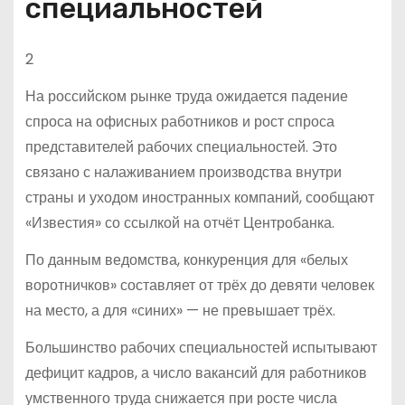
специальностей
2
На российском рынке труда ожидается падение
спроса на офисных работников и рост спроса
представителей рабочих специальностей. Это
связано с налаживанием производства внутри
страны и уходом иностранных компаний, сообщают
«Известия» со ссылкой на отчёт Центробанка.
По данным ведомства, конкуренция для «белых
воротничков» составляет от трёх до девяти человек
на место, а для «синих» — не превышает трёх.
Большинство рабочих специальностей испытывают
дефицит кадров, а число вакансий для работников
умственного труда снижается при росте числа