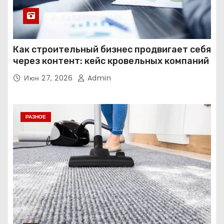
Как строительный бизнес продвигает себя
через контент: кейс кровельных компаний
Июн 27, 2026
Admin
РАЗНОЕ