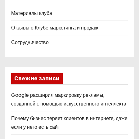
Материалы клуба
Отзывы о Клубе маркетинга и продаж
Сотрудничество
Свежие записи
Google расширил маркировку рекламы,
созданной с помощью искусственного интеллекта
Почему бизнес теряет клиентов в интернете, даже
если у него есть сайт