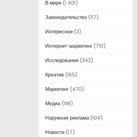
В мире
(1 401)
Законодательство
(57)
Интересное
(3)
Интернет-маркетинг
(710)
Исследования
(342)
Креатив
(165)
Маркетинг
(470)
Медиа
(199)
Наружная реклама
(104)
Новости
(17)