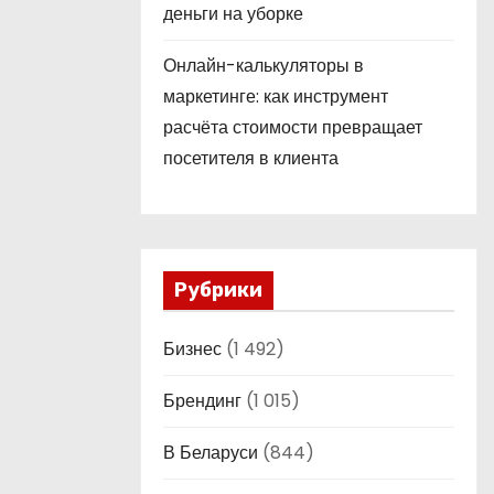
деньги на уборке
Онлайн-калькуляторы в
маркетинге: как инструмент
расчёта стоимости превращает
посетителя в клиента
Рубрики
Бизнес
(1 492)
Брендинг
(1 015)
В Беларуси
(844)