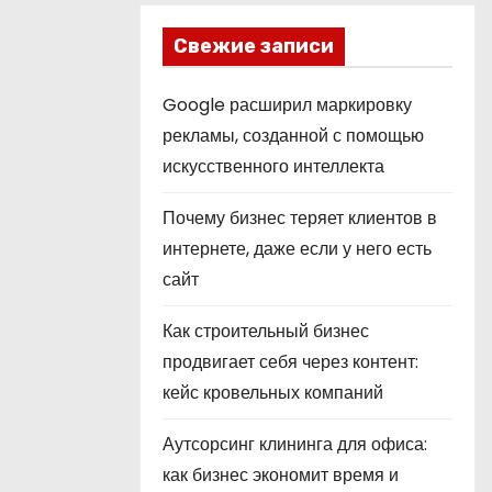
Свежие записи
Google расширил маркировку
рекламы, созданной с помощью
искусственного интеллекта
Почему бизнес теряет клиентов в
интернете, даже если у него есть
сайт
Как строительный бизнес
продвигает себя через контент:
кейс кровельных компаний
Аутсорсинг клининга для офиса:
как бизнес экономит время и