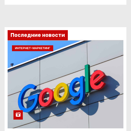
Последние новости
ИНТЕРНЕТ-МАРКЕТИНГ