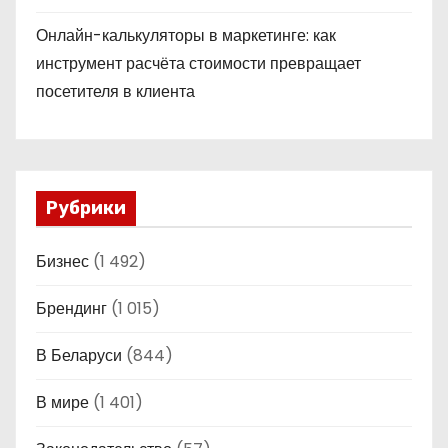
Онлайн-калькуляторы в маркетинге: как
инструмент расчёта стоимости превращает
посетителя в клиента
Рубрики
Бизнес
(1 492)
Брендинг
(1 015)
В Беларуси
(844)
В мире
(1 401)