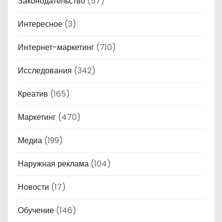
Законодательство
(57)
Интересное
(3)
Интернет-маркетинг
(710)
Исследования
(342)
Креатив
(165)
Маркетинг
(470)
Медиа
(199)
Наружная реклама
(104)
Новости
(17)
Обучение
(146)