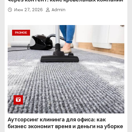
Июн 27, 2026
Admin
РАЗНОЕ
Аутсорсинг клининга для офиса: как
бизнес экономит время и деньги на уборке