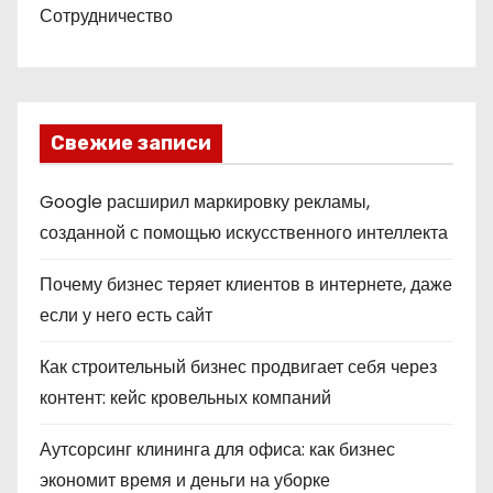
Сотрудничество
Свежие записи
Google расширил маркировку рекламы,
созданной с помощью искусственного интеллекта
Почему бизнес теряет клиентов в интернете, даже
если у него есть сайт
Как строительный бизнес продвигает себя через
контент: кейс кровельных компаний
Аутсорсинг клининга для офиса: как бизнес
экономит время и деньги на уборке