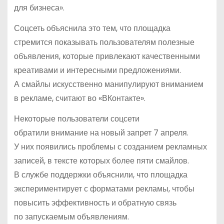
для бизнеса».
Соцсеть объяснила это тем, что площадка
стремится показывать пользователям полезные
объявления, которые привлекают качественными
креативами и интересными предложениями.
А смайлы искусственно манипулируют вниманием
в рекламе, считают во «ВКонтакте».
Некоторые пользователи соцсети
обратили внимание на новый запрет 7 апреля.
У них появились проблемы с созданием рекламных
записей, в тексте которых более пяти смайлов.
В службе поддержки объяснили, что площадка
экспериментирует с форматами рекламы, чтобы
повысить эффективность и обратную связь
по запускаемым объявлениям.