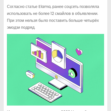
Согласно статье Elama, ранее соцсеть позволяла
использовать не более 12 смайлов в объявлении.
При этом нельзя было поставить больше четырёх
эмодзи подряд.