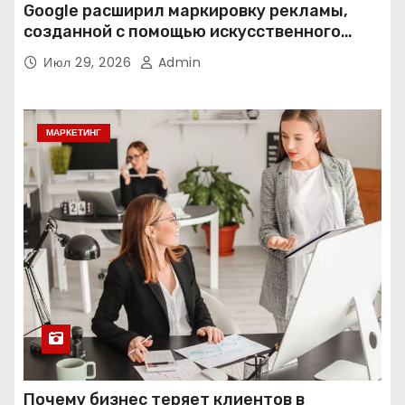
Google расширил маркировку рекламы,
созданной с помощью искусственного
интеллекта
Июл 29, 2026
Admin
МАРКЕТИНГ
Почему бизнес теряет клиентов в