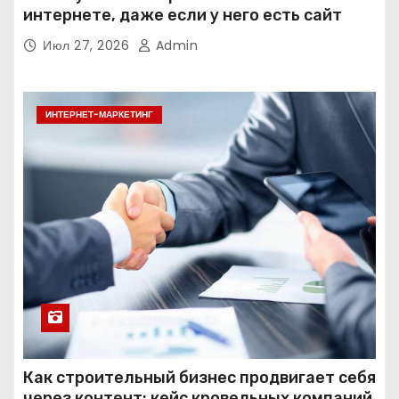
интернете, даже если у него есть сайт
Июл 27, 2026
Admin
ИНТЕРНЕТ-МАРКЕТИНГ
Как строительный бизнес продвигает себя
через контент: кейс кровельных компаний