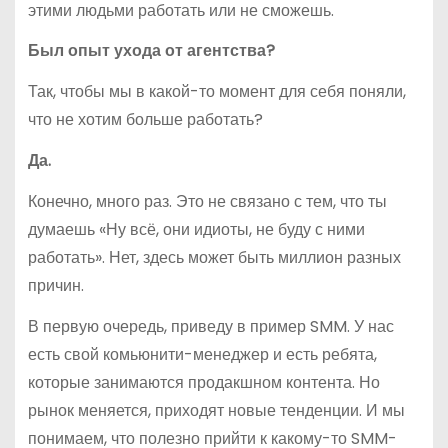
этими людьми работать или не сможешь.
Был опыт ухода от агентства?
Так, чтобы мы в какой-то момент для себя поняли,
что не хотим больше работать?
Да.
Конечно, много раз. Это не связано с тем, что ты
думаешь «Ну всё, они идиоты, не буду с ними
работать». Нет, здесь может быть миллион разных
причин.
В первую очередь, приведу в пример SMM. У нас
есть свой комьюнити-менеджер и есть ребята,
которые занимаются продакшном контента. Но
рынок меняется, приходят новые тенденции. И мы
понимаем, что полезно прийти к какому-то SMM-