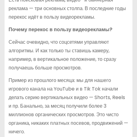
реклама — три основных столпа. В последние годы
перекос идёт в пользу видеорекламы.
Почему перекос в пользу видеорекламы?
Сейчас очевидно, что соцсетями управляют
алгоритмы. И как только ты ставишь камеру,
например, в вертикальное положение, то сразу
получаешь больше просмотров.
Пример из прошлого месяца: мы для нашего
игрового канала на YouTube и в Tik Tok начали
делать серию вертикальных видео — Shorts, Reels
и пр. Банально, за месяц получили более 3
миллионов органических просмотров. Это чисто
органика, никаких платных посевов, продвижений —
ничего.