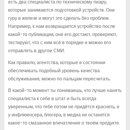
есть два специалиста по техническому пиару,
которые занимаются подготовкой устройств. Они
гуру в железе и могут это сделать без проблем.
Например, к нам возвращается устройство после
какой-то публикации, они его достают, проверяют,
тестируют, что с ним всё в порядке и можно его
отправлять в другое СМИ.
Как правило, агентства, которые в состоянии
обеспечивать подобный уровень качества
обслуживания, можно по пальцам пересчитать.
В какой-то момент ты понимаешь, что лучше нанять
специалиста к себе в штат и быть всегда
уверенным, что тебе потом не придётся краснеть, и
у инфлюенсера, блогера, в медиа не останется
какое-то смазанное впечатление о твоём продукте.