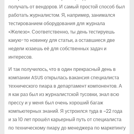
получать от вендоров. И самый простой способ был
работать журналистом. Я, например, занимался
тестированием оборудования для журнала
«Железо». Соответственно, ты день тестируешь
какую-то новинку для статьи, а оставшиеся две
недели юзаешь её для собственных задач и
интересов.
И так получилось, что в один прекрасный день в
компании ASUS открылась вакансия специалиста
технического пиара в департамент компонентов. А
я как раз был из журналистской тусовки, знал всю
прессу и у меня был очень хороший багаж
компьютерных знаний. Я устроился туда в ~22 года
и за 10 лет прошёл карьерный путь от специалиста
по техническому пиару до менеджера по маркетингу