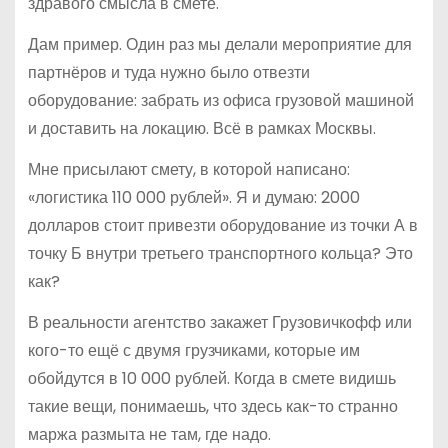
здравого смысла в смете.
Дам пример. Один раз мы делали мероприятие для
партнёров и туда нужно было отвезти
оборудование: забрать из офиса грузовой машиной
и доставить на локацию. Всё в рамках Москвы.
Мне присылают смету, в которой написано:
«логистика 110 000 рублей». Я и думаю: 2000
долларов стоит привезти оборудование из точки А в
точку Б внутри третьего транспортного кольца? Это
как?
В реальности агентство закажет Грузовичкофф или
кого-то ещё с двумя грузчиками, которые им
обойдутся в 10 000 рублей. Когда в смете видишь
такие вещи, понимаешь, что здесь как-то странно
маржа размыта не там, где надо.