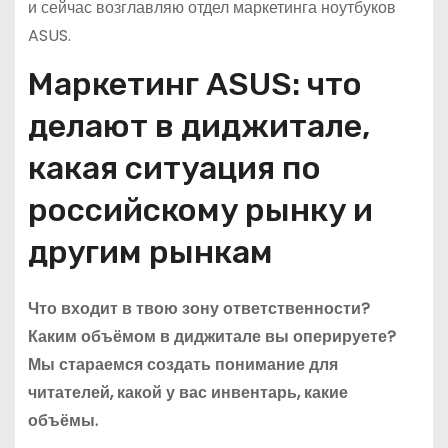
и сейчас возглавляю отдел маркетинга ноутбуков
ASUS.
Маркетинг ASUS: что
делают в диджитале,
какая ситуация по
российскому рынку и
другим рынкам
Что входит в твою зону ответственности?
Каким объёмом в диджитале вы оперируете?
Мы стараемся создать понимание для
читателей, какой у вас инвентарь, какие
объёмы.