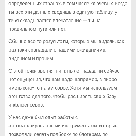
определённых странах, в том числе ключевых. Когда
ты все эти данные сводишь в единую таблицу, у
тебя складывается впечатление — ты на
правильном пути или нет.
Обычно все те результаты, которые мы видели, как
раз таки совпадали с нашими ожиданиями,
видением и прочим.
С этой точки зрения, ни пять лет назад, ни сейчас
нет ощущения, что нам надо, например, в пиаре
иметь кого-то на аутсорсе. Хотя мы используем
агентства для того, чтобы расширять свою базу
инфлюенсеров.
У нас даже был опыт работы с
автоматизированными инструментами, которые
позволяли делать подборку по блогерам, по