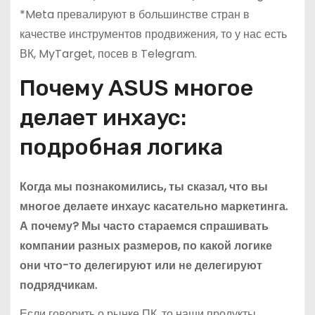
*Meta превалируют в большинстве стран в
качестве инструментов продвижения, то у нас есть
ВК, MyTarget, посев в Telegram.
Почему ASUS многое
делает инхаус:
подробная логика
Когда мы познакомились, ты сказал, что вы
многое делаете инхаус касательно маркетинга.
А почему? Мы часто стараемся спрашивать
компании разных размеров, по какой логике
они что-то делегируют или не делегируют
подрядчикам.
Если говорить о рынке ПК, то наши продукты