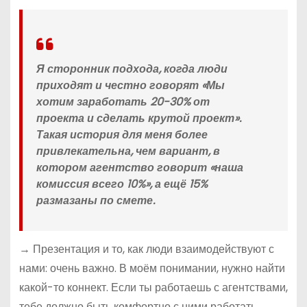
Я сторонник подхода, когда люди
приходят и честно говорят «Мы
хотим заработать 20-30% от
проекта и сделать крутой проект».
Такая история для меня более
привлекательна, чем вариант, в
котором агентство говорит «наша
комиссия всего 10%», а ещё 15%
размазаны по смете.
→ Презентация и то, как люди взаимодействуют с
нами: очень важно. В моём понимании, нужно найти
какой-то коннект. Если ты работаешь с агентствами,
тебе должно быть комфортно с ними работать.