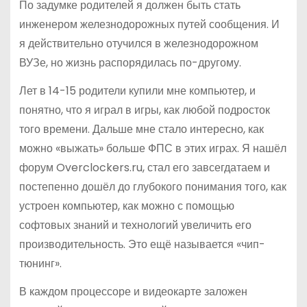
По задумке родителей я должен быть стать
инженером железнодорожных путей сообщения. И
я действительно отучился в железнодорожном
ВУЗе, но жизнь распорядилась по-другому.
Лет в 14-15 родители купили мне компьютер, и
понятно, что я играл в игры, как любой подросток
того времени. Дальше мне стало интересно, как
можно «выжать» больше ФПС в этих играх. Я нашёл
форум Overclockers.ru, стал его завсегдатаем и
постепенно дошёл до глубокого понимания того, как
устроен компьютер, как можно с помощью
софтовых знаний и технологий увеличить его
производительность. Это ещё называется «чип-
тюнинг».
В каждом процессоре и видеокарте заложен