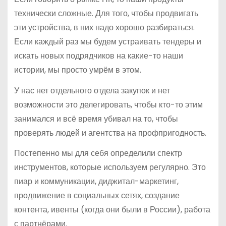
технически сложные. Для того, чтобы продвигать
эти устройства, в них надо хорошо разбираться.
Если каждый раз мы будем устраивать тендеры и
искать новых подрядчиков на какие-то наши
истории, мы просто умрём в этом.
У нас нет отдельного отдела закупок и нет
возможности это делегировать, чтобы кто-то этим
занимался и всё время убивал на то, чтобы
проверять людей и агентства на профпригодность.
Постепенно мы для себя определили спектр
инструментов, которые используем регулярно. Это
пиар и коммуникации, диджитал-маркетинг,
продвижение в социальных сетях, создание
контента, ивенты (когда они были в России), работа
с партнёрами.