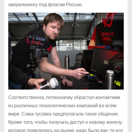
оверклокингу под флагом России.
Соответственно, потихонечку обрастал контактами
из различных технологических компаний во всём
мире. Сама тусовка предполагала такое общение.
Кроме того, чтобы получать доступ к новому железу,
которое появлялось на рынке, надо было как-то его