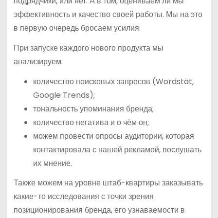
подрядчики, или нет. А в том, оцениваем ли мы
эффективность и качество своей работы. Мы на это
в первую очередь бросаем усилия.
При запуске каждого нового продукта мы
анализируем:
количество поисковых запросов (Wordstat,
Google Trends);
тональность упоминания бренда;
количество негатива и о чём он;
можем провести опросы аудитории, которая
контактировала с нашей рекламой, послушать
их мнение.
Также можем на уровне штаб-квартиры заказывать
какие-то исследования с точки зрения
позиционирования бренда, его узнаваемости в