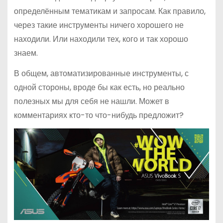
определённым тематикам и запросам. Как правило,
через такие инструменты ничего хорошего не
находили. Или находили тех, кого и так хорошо
знаем.
В общем, автоматизированные инструменты, с
одной стороны, вроде бы как есть, но реально
полезных мы для себя не нашли. Может в
комментариях кто-то что-нибудь предложит?