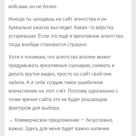
кейсами, но не более.
Иногда ты заходишь на сайт агентства и он
буквально ужасно выглядит. Какая-то вёрстка
устаревшая. Если это ещё и креативное агентство,
тогда вообще становится страшно.
Хотя я понимаю, что агентство вполне может
придумывать креативные сценарии, снимать и
делать крутое видео, просто на сайт свой они
забили. А я себе создам такое ошибочное
впечатление на этот счёт. Поэтому однозначно с
точки зрения сайта это не будет решающим
фактором для выбора.
→ Коммерческое предложение — безусловно,
важно. Здесь для меня будет важно наличие