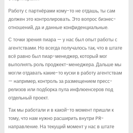
Работу с партнёрами кому-то не отдашь, ты сам
должен это контролировать. Это вопрос бизнес-
отношений, да и данные конфиденциальные.
С точки зрения пиара — у нас был опыт работы с
агентствами. Но всегда получалось так, что в штате
всё равно был пиар-менеджер, который мог
выполнять роль проджект-менеджера. Дальше мы
могли отдавать какие-то куски в работу агентствам
— например, контроль за размещением пресс-
релизов или подборка пула инфлюенсеров под
отдельный проект.
Так мы работали и в какой-то момент пришли к
тому, что нам нужно расширить внутри PR-
направление. На текущий момент у нас в штате