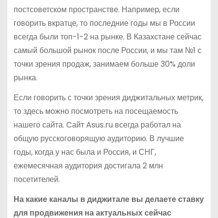
постсоветском пространстве. Например, если
говорить вкратце, то последние годы мы в России
всегда были топ-1-2 на рынке. В Казахстане сейчас
самый большой рынок после России, и мы там №1 с
точки зрения продаж, занимаем больше 30% доли
рынка.
Если говорить с точки зрения диджитальных метрик,
то здесь можно посмотреть на посещаемость
нашего сайта. Cайт Asus.ru всегда работал на
общую русскоговорящую аудиторию. В лучшие
годы, когда у нас была и Россия, и СНГ,
ежемесячная аудитория достигала 2 млн
посетителей.
На какие каналы в диджитале вы делаете ставку
для продвижения на актуальных сейчас