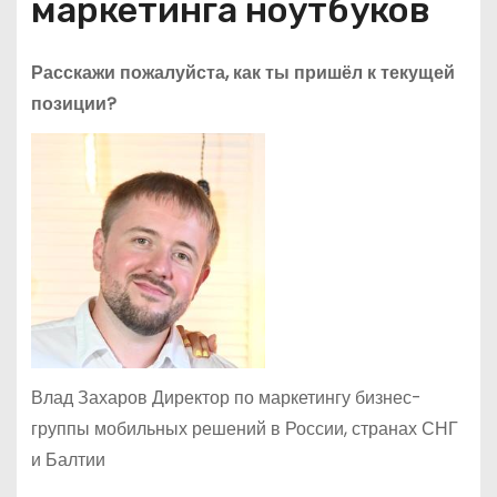
маркетинга ноутбуков
Расскажи пожалуйста, как ты пришёл к текущей
позиции?
Влад Захаров Директор по маркетингу бизнес-
группы мобильных решений в России, странах СНГ
и Балтии