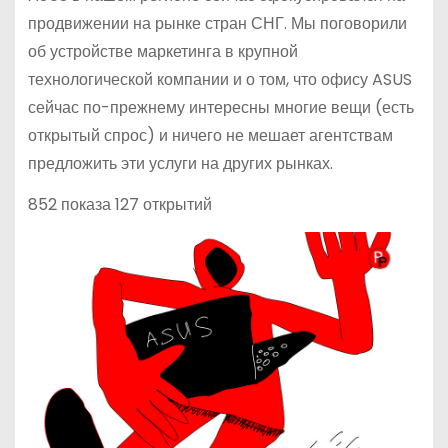
продвижении на рынке стран СНГ. Мы поговорили
об устройстве маркетинга в крупной
технологической компании и о том, что офису ASUS
сейчас по-прежнему интересны многие вещи (есть
открытый спрос) и ничего не мешает агентствам
предложить эти услуги на других рынках.
852 показа 127 открытий