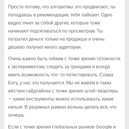
Просто потому, что алгоритмы это продвигают, ты
попадаешь в рекомендации, тебя лайкают. Одно
видео тянет за собой другие, которые тоже
начинают подтягиваться по просмотрам. Ты
потратил деньги только на продакшн и очень
дёшево получил много аудитории.
Очень важно быть гибким с точки зрения готовности
к экспериментам, следить за трендами и всегда
иметь возможность что-то потестировать. Слава
Богу, у нас это получается. Мы не живём в таких
жёстких гайдлайнах с точки зрения штаб-квартиры
— какие инструменты можно использовать, какие
нельзя. В разумных рамках вольны делать всё, что
хочешь.
Если с точки зрения глобальных рынков Google и