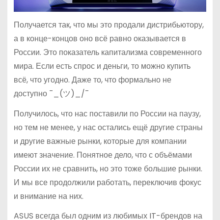
Получается так, что мы это продали дистрибьютору,
а в конце-концов оно всё равно оказывается в
России. Это показатель капитализма современного
мира. Если есть спрос и деньги, то можно купить
всё, что угодно. Даже то, что формально не
доступно ¯_(ツ)_/¯
Получилось, что нас поставили по России на паузу,
но тем не менее, у нас остались ещё другие страны
и другие важные рынки, которые для компании
имеют значение. Понятное дело, что с объёмами
России их не сравнить, но это тоже большие рынки.
И мы все продолжили работать, переключив фокус
и внимание на них.
ASUS всегда был одним из любимых IT-брендов на