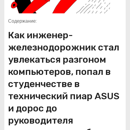
Содержание:
Как инженер-
железнодорожник стал
увлекаться разгоном
компьютеров, попал в
студенчестве в
технический пиар ASUS
и дорос до
руководителя