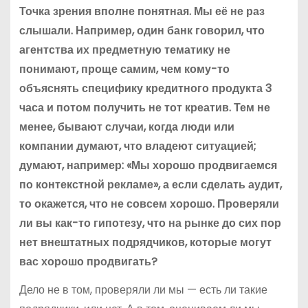
Точка зрения вполне понятная. Мы её не раз
слышали. Например, один банк говорил, что
агентства их предметную тематику не
понимают, проще самим, чем кому-то
объяснять специфику кредитного продукта 3
часа и потом получить не тот креатив. Тем не
менее, бывают случаи, когда люди или
компании думают, что владеют ситуацией;
думают, например: «Мы хорошо продвигаемся
по контекстной рекламе», а если сделать аудит,
то окажется, что не совсем хорошо. Проверяли
ли вы как-то гипотезу, что на рынке до сих пор
нет внештатных подрядчиков, которые могут
вас хорошо продвигать?
Дело не в том, проверяли ли мы — есть ли такие