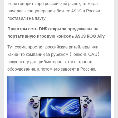
Если говорить про российский рынок, то когда
началась спецоперация, бизнес ASUS в России
поставили на паузу.
При этом сеть DNS открыла предзаказы на
портативную игровую консоль ASUS ROG Ally.
Тут схема простая: российские ритейлеры или
какие-то компании за рубежом (Гонконг, ОАЭ)
покупают у дистрибьюторов в этих странах
оборудование, а потом его завозят в Россию.