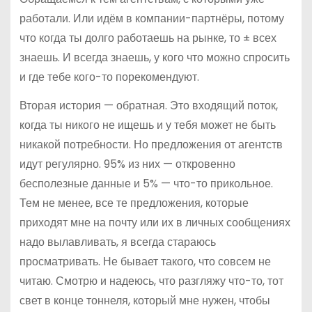
работали. Или идём в компании-партнёры, потому
что когда ты долго работаешь на рынке, то ± всех
знаешь. И всегда знаешь, у кого что можно спросить
и где тебе кого-то порекомендуют.
Вторая история — обратная. Это входящий поток,
когда ты никого не ищешь и у тебя может не быть
никакой потребности. Но предложения от агентств
идут регулярно. 95% из них — откровенно
бесполезные данные и 5% — что-то прикольное.
Тем не менее, все те предложения, которые
приходят мне на почту или их в личных сообщениях
надо вылавливать, я всегда стараюсь
просматривать. Не бывает такого, что совсем не
читаю. Смотрю и надеюсь, что разгляжу что-то, тот
свет в конце тоннеля, который мне нужен, чтобы