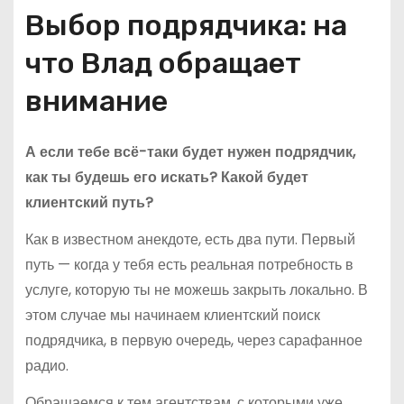
Выбор подрядчика: на
что Влад обращает
внимание
А если тебе всё-таки будет нужен подрядчик,
как ты будешь его искать? Какой будет
клиентский путь?
Как в известном анекдоте, есть два пути. Первый
путь — когда у тебя есть реальная потребность в
услуге, которую ты не можешь закрыть локально. В
этом случае мы начинаем клиентский поиск
подрядчика, в первую очередь, через сарафанное
радио.
Обращаемся к тем агентствам, с которыми уже