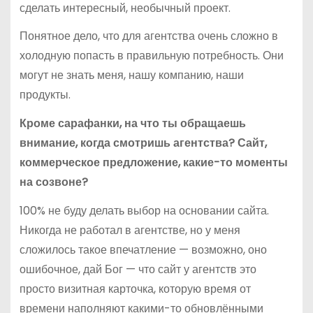
сделать интересный, необычный проект.
Понятное дело, что для агентства очень сложно в
холодную попасть в правильную потребность. Они
могут не знать меня, нашу компанию, наши
продукты.
Кроме сарафанки, на что ты обращаешь
внимание, когда смотришь агентства? Сайт,
коммерческое предложение, какие-то моменты
на созвоне?
100% не буду делать выбор на основании сайта.
Никогда не работал в агентстве, но у меня
сложилось такое впечатление — возможно, оно
ошибочное, дай Бог — что сайт у агентств это
просто визитная карточка, которую время от
времени наполняют какими-то обновлёнными