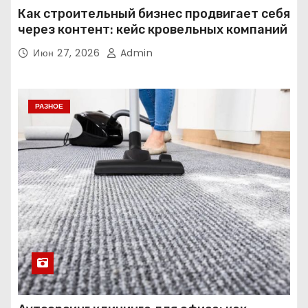
Как строительный бизнес продвигает себя
через контент: кейс кровельных компаний
Июн 27, 2026
Admin
РАЗНОЕ