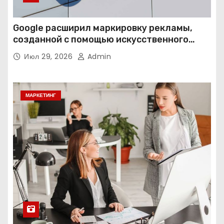
Google расширил маркировку рекламы,
созданной с помощью искусственного
интеллекта
Июл 29, 2026
Admin
МАРКЕТИНГ