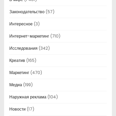
Законодательство
(57)
Интересное
(3)
Интернет-маркетинг
(710)
Исследования
(342)
Креатив
(165)
Маркетинг
(470)
Медиа
(199)
Наружная реклама
(104)
Новости
(17)