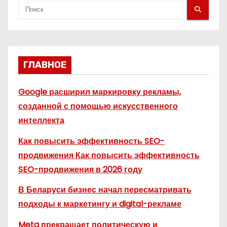
ГЛАВНОЕ
Google расширил маркировку рекламы,
созданной с помощью искусственного
интеллекта
Как повысить эффективность SEO-
продвижения Как повысить эффективность
SEO-продвижения в 2026 году
В Беларуси бизнес начал пересматривать
подходы к маркетингу и digital-рекламе
Meta прекращает политическую и