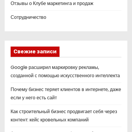
Отзывы о Клубе маркетинга и продаж
Сотрудничество
Свежие записи
Google расширил маркировку рекламы,
созданной с помощью искусственного интеллекта
Почему бизнес теряет клиентов в интернете, даже
если у него есть сайт
Как строительный бизнес продвигает себя через
контент: кейс кровельных компаний