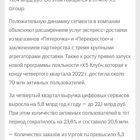
Group.
Положительную динамику сегмента в компании
объясняют расширением услуг экспресс-доставки
из магазинов «Пятерочка» и «Перекресток» и
заключением партнерства с тремя крупными
агрегаторами доставки. Также к росту привел запуск
новой программы лояльности «X5 Клуб», которая к
концу четвертого квартала 2022 г. достигла около
70 млн активных пользователей.
За четвертый квартал выручка цифровых сервисов
выросла на 5,8 млрд год к году — до 22,1 млрд руб.
При этом количество активных пользователей в тот
период сократилось на 23,6% и составило 20,5 млн.
— Количество заказов из Vprok.ru превысило 5,3