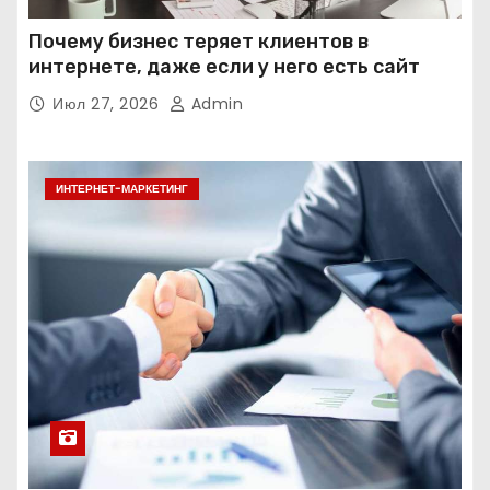
Почему бизнес теряет клиентов в
интернете, даже если у него есть сайт
Июл 27, 2026
Admin
ИНТЕРНЕТ-МАРКЕТИНГ