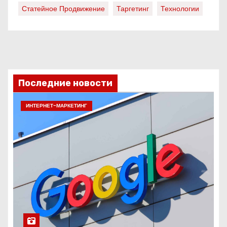
Статейное Продвижение
Таргетинг
Технологии
Последние новости
ИНТЕРНЕТ-МАРКЕТИНГ