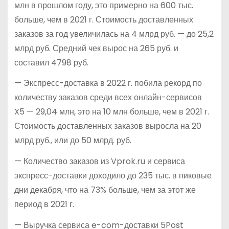
млн в прошлом году, это примерно на 600 тыс.
больше, чем в 2021 г. Стоимость доставленных
заказов за год увеличилась на 4 млрд руб. — до 25,2
млрд руб. Средний чек вырос на 265 руб. и
составил 4798 руб.
— Экспресс-доставка в 2022 г. побила рекорд по
количеству заказов среди всех онлайн-сервисов
X5 — 29,04 млн, это на 10 млн больше, чем в 2021 г.
Стоимость доставленных заказов выросла на 20
млрд руб., или до 50 млрд. руб.
— Количество заказов из Vprok.ru и сервиса
экспресс-доставки доходило до 235 тыс. в пиковые
дни декабря, что на 73% больше, чем за этот же
период в 2021 г.
— Выручка сервиса e-com-доставки 5Post