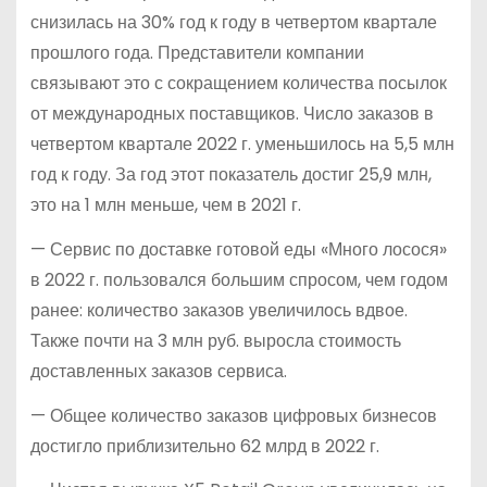
снизилась на 30% год к году в четвертом квартале
прошлого года. Представители компании
связывают это с сокращением количества посылок
от международных поставщиков. Число заказов в
четвертом квартале 2022 г. уменьшилось на 5,5 млн
год к году. За год этот показатель достиг 25,9 млн,
это на 1 млн меньше, чем в 2021 г.
— Сервис по доставке готовой еды «Много лосося»
в 2022 г. пользовался большим спросом, чем годом
ранее: количество заказов увеличилось вдвое.
Также почти на 3 млн руб. выросла стоимость
доставленных заказов сервиса.
— Общее количество заказов цифровых бизнесов
достигло приблизительно 62 млрд в 2022 г.