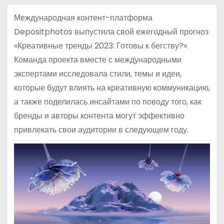
Международная контент-платформа
Depositphotos выпустила свой ежегодный прогноз
«Креативные тренды 2023: Готовы к бегству?».
Команда проекта вместе с международными
экспертами исследовала стили, темы и идеи,
которые будут влиять на креативную коммуникацию,
а также поделилась инсайтами по поводу того, как
бренды и авторы контента могут эффективно
привлекать свои аудитории в следующем году.