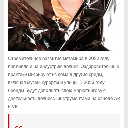
Стремительное развитие метамира в 2022 году
повлияло и на индустрию велнес. Оздоровительные
практики мигрируют из дома в другие среды,
включая музеи, курорты и улицы. В 2023 году
бренды будут дополнять свою маркетинговую
деятельность велнесс-инструментами на основе AR
и VR.