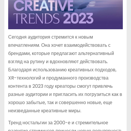
Сегодня аудитория стремится к новым
впечатлениям. Она хочет взаимодействовать с
брендами, которые предлагают альтернативный
взгляд на рутину и вдохновляют действовать.
Благодаря использованию креативных подходов,
XR-технологий и продуманного производства
контента в 2023 году креаторы смогут привлечь
разные аудитории и пригласить их погрузиться как в
хорошо забытые, так и совершенно новые, еще
неизведанные креативные миры.
Тренд ностальгии за 2000-е и стремительное
развитие стримингов принесли новую популярность