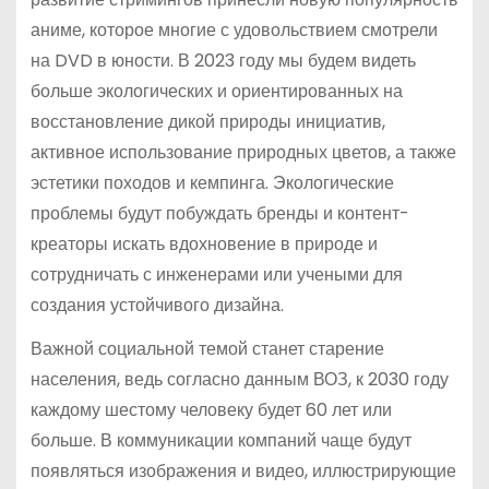
аниме, которое многие с удовольствием смотрели
на DVD в юности. В 2023 году мы будем видеть
больше экологических и ориентированных на
восстановление дикой природы инициатив,
активное использование природных цветов, а также
эстетики походов и кемпинга. Экологические
проблемы будут побуждать бренды и контент-
креаторы искать вдохновение в природе и
сотрудничать с инженерами или учеными для
создания устойчивого дизайна.
Важной социальной темой станет старение
населения, ведь согласно данным ВОЗ, к 2030 году
каждому шестому человеку будет 60 лет или
больше. В коммуникации компаний чаще будут
появляться изображения и видео, иллюстрирующие