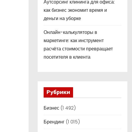
Аутсорсинг клининга для офиса:
как бизнес экономит время и
деньги на уборке
Онлайн-калькуляторы в
маркетинге: как инструмент
расчёта стоимости превращает
посетителя в клиента
Рубрики
Бизнес
(1 492)
Брендинг
(1 015)