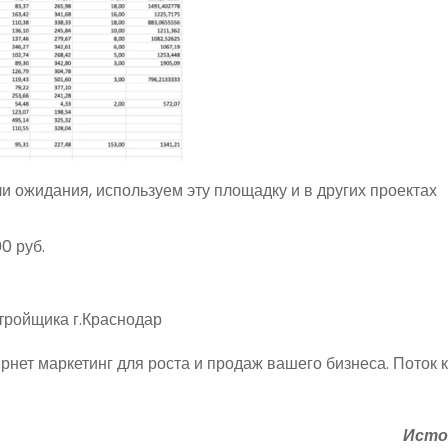
и ожидания, используем эту площадку и в других проектах
0 руб.
рнет маркетинг для роста и продаж вашего бизнеса. Поток 
Исто