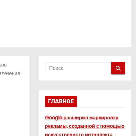
ьно
ивлечения
ГЛАВНОЕ
Google расширил маркировку
рекламы, созданной с помощью
искусственного интеллекта