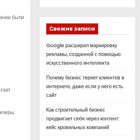
пании были
Свежие записи
Google расширил маркировку
рекламы, созданной с помощью
искусственного интеллекта
Почему бизнес теряет клиентов в
интернете, даже если у него есть
атает
сайт
Как строительный бизнес
изеры.
продвигает себя через контент:
кейс кровельных компаний