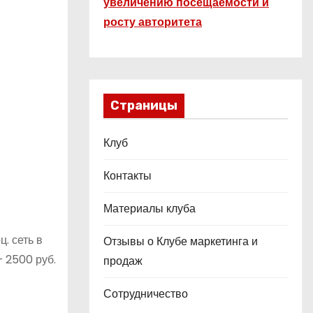
увеличению посещаемости и
росту авторитета
Страницы
Клуб
Контакты
Материалы клуба
. сеть в
Отзывы о Клубе маркетинга и
— 2500 руб.
продаж
Сотрудничество