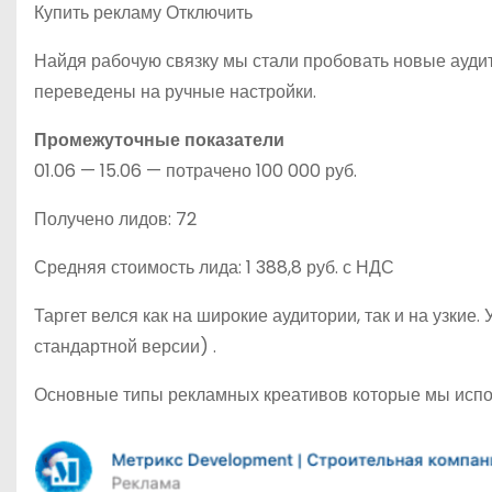
Купить рекламу Отключить
Найдя рабочую связку мы стали пробовать новые ауди
переведены на ручные настройки.
Промежуточные показатели
01.06 — 15.06 — потрачено 100 000 руб.
Получено лидов: 72
Средняя стоимость лида: 1 388,8 руб. с НДС
Таргет велся как на широкие аудитории, так и на узки
стандартной версии) .
Основные типы рекламных креативов которые мы использ