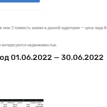
т в нем. Стоимость заявки в данной аудитории — цена лида 
 и интересуются недвижимостью.
од 01.06.2022 — 30.06.2022