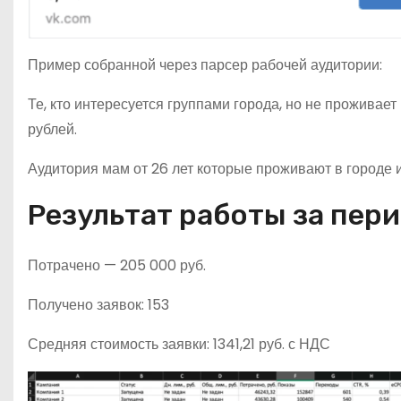
Пример собранной через парсер рабочей аудитории:
Те, кто интересуется группами города, но не проживае
рублей.
Аудитория мам от 26 лет которые проживают в городе
Результат работы за пери
Потрачено — 205 000 руб.
Получено заявок: 153
Средняя стоимость заявки: 1341,21 руб. с НДС