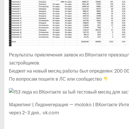
Результаты привлечения заявок из ВКонтакте превзошл
застройщиков.
Бюджет на новый месяц работы был определен: 200 00
По вопросам пошите в ЛС или сообщество
Маркетинг | Лидонегерация — moloko | ВКонтакте Инте
через 2-3 дня… vk.com