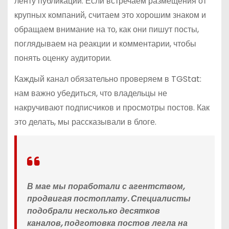
ленту публикаций. Если встречаем размещения от
крупных компаний, считаем это хорошим знаком и
обращаем внимание на то, как они пишут посты,
поглядываем на реакции и комментарии, чтобы
понять оценку аудитории.
Каждый канал обязательно проверяем в TGStat:
нам важно убедиться, что владельцы не
накручивают подписчиков и просмотры постов. Как
это делать, мы рассказывали в блоге.
В мае мы поработали с агентством,
продвигая постоплату. Специалисты
подобрали несколько десятков
каналов, подготовка постов легла на