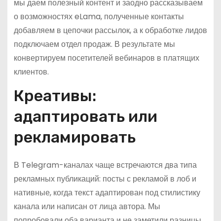
мы даем полезный контент и заодно рассказываем
о возможностях eLama, полученные контакты
добавляем в цепочки рассылок, а к обработке лидов
подключаем отдел продаж. В результате мы
конвертируем посетителей вебинаров в платящих
клиентов.
Креативы:
адаптировать или
рекламировать
В Telegram-каналах чаще встречаются два типа
рекламных публикаций: посты с рекламой в лоб и
нативные, когда текст адаптирован под стилистику
канала или написан от лица автора. Мы
попробовали оба варианта и не заметили разницы