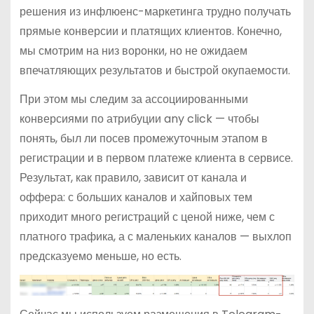
решения из инфлюенс-маркетинга трудно получать
прямые конверсии и платящих клиентов. Конечно,
мы смотрим на низ воронки, но не ожидаем
впечатляющих результатов и быстрой окупаемости.
При этом мы следим за ассоциированными
конверсиями по атрибуции any click — чтобы
понять, был ли посев промежуточным этапом в
регистрации и в первом платеже клиента в сервисе.
Результат, как правило, зависит от канала и
оффера: с больших каналов и хайповых тем
приходит много регистраций с ценой ниже, чем с
платного трафика, а с маленьких каналов — выхлоп
предсказуемо меньше, но есть.