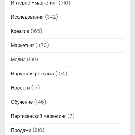
Интернет-маркетинг
(710)
Исследования
(342)
Креатив
(165)
Маркетинг
(470)
Медиа
(199)
Наружная реклама
(104)
Новости
(17)
Обучение
(146)
Партизанский маркетинг
(7)
Продажи
(810)