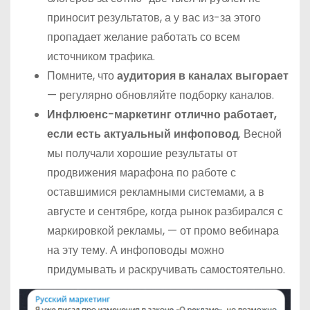
приносит результатов, а у вас из-за этого
пропадает желание работать со всем
источником трафика.
Помните, что
аудитория в каналах выгорает
— регулярно обновляйте подборку каналов.
Инфлюенс-маркетинг отлично работает,
если есть актуальный инфоповод
. Весной
мы получали хорошие результаты от
продвижения марафона по работе с
оставшимися рекламными системами, а в
августе и сентябре, когда рынок разбирался с
маркировкой рекламы, — от промо вебинара
на эту тему. А инфоповоды можно
придумывать и раскручивать самостоятельно.