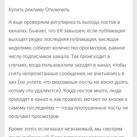
Купить рекламу Отключить
А еще проверяем регулярность выхода постов в
каналах. Бывает, что ER завышен, если публикации
выходят редко: последняя публикация, висящая
неделями, соберет количество просмотров, равное
числу подписчиков канала. Так происходит в
случаях, когда пользователи заходят в канал, чтобы
снять непрочитанные сообщения, не вчитываясь в
них (но учтите, что рекламные посты не висят долго,
потому что удаляются). Когда постов много, люди
приходят в канал и, как правило, мотают по кнопке к
самому последнему — тогда пропущенные посты не
получают просмотров.
Кроме этого, если канал незнакомый, мы смотрим