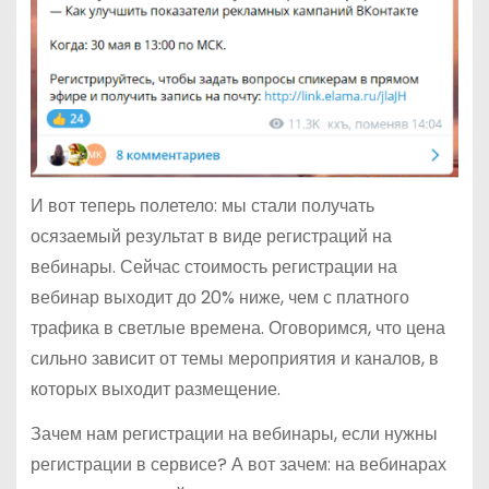
И вот теперь полетело: мы стали получать
осязаемый результат в виде регистраций на
вебинары. Сейчас стоимость регистрации на
вебинар выходит до 20% ниже, чем с платного
трафика в светлые времена. Оговоримся, что цена
сильно зависит от темы мероприятия и каналов, в
которых выходит размещение.
Зачем нам регистрации на вебинары, если нужны
регистрации в сервисе? А вот зачем: на вебинарах