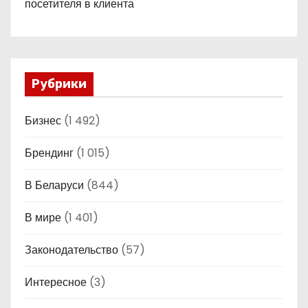
посетителя в клиента
Рубрики
Бизнес
(1 492)
Брендинг
(1 015)
В Беларуси
(844)
В мире
(1 401)
Законодательство
(57)
Интересное
(3)