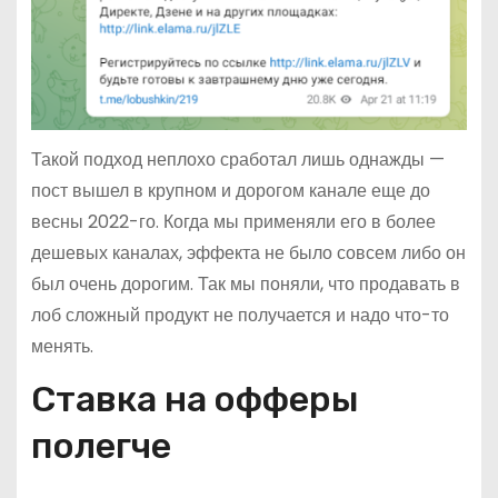
Такой подход неплохо сработал лишь однажды —
пост вышел в крупном и дорогом канале еще до
весны 2022-го. Когда мы применяли его в более
дешевых каналах, эффекта не было совсем либо он
был очень дорогим. Так мы поняли, что продавать в
лоб сложный продукт не получается и надо что-то
менять.
Ставка на офферы
полегче