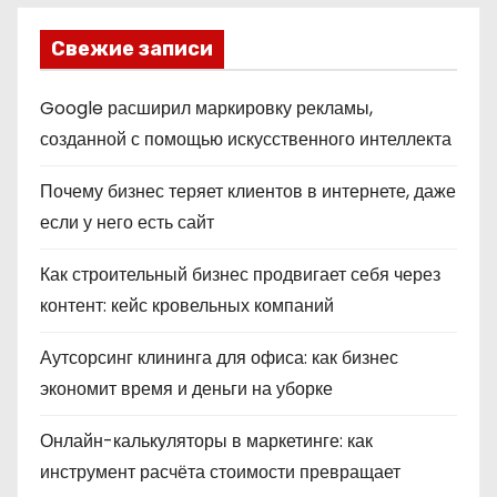
Свежие записи
Google расширил маркировку рекламы,
созданной с помощью искусственного интеллекта
Почему бизнес теряет клиентов в интернете, даже
если у него есть сайт
Как строительный бизнес продвигает себя через
контент: кейс кровельных компаний
Аутсорсинг клининга для офиса: как бизнес
экономит время и деньги на уборке
Онлайн-калькуляторы в маркетинге: как
инструмент расчёта стоимости превращает