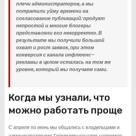
плечи администраторов, а мы
потратили уйму времени на
согласование публикаций: продукт
непростой и многие блогеры
представляли его некорректно. В
результате мы получили большой
охват и рост заявок, при этом
конверсия с канала инфлюенс-
рекламы в целом осталась на том же
уровне, который мы получаем сами.
Когда мы узнали, что
можно работать проще
С апреля по июнь мы общались с владельцами и
администраторами Telegram-каналов напрямую.