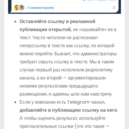
Оставляйте ссылку в рекламной
публикации открытой
, не «зашивайте» ее в
текст. Часто читатели не распознают
гиперссылку в тексте как ссылку, по которой
можно перейти. Бывает, что администраторы
требуют скрыть ссылку в тексте. Мы в таком
случае первый раз исполняли редполитику
канала, а во второй — аргументировали
низкими результатами предыдущего
размещения, и админы шли нам навстречу.
Если у компании есть Telegram-канал,
добавляйте в публикацию ссылку на него
.
А чтобы оценить результат, используйте
пригласительные ссылки (что это такое —