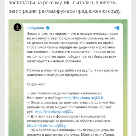
постоплаты на рекламу. Мы пытались привлечь
регистрации, рекламируя все предложения сразу.