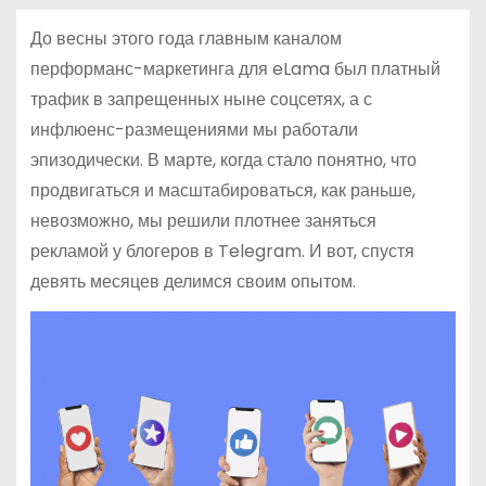
До весны этого года главным каналом
перформанс-маркетинга для eLama был платный
трафик в запрещенных ныне соцсетях, а с
инфлюенс-размещениями мы работали
эпизодически. В марте, когда стало понятно, что
продвигаться и масштабироваться, как раньше,
невозможно, мы решили плотнее заняться
рекламой у блогеров в Telegram. И вот, спустя
девять месяцев делимся своим опытом.