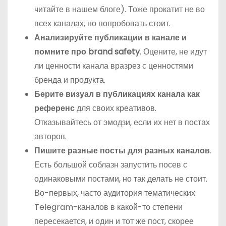
читайте в нашем блоге). Тоже прокатит не во
всех каналах, но попробовать стоит.
Анализируйте публикации в канале и
помните про brand safety
. Оцените, не идут
ли ценности канала вразрез с ценностями
бренда и продукта.
Берите визуал в публикациях канала как
референс
для своих креативов.
Отказывайтесь от эмодзи, если их нет в постах
авторов.
Пишите разные посты для разных каналов
.
Есть большой соблазн запустить посев с
одинаковыми постами, но так делать не стоит.
Во-первых, часто аудитория тематических
Telegram-каналов в какой-то степени
пересекается, и один и тот же пост, скорее