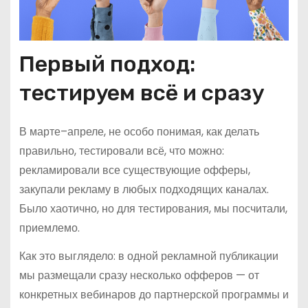
Первый подход:
тестируем всё и сразу
В марте–апреле, не особо понимая, как делать
правильно, тестировали всё, что можно:
рекламировали все существующие офферы,
закупали рекламу в любых подходящих каналах.
Было хаотично, но для тестирования, мы посчитали,
приемлемо.
Как это выглядело: в одной рекламной публикации
мы размещали сразу несколько офферов — от
конкретных вебинаров до партнерской программы и