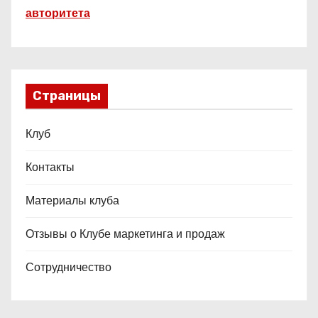
авторитета
Страницы
Клуб
Контакты
Материалы клуба
Отзывы о Клубе маркетинга и продаж
Сотрудничество