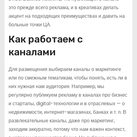
это прежде всего реклама, и в креативах делать
акцент на подходящих преимуществах и давить на
больные точки ЦА.
Как работаем с
каналами
Для размещения выбираем каналы о маркетинге
или по смежным тематикам, чтобы понять, есть ли в
них нужная нам аудитория. Например, мы
регулярно публикуем рекламу в каналах про бизнес
и стартапы, digital-технологии и в отраслевых — о
недвижимости, интернет-магазинах, банках и т. п. В
развлекательные каналы, даже про маркетинг,
заходим аккуратно, потому что нам важен контекст,