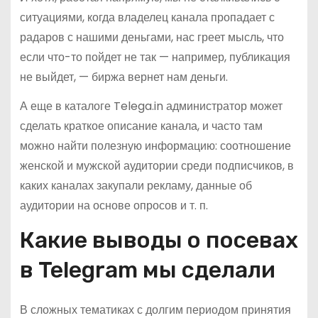
ситуациями, когда владелец канала пропадает с
радаров с нашими деньгами, нас греет мысль, что
если что-то пойдет не так — например, публикация
не выйдет, — биржа вернет нам деньги.
А еще в каталоге Telega.in администратор может
сделать краткое описание канала, и часто там
можно найти полезную информацию: соотношение
женской и мужской аудитории среди подписчиков, в
каких каналах закупали рекламу, данные об
аудитории на основе опросов и т. п.
Какие выводы о посевах
в Telegram мы сделали
В сложных тематиках с долгим периодом принятия