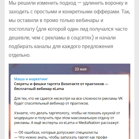
Мы решили изменить подход — удлинить воронку и
заходить с простыми и конкретными офферами. Так,
мы оставили в промо только вебинары и
постоплату (для которой один лид получался часто
дешевле, чем с рекламы в соцсетях) и начали
подбирать каналы для каждого предложения
отдельно.