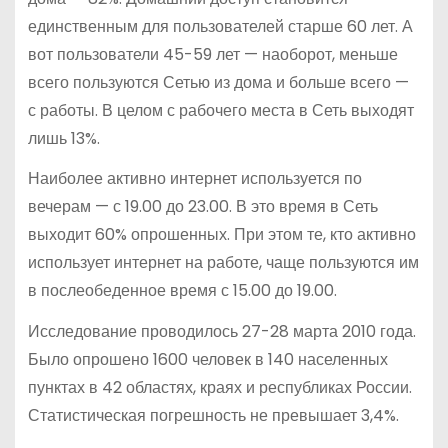
единственным для пользователей старше 60 лет. А
вот пользователи 45-59 лет — наоборот, меньше
всего пользуются Сетью из дома и больше всего —
с работы. В целом с рабочего места в Сеть выходят
лишь 13%.
Наиболее активно интернет используется по
вечерам — с 19.00 до 23.00. В это время в Сеть
выходит 60% опрошенных. При этом те, кто активно
использует интернет на работе, чаще пользуются им
в послеобеденное время с 15.00 до 19.00.
Исследование проводилось 27-28 марта 2010 года.
Было опрошено 1600 человек в 140 населенных
пунктах в 42 областях, краях и республиках России.
Статистическая погрешность не превышает 3,4%.