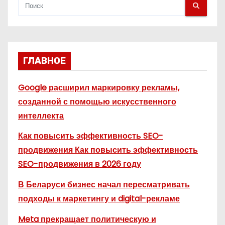
ГЛАВНОЕ
Google расширил маркировку рекламы,
созданной с помощью искусственного
интеллекта
Как повысить эффективность SEO-
продвижения Как повысить эффективность
SEO-продвижения в 2026 году
В Беларуси бизнес начал пересматривать
подходы к маркетингу и digital-рекламе
Meta прекращает политическую и