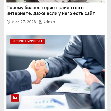
Почему бизнес теряет клиентов в
интернете, даже если у него есть сайт
Июл 27, 2026
Admin
ИНТЕРНЕТ-МАРКЕТИНГ