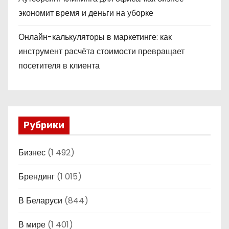
экономит время и деньги на уборке
Онлайн-калькуляторы в маркетинге: как
инструмент расчёта стоимости превращает
посетителя в клиента
Рубрики
Бизнес
(1 492)
Брендинг
(1 015)
В Беларуси
(844)
В мире
(1 401)