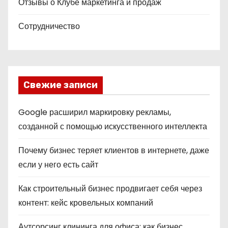
Отзывы о Клубе маркетинга и продаж
Сотрудничество
Свежие записи
Google расширил маркировку рекламы,
созданной с помощью искусственного интеллекта
Почему бизнес теряет клиентов в интернете, даже
если у него есть сайт
Как строительный бизнес продвигает себя через
контент: кейс кровельных компаний
Аутсорсинг клининга для офиса: как бизнес