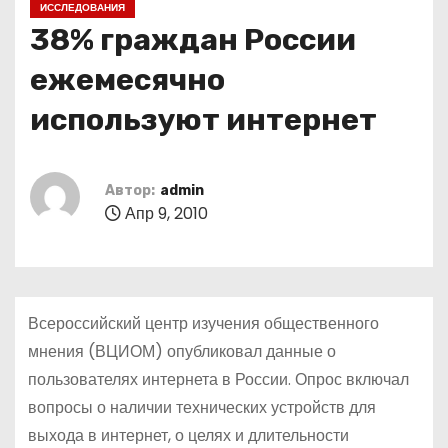
ИССЛЕДОВАНИЯ
о
38% граждан России
м
у
ежемесячно
используют интернет
Автор:
admin
Апр 9, 2010
Всероссийский центр изучения общественного
мнения (ВЦИОМ) опубликовал данные о
пользователях интернета в России. Опрос включал
вопросы о наличии технических устройств для
выхода в интернет, о целях и длительности