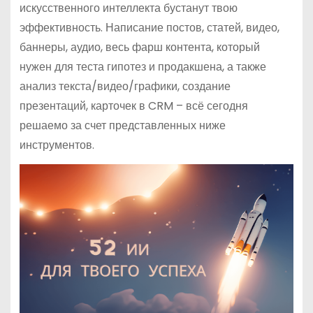
искусственного интеллекта бустанут твою
эффективность. Написание постов, статей, видео,
баннеры, аудио, весь фарш контента, который
нужен для теста гипотез и продакшена, а также
анализ текста/видео/графики, создание
презентаций, карточек в CRM – всё сегодня
решаемо за счет представленных ниже
инструментов.