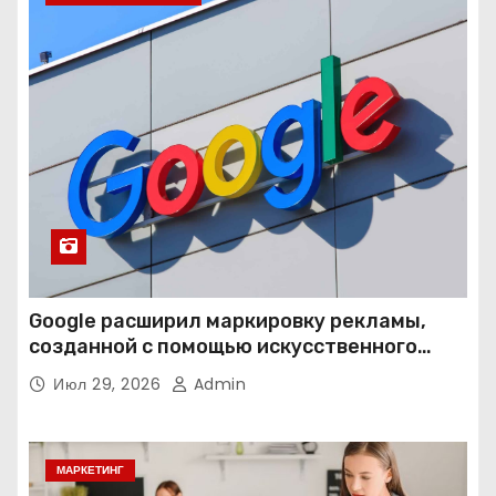
Google расширил маркировку рекламы,
созданной с помощью искусственного
интеллекта
Июл 29, 2026
Admin
МАРКЕТИНГ