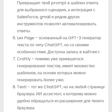
Превращает твой prompt в шаблон ответа
для выбранного сценария, а интеграция с
Salesforce, gmail и рядом других
инструментов позволят автоматизировать
ответы.
Lex Page – основанный на GPT-3 генератор
текста по типу ChatGPT, но со своими
особенностями. Доступна запись в вайтлист.
Craftly – помимо уже приевшегося
генерирования текстов, имеет множество
шаблонов, на основе которых можно
генерировать более узко.
Texti – тот же ChatGPT, но на любой странице
браузера. ИИ ассистент, к которому можно
удобно обращаться из расширения для твоего
браузера.