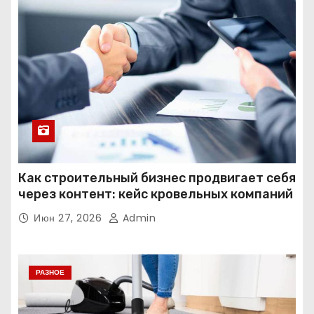
Как строительный бизнес продвигает себя
через контент: кейс кровельных компаний
Июн 27, 2026
Admin
РАЗНОЕ