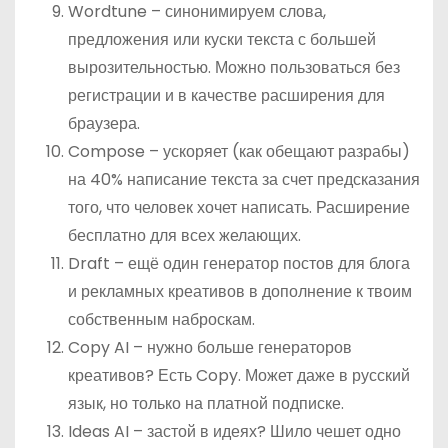
Wordtune – синонимируем слова,
предложения или куски текста с большей
вырозительностью. Можно пользоваться без
регистрации и в качестве расширения для
браузера.
Compose – ускоряет (как обещают разрабы)
на 40% написание текста за счет предсказания
того, что человек хочет написать. Расширение
бесплатно для всех желающих.
Draft – ещё один генератор постов для блога
и рекламных креативов в дополнение к твоим
собственным наброскам.
Copy AI – нужно больше генераторов
креативов? Есть Copy. Может даже в русский
язык, но только на платной подписке.
Ideas AI – застой в идеях? Шило чешет одно