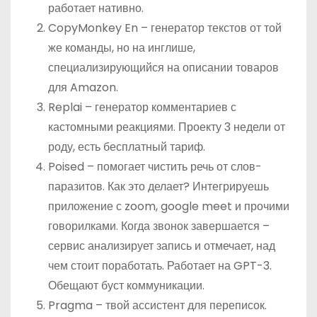
работает нативно.
CopyMonkey En – генератор текстов от той
же команды, но на инглише,
специализирующийся на описании товаров
для Amazon.
Replai – генератор комментариев с
кастомными реакциями. Проекту 3 недели от
роду, есть бесплатный тариф.
Poised – помогает чистить речь от слов-
паразитов. Как это делает? Интегрируешь
приложение с zoom, google meet и прочими
говорилками. Когда звонок завершается –
сервис анализирует запись и отмечает, над
чем стоит поработать. Работает на GPT-3.
Обещают буст коммуникации.
Pragma – твой ассистент для переписок.