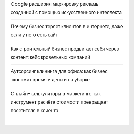
Google расширил маркировку рекламы,
созданной с помощью искусственного интеллекта
Почему бизнес теряет клиентов в интернете, даже
если у него есть сайт
Как строительный бизнес продвигает себя через
контент: кейс кровельных компаний
Аутсорсинг клининга для офиса: как бизнес
экономит время и деньги на уборке
Онлайн-калькуляторы в маркетинге: как
инструмент расчёта стоимости превращает
посетителя в клиента