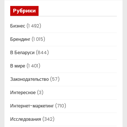
Рубрики
Бизнес
(1 492)
Брендинг
(1 015)
В Беларуси
(844)
В мире
(1 401)
Законодательство
(57)
Интересное
(3)
Интернет-маркетинг
(710)
Исследования
(342)