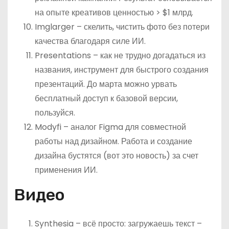
на опыте креативов ценностью > $1 млрд.
Imglarger – скелить, чистить фото без потери
качества благодаря силе ИИ.
Presentations – как не трудно догадаться из
названия, инструмент для быстрого создания
презентаций. До марта можно урвать
бесплатный доступ к базовой версии,
пользуйся.
Modyfi – аналог Figma для совместной
работы над дизайном. Работа и создание
дизайна бустятся (вот это новость) за счет
применения ИИ.
Видео
Synthesia – всё просто: загружаешь текст –