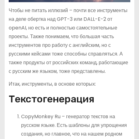
Чтобы не питать иллюзий – почти все инструменты
на деле обертка над GPT-3 или DALL-E-2 от
openAI, но есть и полностью самостоятельные
проекты. Также понимаем, что большая часть
инструментов про работу с английским, но с
русскими кейсами тоже способны справляться. А
также продукты от российских команд, работающие
с русским же языком, тоже представлены.
Итак, инструменты, в основе которых:
Текстогенерация
CopyMonkey Ru – генератор текстов на
русском языке. Есть шаблоны для упрощения
создания, но главное, что на нашем родном