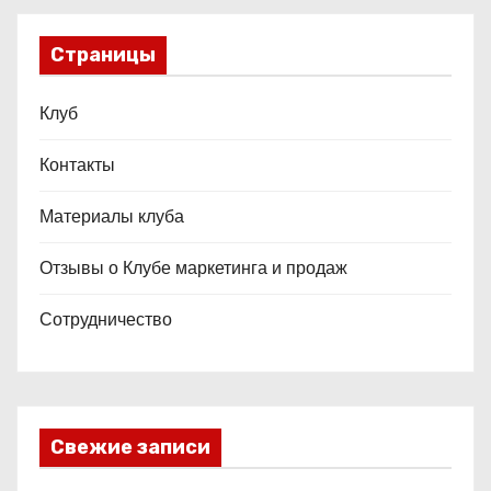
Страницы
Клуб
Контакты
Материалы клуба
Отзывы о Клубе маркетинга и продаж
Сотрудничество
Свежие записи