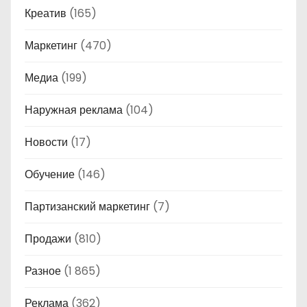
Креатив
(165)
Маркетинг
(470)
Медиа
(199)
Наружная реклама
(104)
Новости
(17)
Обучение
(146)
Партизанский маркетинг
(7)
Продажи
(810)
Разное
(1 865)
Реклама
(362)