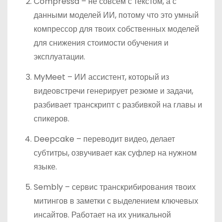
Compressa – не совсем с текстом, а с
данными моделей ИИ, потому что это умный
компрессор для твоих собственных моделей
для снижения стоимости обучения и
эксплуатации.
MyMeet – ИИ ассистент, который из
видеовстречи генерирует резюме и задачи,
разбивает транскрипт с разбивкой на главы и
спикеров.
Deepcake – переводит видео, делает
субтитры, озвучивает как суфлер на нужном
языке.
Sembly – сервис транскрибирования твоих
митингов в заметки с выделением ключевых
инсайтов. Работает на их уникальной