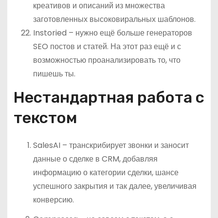
креативов и описаний из множества
заготовленных высоковиральных шаблонов.
Instoried – нужно ещё больше генераторов
SEO постов и статей. На этот раз ещё и с
возможностью проанализировать то, что
пишешь ты.
Нестандартная работа с
текстом
SalesAI – транскрибирует звонки и заносит
данные о сделке в CRM, добавляя
информацию о категории сделки, шансе
успешного закрытия и так далее, увеличивая
конверсию.