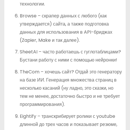
технологии.
Browse – скрапер данных с любого (как
утверждается) сайта, а также подготовка
данных для использования в API-бриджах
(Zapier, Make и так далее).
SheetAI – часто работаешь с гуглотаблицами?
Бустани работу с ними с помощью нейронки!
TheCom – хочешь сайт? Отдай это генератору
на базе ИИ. Генерация множества страниц в
несколько касаний (ну ладно, это сказки, но
тем не менее, достаточно быстро и не требует
программирования).
Eightify – транскрибирует ролики с youtube
длинной до трех часов и показывает резюме,