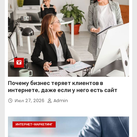
Почему бизнес теряет клиентов в
интернете, даже если у него есть сайт
Июл 27, 2026
Admin
ИНТЕРНЕТ-МАРКЕТИНГ