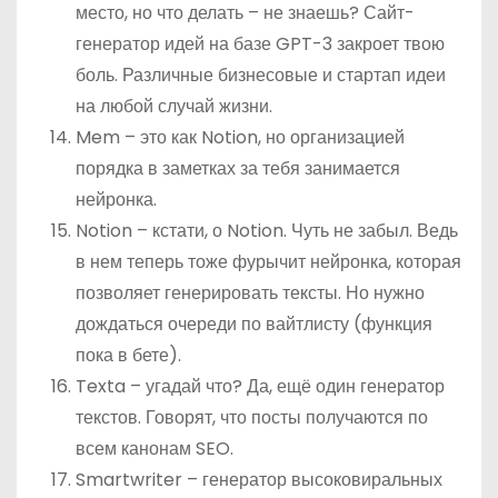
место, но что делать – не знаешь? Сайт-
генератор идей на базе GPT-3 закроет твою
боль. Различные бизнесовые и стартап идеи
на любой случай жизни.
Mem – это как Notion, но организацией
порядка в заметках за тебя занимается
нейронка.
Notion – кстати, о Notion. Чуть не забыл. Ведь
в нем теперь тоже фурычит нейронка, которая
позволяет генерировать тексты. Но нужно
дождаться очереди по вайтлисту (функция
пока в бете).
Texta – угадай что? Да, ещё один генератор
текстов. Говорят, что посты получаются по
всем канонам SEO.
Smartwriter – генератор высоковиральных