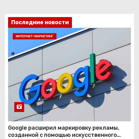
Последние новости
ИНТЕРНЕТ-МАРКЕТИНГ
Google расширил маркировку рекламы,
созданной с помощью искусственного