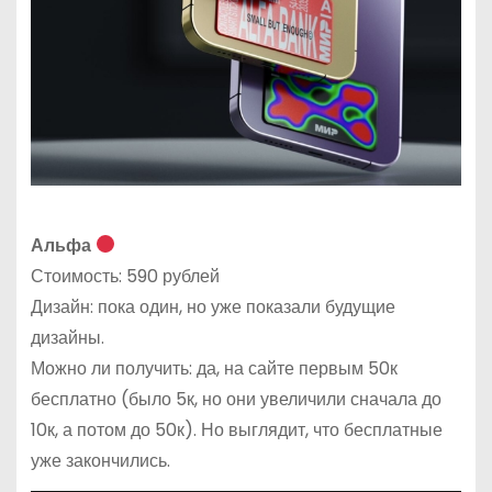
Альфа
Стоимость: 590 рублей
Дизайн: пока один, но уже показали будущие
дизайны.
Можно ли получить: да, на сайте первым 50к
бесплатно (было 5к, но они увеличили сначала до
10к, а потом до 50к). Но выглядит, что бесплатные
уже закончились.