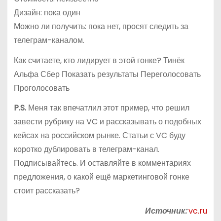
Дизайн: пока один
Можно ли получить: пока нет, просят следить за
телеграм-каналом.
Как считаете, кто лидирует в этой гонке? Тинёк
Альфа Сбер Показать результаты Переголосовать
Проголосовать
P.S.
Меня так впечатлил этот пример, что решил
завести рубрику на VC и рассказывать о подобных
кейсах на российском рынке. Статьи с VC буду
коротко дублировать в телеграм-канал.
Подписывайтесь. И оставляйте в комментариях
предложения, о какой ещё маркетинговой гонке
стоит рассказать?
Источник:
vc.ru