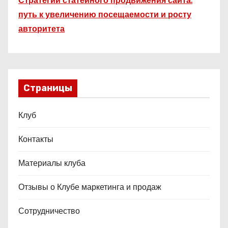
Стратегии статейного продвижения сайта:
путь к увеличению посещаемости и росту
авторитета
Страницы
Клуб
Контакты
Материалы клуба
Отзывы о Клубе маркетинга и продаж
Сотрудничество