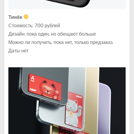
Тинёк
Стоимость: 700 рублей
Дизайн: пока один, но обещают больше
Можно ли получить: пока нет, только предзаказ.
Даты нет