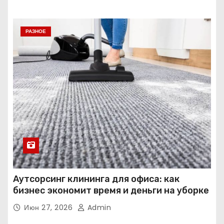
РАЗНОЕ
Аутсорсинг клининга для офиса: как
бизнес экономит время и деньги на уборке
Июн 27, 2026
Admin