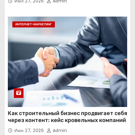
Июл 27, 2026
Admin
ИНТЕРНЕТ-МАРКЕТИНГ
Как строительный бизнес продвигает себя
через контент: кейс кровельных компаний
Июн 27, 2026
Admin