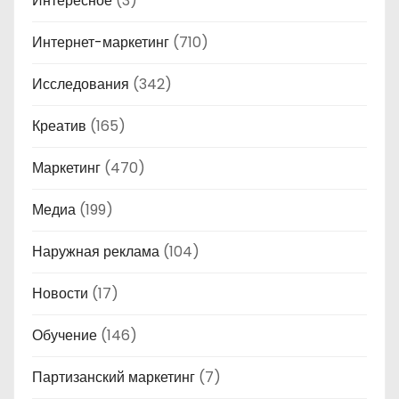
Интересное
(3)
Интернет-маркетинг
(710)
Исследования
(342)
Креатив
(165)
Маркетинг
(470)
Медиа
(199)
Наружная реклама
(104)
Новости
(17)
Обучение
(146)
Партизанский маркетинг
(7)