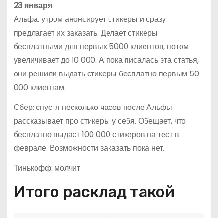
23 января
Альфа: утром анонсирует стикеры и сразу
предлагает их заказать. Делает стикеры
бесплатными для первых 5000 клиентов, потом
увеличивает до 10 000. А пока писалась эта статья,
они решили выдать стикеры бесплатно первым 50
000 клиентам.
Сбер: спустя несколько часов после Альфы
рассказывает про стикеры у себя. Обещает, что
бесплатно выдаст 100 000 стикеров на тест в
феврале. Возможности заказать пока нет.
Тинькофф: молчит
Итого расклад такой