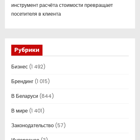
инструмент расчёта стоимости превращает
посетителя в клиента
Рубрики
Бизнес
(1 492)
Брендинг
(1 015)
В Беларуси
(844)
В мире
(1 401)
Законодательство
(57)