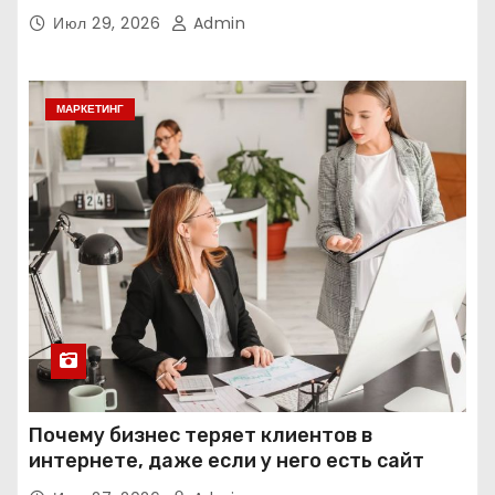
интеллекта
Июл 29, 2026
Admin
МАРКЕТИНГ
Почему бизнес теряет клиентов в
интернете, даже если у него есть сайт