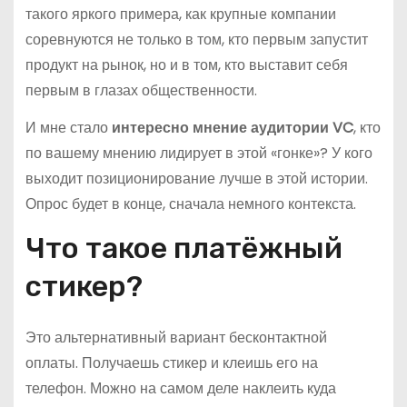
такого яркого примера, как крупные компании
соревнуются не только в том, кто первым запустит
продукт на рынок, но и в том, кто выставит себя
первым в глазах общественности.
И мне стало
интересно мнение аудитории VC
, кто
по вашему мнению лидирует в этой «гонке»? У кого
выходит позиционирование лучше в этой истории.
Опрос будет в конце, сначала немного контекста.
Что такое платёжный
стикер?
Это альтернативный вариант бесконтактной
оплаты. Получаешь стикер и клеишь его на
телефон. Можно на самом деле наклеить куда