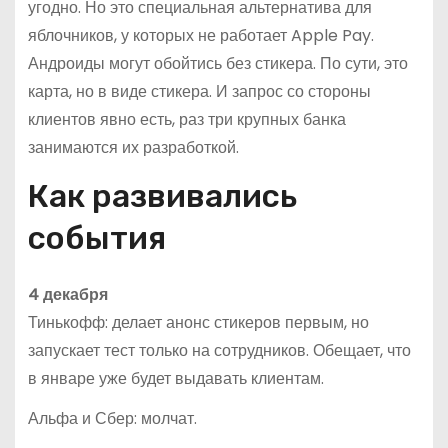
угодно. Но это специальная альтернатива для
яблочников, у которых не работает Apple Pay.
Андроиды могут обойтись без стикера. По сути, это
карта, но в виде стикера. И запрос со стороны
клиентов явно есть, раз три крупных банка
занимаются их разработкой.
Как развивались
события
4 декабря
Тинькофф: делает анонс стикеров первым, но
запускает тест только на сотрудников. Обещает, что
в январе уже будет выдавать клиентам.
Альфа и Сбер: молчат.